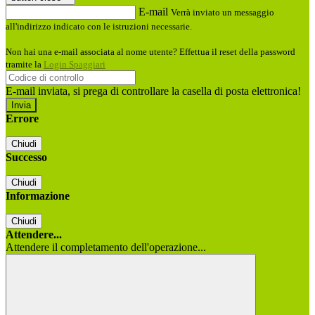
E-mail
Verrà inviato un messaggio
all'indirizzo indicato con le istruzioni necessarie.
Non hai una e-mail associata al nome utente? Effettua il reset della password
tramite la
Login Spaggiari
E-mail inviata, si prega di controllare la casella di posta elettronica!
Errore
Chiudi
Successo
Chiudi
Informazione
Chiudi
Attendere...
Attendere il completamento dell'operazione...