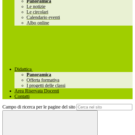
Panoramica
Le notizie
Le circolari
Calendario eventi
Albo online
Didattica
Panoramica
Offerta formativa
I progetti delle classi
Area Riservata Docenti
Contatti
Campo di ricerca per le pagine del sito