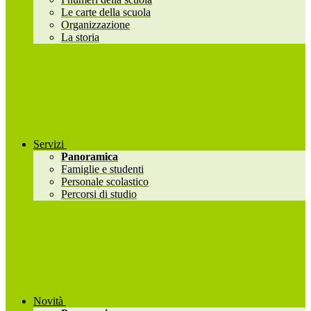
Le carte della scuola
Organizzazione
La storia
Servizi
Panoramica
Famiglie e studenti
Personale scolastico
Percorsi di studio
Novità