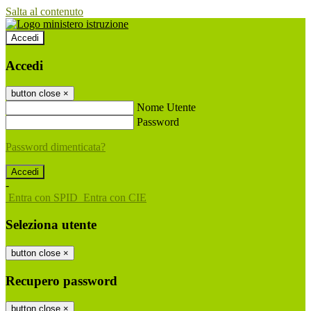
Salta al contenuto
Accedi
Accedi
button close
×
Nome Utente
Password
Password dimenticata?
-
Entra con SPID
Entra con CIE
Seleziona utente
button close
×
Recupero password
button close
×