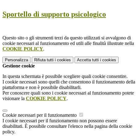
Sportello di supporto psicologico
Questo sito o gli strumenti terzi da questo utilizzati si avvalgono di
cookie necessari al funzionamento ed utili alle finalità illustrate nella
COOKIE POLICY
.
Personalizza
Rifiuta tutti
i cookies
Accetta tutti
i cookies
Gestione cookie
In questa schermata è possibile scegliere quali cookie consentire.
I cookie necessari sono quelli che consentono il funzionamento della
piattaforma e non è possibile disabilitarli.
Per conoscere quali sono i cookie necessari al funzionamento potete
visionare la
COOKIE POLICY
.
Cookie necessari per il funzionamento
I cookie necessari per il funzionamento non possono essere
disabilitati. È possibile consultare l'elenco nella pagina della cookie
policy.