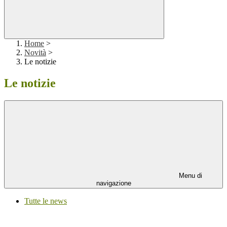
Home
>
Novità
>
Le notizie
Le notizie
Menu di
navigazione
Tutte le news