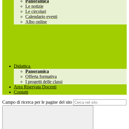
Panoramica
Le notizie
Le circolari
Calendario eventi
Albo online
Didattica
Panoramica
Offerta formativa
I progetti delle classi
Area Riservata Docenti
Contatti
Campo di ricerca per le pagine del sito