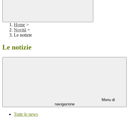
Home
>
Novità
>
Le notizie
Le notizie
Menu di
navigazione
Tutte le news