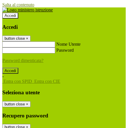
Salta al contenuto
Accedi
Accedi
button close
×
Nome Utente
Password
Password dimenticata?
-
Entra con SPID
Entra con CIE
Seleziona utente
button close
×
Recupero password
button close
×