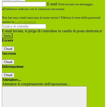
E-mail
Verrà inviato un messaggio
all'indirizzo indicato con le istruzioni necessarie.
Non hai una e-mail associata al nome utente? Effettua il reset della password
tramite la
Login Spaggiari
E-mail inviata, si prega di controllare la casella di posta elettronica!
Errore
Chiudi
Successo
Chiudi
Informazione
Chiudi
Attendere...
Attendere il completamento dell'operazione...