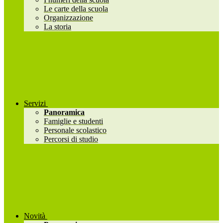
Le carte della scuola
Organizzazione
La storia
Servizi
Panoramica
Famiglie e studenti
Personale scolastico
Percorsi di studio
Novità