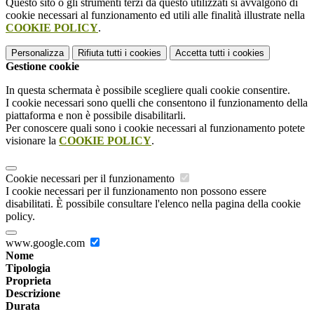
Questo sito o gli strumenti terzi da questo utilizzati si avvalgono di
cookie necessari al funzionamento ed utili alle finalità illustrate nella
COOKIE POLICY
.
Personalizza
Rifiuta tutti
i cookies
Accetta tutti
i cookies
Gestione cookie
In questa schermata è possibile scegliere quali cookie consentire.
I cookie necessari sono quelli che consentono il funzionamento della
piattaforma e non è possibile disabilitarli.
Per conoscere quali sono i cookie necessari al funzionamento potete
visionare la
COOKIE POLICY
.
Cookie necessari per il funzionamento
I cookie necessari per il funzionamento non possono essere
disabilitati. È possibile consultare l'elenco nella pagina della cookie
policy.
www.google.com
Nome
Tipologia
Proprieta
Descrizione
Durata