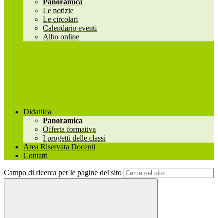
Panoramica
Le notizie
Le circolari
Calendario eventi
Albo online
Didattica
Panoramica
Offerta formativa
I progetti delle classi
Area Riservata Docenti
Contatti
Campo di ricerca per le pagine del sito