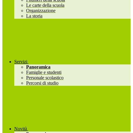
Le carte della scuola
Organizzazione
La storia
Servizi
Panoramica
Famiglie e studenti
Personale scolastico
Percorsi di studio
Novità