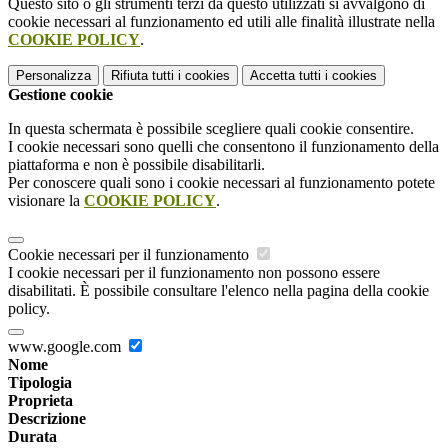
Questo sito o gli strumenti terzi da questo utilizzati si avvalgono di
cookie necessari al funzionamento ed utili alle finalità illustrate nella
COOKIE POLICY
.
Personalizza
Rifiuta tutti
i cookies
Accetta tutti
i cookies
Gestione cookie
In questa schermata è possibile scegliere quali cookie consentire.
I cookie necessari sono quelli che consentono il funzionamento della
piattaforma e non è possibile disabilitarli.
Per conoscere quali sono i cookie necessari al funzionamento potete
visionare la
COOKIE POLICY
.
Cookie necessari per il funzionamento
I cookie necessari per il funzionamento non possono essere
disabilitati. È possibile consultare l'elenco nella pagina della cookie
policy.
www.google.com
Nome
Tipologia
Proprieta
Descrizione
Durata