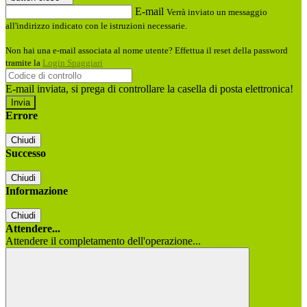
E-mail
Verrà inviato un messaggio
all'indirizzo indicato con le istruzioni necessarie.
Non hai una e-mail associata al nome utente? Effettua il reset della password
tramite la
Login Spaggiari
E-mail inviata, si prega di controllare la casella di posta elettronica!
Errore
Chiudi
Successo
Chiudi
Informazione
Chiudi
Attendere...
Attendere il completamento dell'operazione...