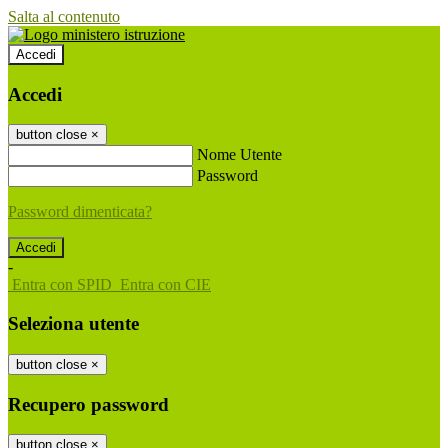
Salta al contenuto
Accedi
Accedi
button close
×
Nome Utente
Password
Password dimenticata?
-
Entra con SPID
Entra con CIE
Seleziona utente
button close
×
Recupero password
button close
×