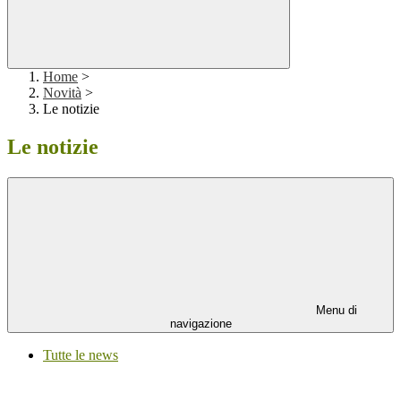
Home
>
Novità
>
Le notizie
Le notizie
Menu di
navigazione
Tutte le news