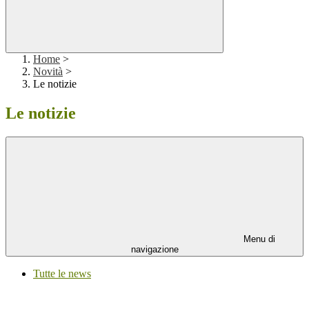
Home
>
Novità
>
Le notizie
Le notizie
Menu di
navigazione
Tutte le news