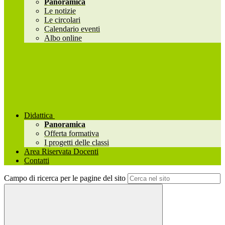
Panoramica
Le notizie
Le circolari
Calendario eventi
Albo online
Didattica
Panoramica
Offerta formativa
I progetti delle classi
Area Riservata Docenti
Contatti
Campo di ricerca per le pagine del sito