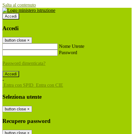
Salta al contenuto
Accedi
Accedi
button close
×
Nome Utente
Password
Password dimenticata?
-
Entra con SPID
Entra con CIE
Seleziona utente
button close
×
Recupero password
button close
×