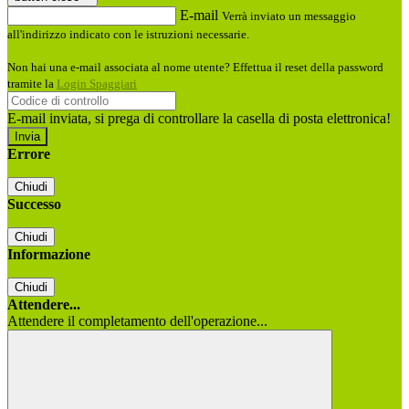
E-mail
Verrà inviato un messaggio
all'indirizzo indicato con le istruzioni necessarie.
Non hai una e-mail associata al nome utente? Effettua il reset della password
tramite la
Login Spaggiari
E-mail inviata, si prega di controllare la casella di posta elettronica!
Errore
Chiudi
Successo
Chiudi
Informazione
Chiudi
Attendere...
Attendere il completamento dell'operazione...