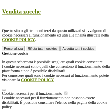
Vendita zucche
Questo sito o gli strumenti terzi da questo utilizzati si avvalgono di
cookie necessari al funzionamento ed utili alle finalità illustrate nella
COOKIE POLICY
.
Personalizza
Rifiuta tutti
i cookies
Accetta tutti
i cookies
Gestione cookie
In questa schermata è possibile scegliere quali cookie consentire.
I cookie necessari sono quelli che consentono il funzionamento della
piattaforma e non è possibile disabilitarli.
Per conoscere quali sono i cookie necessari al funzionamento potete
visionare la
COOKIE POLICY
.
Cookie necessari per il funzionamento
I cookie necessari per il funzionamento non possono essere
disabilitati. È possibile consultare l'elenco nella pagina della cookie
policy.