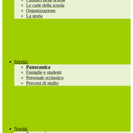
Le carte della scuola
Organizzazione
La storia
Servizi
Panoramica
Famiglie e studenti
Personale scolastico
Percorsi di studio
Novità