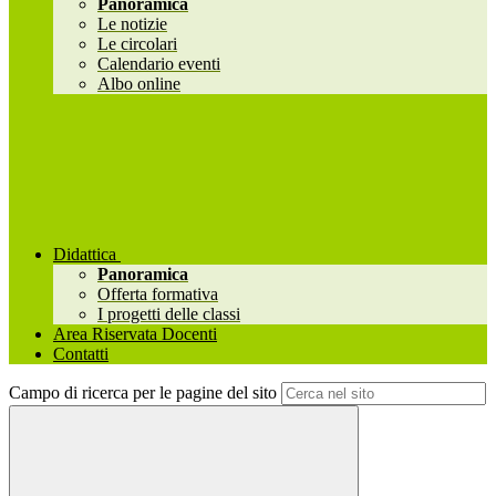
Panoramica
Le notizie
Le circolari
Calendario eventi
Albo online
Didattica
Panoramica
Offerta formativa
I progetti delle classi
Area Riservata Docenti
Contatti
Campo di ricerca per le pagine del sito