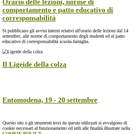
Orario delle lezioni, norme di
comportamento e patto educativo di
corresponsabilità
Si pubblicano gli avvisi interni relativi all'orario delle lezioni dal 14
settembre, alle norme di comportamento degli studenti ed al patto
educativo di corresponsabilità scuola-famiglia.
Il Ligeide della colza
Entomodena, 19 - 20 settembre
Questo sito o gli strumenti terzi da questo utilizzati si avvalgono di
cookie necessari al funzionamento ed utili alle finalità illustrate nella
COOKIE POLICY
.