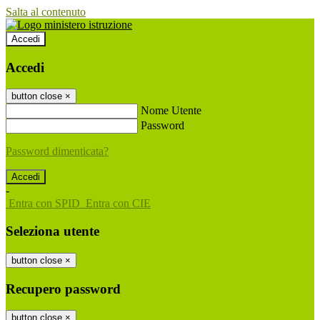
Salta al contenuto
Accedi
Accedi
button close
×
Nome Utente
Password
Password dimenticata?
-
Entra con SPID
Entra con CIE
Seleziona utente
button close
×
Recupero password
button close
×