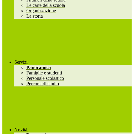
Le carte della scuola
Organizzazione
La storia
Servizi
Panoramica
Famiglie e studenti
Personale scolastico
Percorsi di studio
Novità