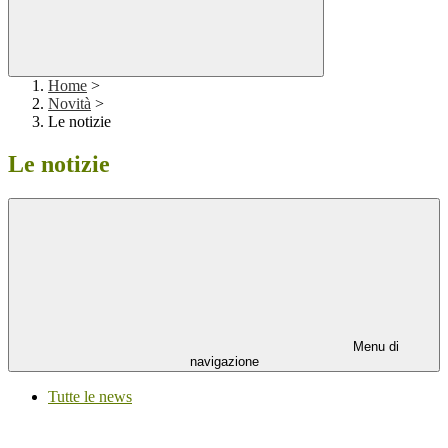
Home
>
Novità
>
Le notizie
Le notizie
Menu di
navigazione
Tutte le news