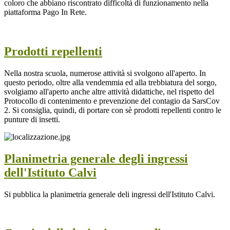
coloro che abbiano riscontrato difficoltà di funzionamento nella
piattaforma Pago In Rete.
Prodotti repellenti
Nella nostra scuola, numerose attività si svolgono all'aperto. In
questo periodo, oltre alla vendemmia ed alla trebbiatura del sorgo,
svolgiamo all'aperto anche altre attività didattiche, nel rispetto del
Protocollo di contenimento e prevenzione del contagio da SarsCov
2. Si consiglia, quindi, di portare con sè prodotti repellenti contro le
punture di insetti.
Planimetria generale degli ingressi
dell'Istituto Calvi
Si pubblica la planimetria generale deli ingressi dell'Istituto Calvi.