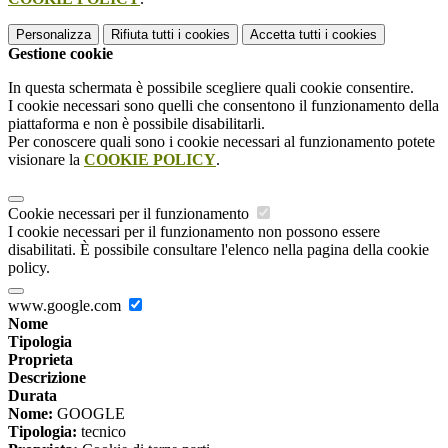
Personalizza
Rifiuta tutti
i cookies
Accetta tutti
i cookies
Gestione cookie
In questa schermata è possibile scegliere quali cookie consentire.
I cookie necessari sono quelli che consentono il funzionamento della
piattaforma e non è possibile disabilitarli.
Per conoscere quali sono i cookie necessari al funzionamento potete
visionare la
COOKIE POLICY
.
Cookie necessari per il funzionamento
I cookie necessari per il funzionamento non possono essere
disabilitati. È possibile consultare l'elenco nella pagina della cookie
policy.
www.google.com
Nome
Tipologia
Proprieta
Descrizione
Durata
Nome:
GOOGLE
Tipologia:
tecnico