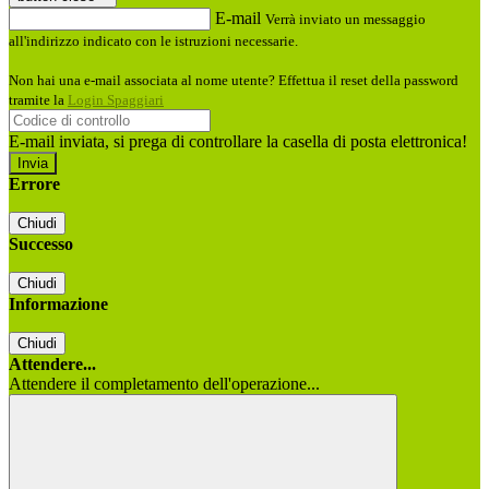
E-mail
Verrà inviato un messaggio
all'indirizzo indicato con le istruzioni necessarie.
Non hai una e-mail associata al nome utente? Effettua il reset della password
tramite la
Login Spaggiari
E-mail inviata, si prega di controllare la casella di posta elettronica!
Errore
Chiudi
Successo
Chiudi
Informazione
Chiudi
Attendere...
Attendere il completamento dell'operazione...