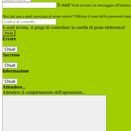
E-mail
Verrà inviato un messaggio all'indirizz
Non hai una e-mail associata al nome utente? Effettua il reset della password tram
E-mail inviata, si prega di controllare la casella di posta elettronica!
Errore
Chiudi
Successo
Chiudi
Informazione
Chiudi
Attendere...
Attendere il completamento dell'operazione...