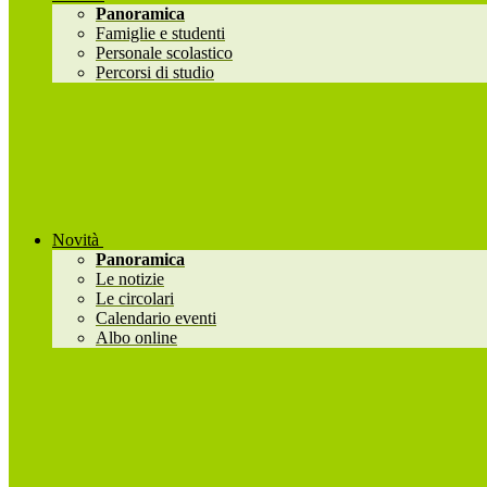
Panoramica
Famiglie e studenti
Personale scolastico
Percorsi di studio
Novità
Panoramica
Le notizie
Le circolari
Calendario eventi
Albo online