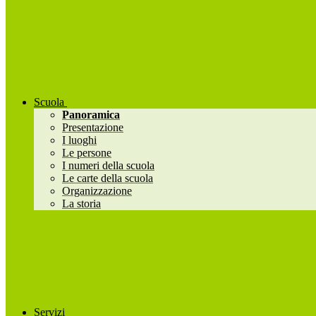
Scuola
Panoramica
Presentazione
I luoghi
Le persone
I numeri della scuola
Le carte della scuola
Organizzazione
La storia
Servizi