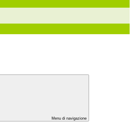
Menu di navigazione