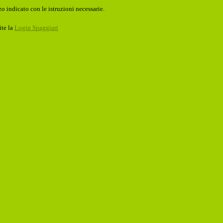
o indicato con le istruzioni necessarie.
ite la
Login Spaggiari