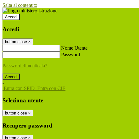
Salta al contenuto
Accedi
Accedi
button close
×
Nome Utente
Password
Password dimenticata?
-
Entra con SPID
Entra con CIE
Seleziona utente
button close
×
Recupero password
button close
×