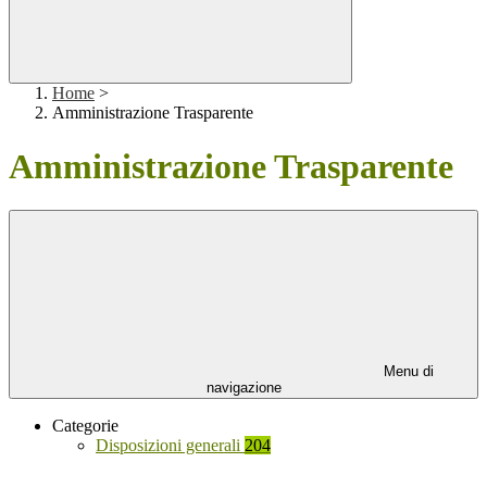
Home
>
Amministrazione Trasparente
Amministrazione Trasparente
Menu di
navigazione
Categorie
Disposizioni generali
204