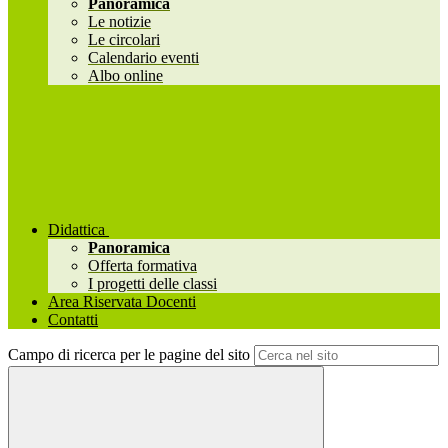
Panoramica
Le notizie
Le circolari
Calendario eventi
Albo online
Didattica
Panoramica
Offerta formativa
I progetti delle classi
Area Riservata Docenti
Contatti
Campo di ricerca per le pagine del sito