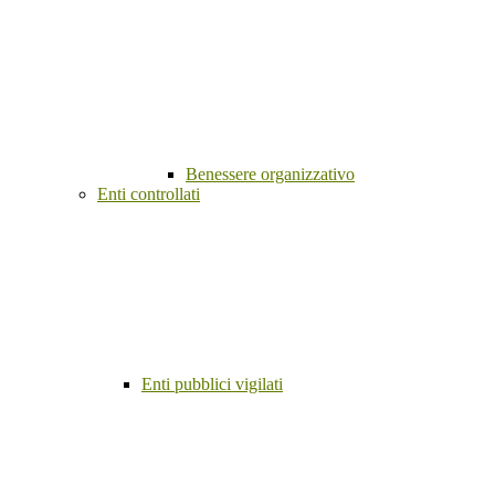
Benessere organizzativo
Enti controllati
Enti pubblici vigilati