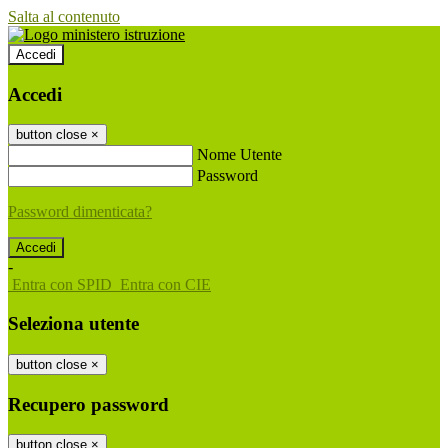
Salta al contenuto
Accedi
Accedi
button close
×
Nome Utente
Password
Password dimenticata?
-
Entra con SPID
Entra con CIE
Seleziona utente
button close
×
Recupero password
button close
×