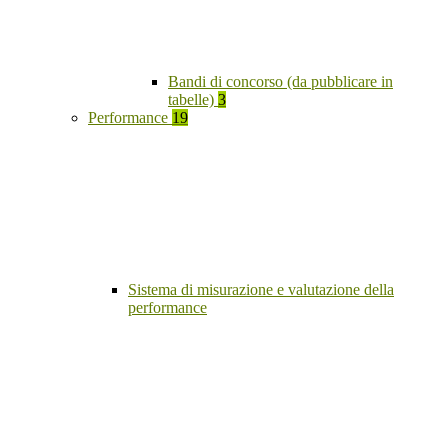
Bandi di concorso (da pubblicare in
tabelle)
3
Performance
19
Sistema di misurazione e valutazione della
performance