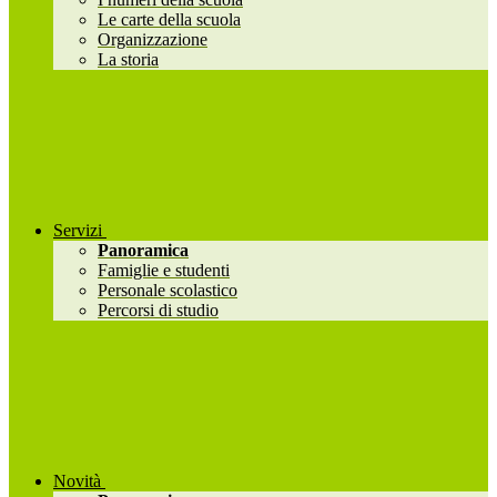
Le carte della scuola
Organizzazione
La storia
Servizi
Panoramica
Famiglie e studenti
Personale scolastico
Percorsi di studio
Novità