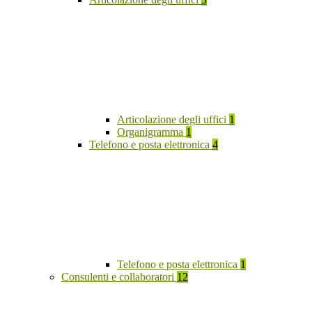
Articolazione degli uffici
1
Organigramma
1
Telefono e posta elettronica
4
Telefono e posta elettronica
1
Consulenti e collaboratori
12