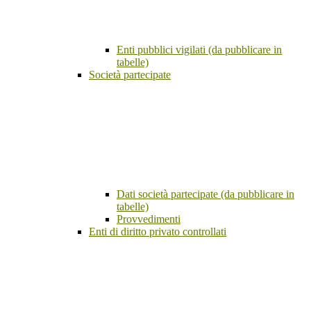
Enti pubblici vigilati (da pubblicare in
tabelle)
Società partecipate
Dati società partecipate (da pubblicare in
tabelle)
Provvedimenti
Enti di diritto privato controllati