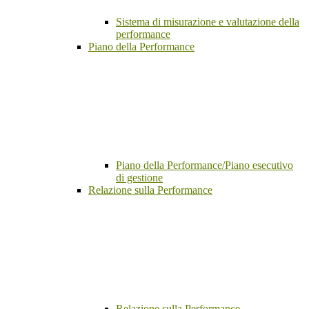
Sistema di misurazione e valutazione della
performance
Piano della Performance
Piano della Performance/Piano esecutivo
di gestione
Relazione sulla Performance
Relazione sulla Performance