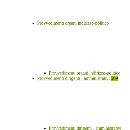
Provvedimenti organi indirizzo-politico
Provvedimenti organi indirizzo-politico
Provvedimenti dirigenti - amministrativi
569
Provvedimenti dirigenti - amministrativi