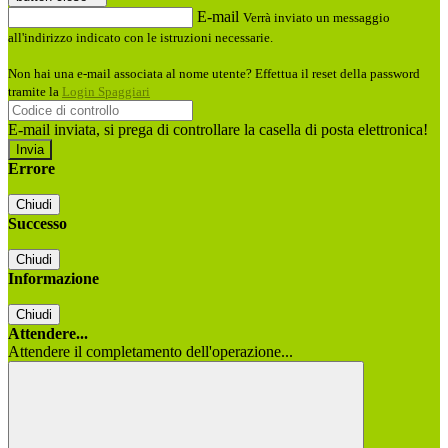
E-mail
Verrà inviato un messaggio
all'indirizzo indicato con le istruzioni necessarie.
Non hai una e-mail associata al nome utente? Effettua il reset della password
tramite la
Login Spaggiari
E-mail inviata, si prega di controllare la casella di posta elettronica!
Errore
Chiudi
Successo
Chiudi
Informazione
Chiudi
Attendere...
Attendere il completamento dell'operazione...