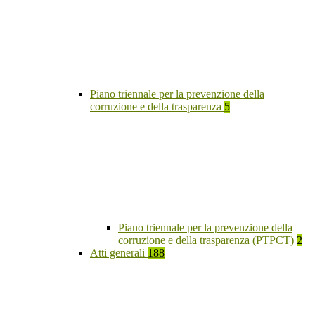
Piano triennale per la prevenzione della
corruzione e della trasparenza
5
Piano triennale per la prevenzione della
corruzione e della trasparenza (PTPCT)
2
Atti generali
188