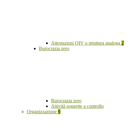
Attestazioni OIV o struttura analoga
2
Burocrazia zero
Burocrazia zero
Attività soggette a controllo
Organizzazione
9