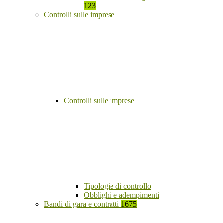
123
Controlli sulle imprese
Controlli sulle imprese
Tipologie di controllo
Obblighi e adempimenti
Bandi di gara e contratti
1675