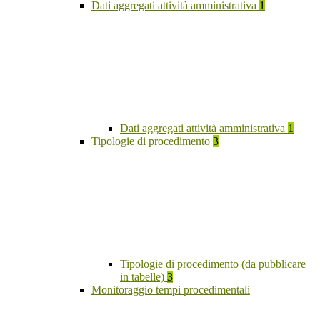
Dati aggregati attività amministrativa
1
Dati aggregati attività amministrativa
1
Tipologie di procedimento
3
Tipologie di procedimento (da pubblicare
in tabelle)
3
Monitoraggio tempi procedimentali