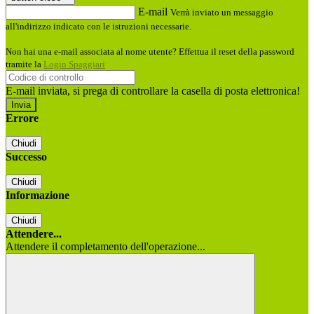
E-mail
Verrà inviato un messaggio
all'indirizzo indicato con le istruzioni necessarie.
Non hai una e-mail associata al nome utente? Effettua il reset della password
tramite la
Login Spaggiari
E-mail inviata, si prega di controllare la casella di posta elettronica!
Errore
Chiudi
Successo
Chiudi
Informazione
Chiudi
Attendere...
Attendere il completamento dell'operazione...