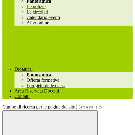
Panoramica
Le notizie
Le circolari
Calendario eventi
Albo online
Didattica
Panoramica
Offerta formativa
I progetti delle classi
Area Riservata Docenti
Contatti
Campo di ricerca per le pagine del sito