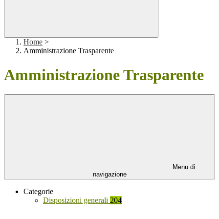
Home
>
Amministrazione Trasparente
Amministrazione Trasparente
Menu di
navigazione
Categorie
Disposizioni generali
204