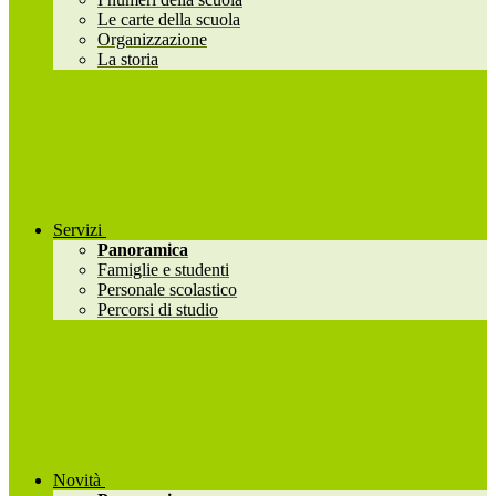
Le carte della scuola
Organizzazione
La storia
Servizi
Panoramica
Famiglie e studenti
Personale scolastico
Percorsi di studio
Novità