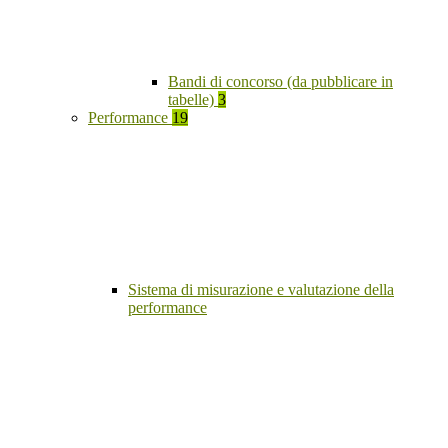
Bandi di concorso (da pubblicare in
tabelle)
3
Performance
19
Sistema di misurazione e valutazione della
performance