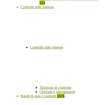
123
Controlli sulle imprese
Controlli sulle imprese
Tipologie di controllo
Obblighi e adempimenti
Bandi di gara e contratti
1676