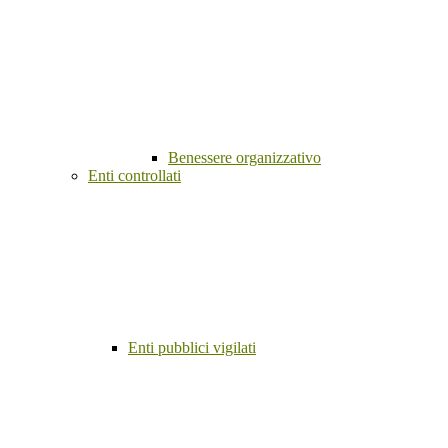
Benessere organizzativo
Enti controllati
Enti pubblici vigilati