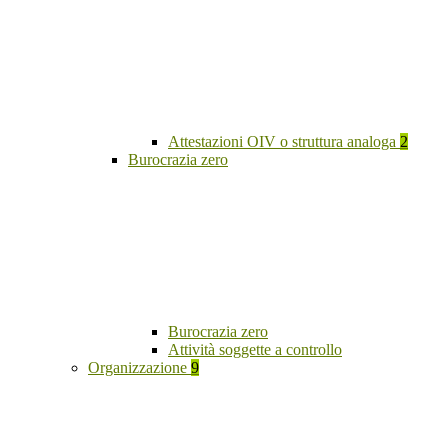
Attestazioni OIV o struttura analoga
2
Burocrazia zero
Burocrazia zero
Attività soggette a controllo
Organizzazione
9