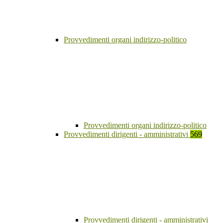
Provvedimenti organi indirizzo-politico
Provvedimenti organi indirizzo-politico
Provvedimenti dirigenti - amministrativi
569
Provvedimenti dirigenti - amministrativi