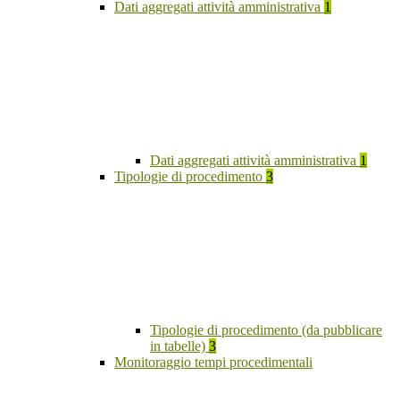
Dati aggregati attività amministrativa
1
Dati aggregati attività amministrativa
1
Tipologie di procedimento
3
Tipologie di procedimento (da pubblicare
in tabelle)
3
Monitoraggio tempi procedimentali