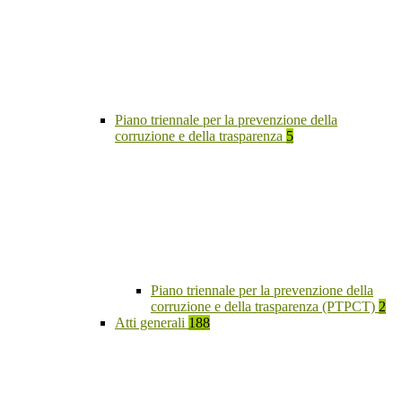
Piano triennale per la prevenzione della
corruzione e della trasparenza
5
Piano triennale per la prevenzione della
corruzione e della trasparenza (PTPCT)
2
Atti generali
188