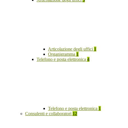
Articolazione degli uffici
1
Organigramma
1
Telefono e posta elettronica
4
Telefono e posta elettronica
1
Consulenti e collaboratori
12