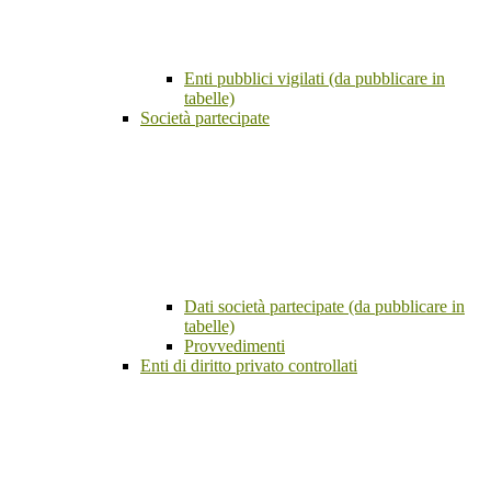
Enti pubblici vigilati (da pubblicare in
tabelle)
Società partecipate
Dati società partecipate (da pubblicare in
tabelle)
Provvedimenti
Enti di diritto privato controllati