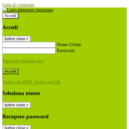
Salta al contenuto
Accedi
Accedi
button close
×
Nome Utente
Password
Password dimenticata?
-
Entra con SPID
Entra con CIE
Seleziona utente
button close
×
Recupero password
button close
×