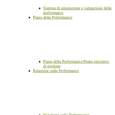
Sistema di misurazione e valutazione della
performance
Piano della Performance
Piano della Performance/Piano esecutivo
di gestione
Relazione sulla Performance
Relazione sulla Performance