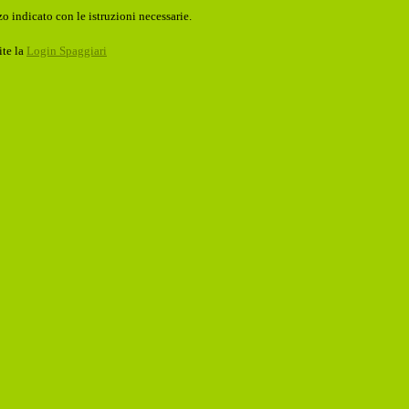
o indicato con le istruzioni necessarie.
ite la
Login Spaggiari