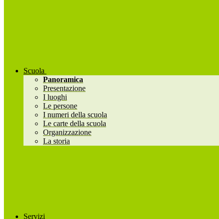
Scuola
Panoramica
Presentazione
I luoghi
Le persone
I numeri della scuola
Le carte della scuola
Organizzazione
La storia
Servizi