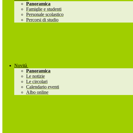
Panoramica
Famiglie e studenti
Personale scolastico
Percorsi di studio
Novità
Panoramica
Le notizie
Le circolari
Calendario eventi
Albo online