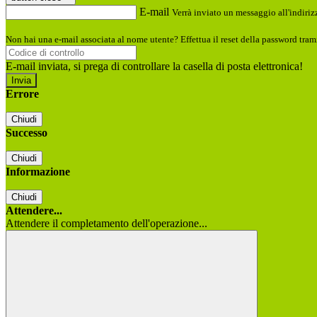
E-mail
Verrà inviato un messaggio all'indirizz
Non hai una e-mail associata al nome utente? Effettua il reset della password tram
E-mail inviata, si prega di controllare la casella di posta elettronica!
Errore
Chiudi
Successo
Chiudi
Informazione
Chiudi
Attendere...
Attendere il completamento dell'operazione...