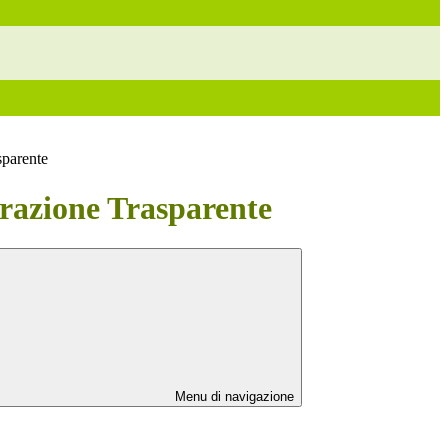
sparente
azione Trasparente
Menu di navigazione