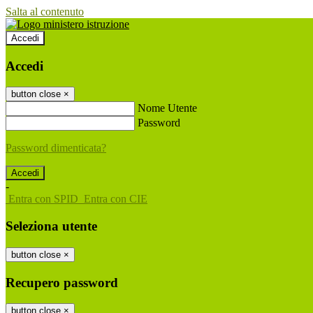
Salta al contenuto
Accedi
Accedi
button close
×
Nome Utente
Password
Password dimenticata?
-
Entra con SPID
Entra con CIE
Seleziona utente
button close
×
Recupero password
button close
×