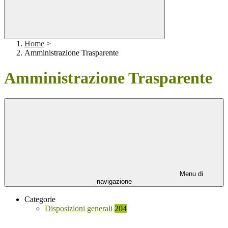
Home
>
Amministrazione Trasparente
Amministrazione Trasparente
Menu di
navigazione
Categorie
Disposizioni generali
204