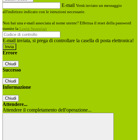
E-mail
Verrà inviato un messaggio
all'indirizzo indicato con le istruzioni necessarie.
Non hai una e-mail associata al nome utente? Effettua il reset della password
tramite la
Login Spaggiari
E-mail inviata, si prega di controllare la casella di posta elettronica!
Errore
Chiudi
Successo
Chiudi
Informazione
Chiudi
Attendere...
Attendere il completamento dell'operazione...