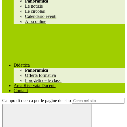
Panoramica
Le notizie
Le circolari
Calendario eventi
Albo online
Didattica
Panoramica
Offerta formativa
I progetti delle classi
Area Riservata Docenti
Contatti
Campo di ricerca per le pagine del sito