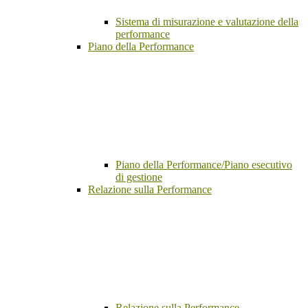
Sistema di misurazione e valutazione della
performance
Piano della Performance
Piano della Performance/Piano esecutivo
di gestione
Relazione sulla Performance
Relazione sulla Performance