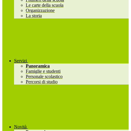
Le carte della scuola
Organizzazione
La storia
Servizi
Panoramica
Famiglie e studenti
Personale scolastico
Percorsi di studio
Novità