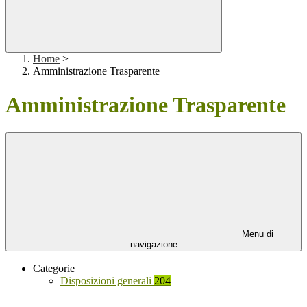
Home
>
Amministrazione Trasparente
Amministrazione Trasparente
Menu di
navigazione
Categorie
Disposizioni generali
204