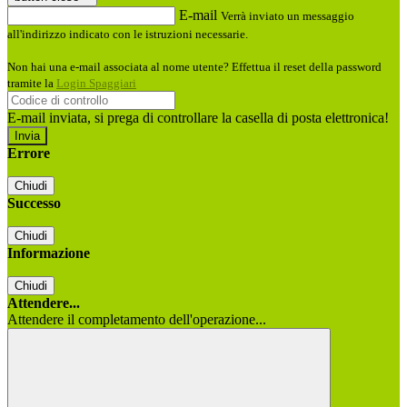
E-mail
Verrà inviato un messaggio
all'indirizzo indicato con le istruzioni necessarie.
Non hai una e-mail associata al nome utente? Effettua il reset della password
tramite la
Login Spaggiari
E-mail inviata, si prega di controllare la casella di posta elettronica!
Errore
Chiudi
Successo
Chiudi
Informazione
Chiudi
Attendere...
Attendere il completamento dell'operazione...