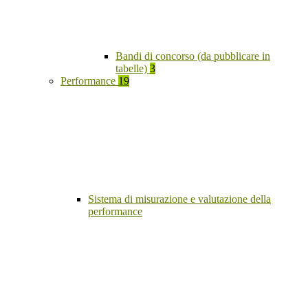
Bandi di concorso (da pubblicare in
tabelle)
3
Performance
19
Sistema di misurazione e valutazione della
performance