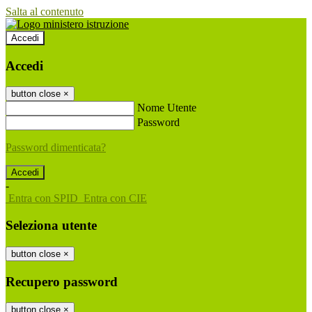
Salta al contenuto
Accedi
Accedi
button close
×
Nome Utente
Password
Password dimenticata?
-
Entra con SPID
Entra con CIE
Seleziona utente
button close
×
Recupero password
button close
×