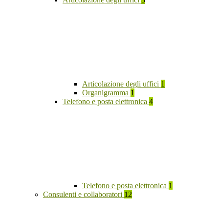
Articolazione degli uffici
1
Organigramma
1
Telefono e posta elettronica
4
Telefono e posta elettronica
1
Consulenti e collaboratori
12