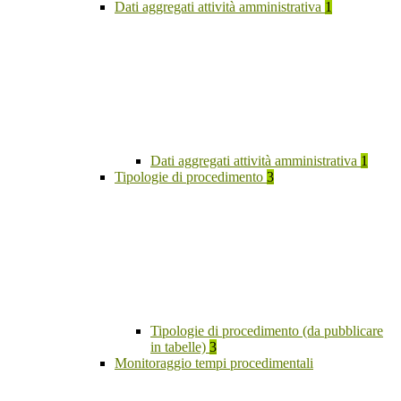
Dati aggregati attività amministrativa
1
Dati aggregati attività amministrativa
1
Tipologie di procedimento
3
Tipologie di procedimento (da pubblicare
in tabelle)
3
Monitoraggio tempi procedimentali