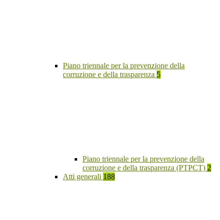
Piano triennale per la prevenzione della
corruzione e della trasparenza
5
Piano triennale per la prevenzione della
corruzione e della trasparenza (PTPCT)
2
Atti generali
188