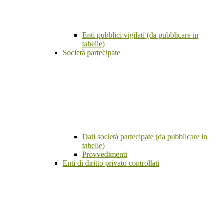
Enti pubblici vigilati (da pubblicare in
tabelle)
Società partecipate
Dati società partecipate (da pubblicare in
tabelle)
Provvedimenti
Enti di diritto privato controllati