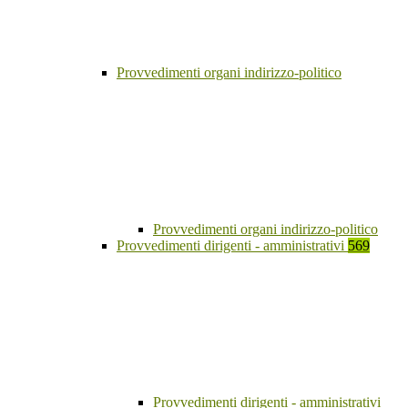
Provvedimenti organi indirizzo-politico
Provvedimenti organi indirizzo-politico
Provvedimenti dirigenti - amministrativi
569
Provvedimenti dirigenti - amministrativi