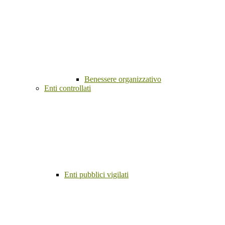
Benessere organizzativo
Enti controllati
Enti pubblici vigilati