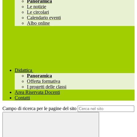
Panoramica
Le notizie
Le circolari
Calendario eventi
Albo online
Didattica
Panoramica
Offerta formativa
I progetti delle classi
Area Riservata Docenti
Contatti
Campo di ricerca per le pagine del sito