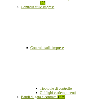
123
Controlli sulle imprese
Controlli sulle imprese
Tipologie di controllo
Obblighi e adempimenti
Bandi di gara e contratti
1675