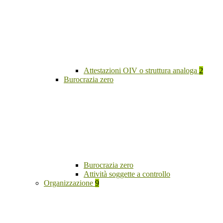
Attestazioni OIV o struttura analoga
2
Burocrazia zero
Burocrazia zero
Attività soggette a controllo
Organizzazione
9