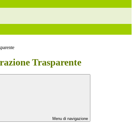
sparente
azione Trasparente
Menu di navigazione