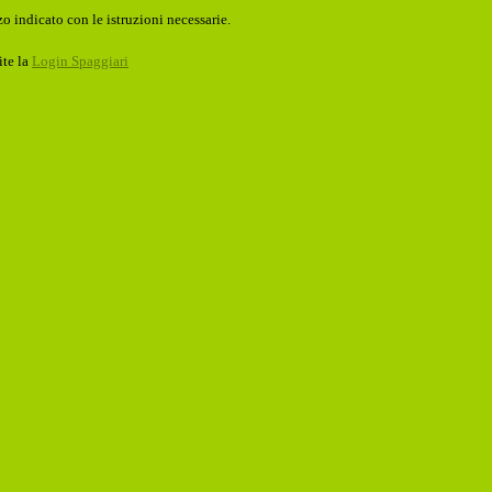
o indicato con le istruzioni necessarie.
ite la
Login Spaggiari