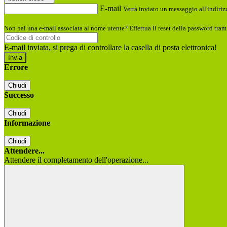
E-mail
Verrà inviato un messaggio all'indirizz
Non hai una e-mail associata al nome utente? Effettua il reset della password tram
E-mail inviata, si prega di controllare la casella di posta elettronica!
Errore
Chiudi
Successo
Chiudi
Informazione
Chiudi
Attendere...
Attendere il completamento dell'operazione...