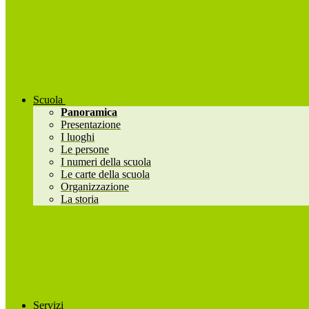
Scuola
Panoramica
Presentazione
I luoghi
Le persone
I numeri della scuola
Le carte della scuola
Organizzazione
La storia
Servizi