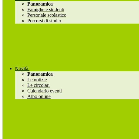
Panoramica
Famiglie e studenti
Personale scolastico
Percorsi di studio
Novità
Panoramica
Le notizie
Le circolari
Calendario eventi
Albo online