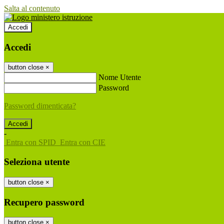
Salta al contenuto
Accedi
Accedi
button close
×
Nome Utente
Password
Password dimenticata?
-
Entra con SPID
Entra con CIE
Seleziona utente
button close
×
Recupero password
button close
×