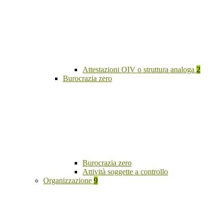
Attestazioni OIV o struttura analoga
2
Burocrazia zero
Burocrazia zero
Attività soggette a controllo
Organizzazione
9