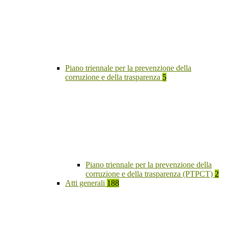
Piano triennale per la prevenzione della
corruzione e della trasparenza
5
Piano triennale per la prevenzione della
corruzione e della trasparenza (PTPCT)
2
Atti generali
188