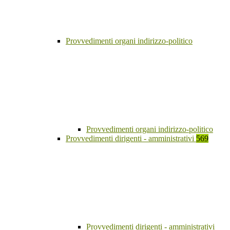
Provvedimenti organi indirizzo-politico
Provvedimenti organi indirizzo-politico
Provvedimenti dirigenti - amministrativi
569
Provvedimenti dirigenti - amministrativi