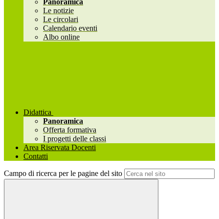
Panoramica
Le notizie
Le circolari
Calendario eventi
Albo online
Didattica
Panoramica
Offerta formativa
I progetti delle classi
Area Riservata Docenti
Contatti
Campo di ricerca per le pagine del sito