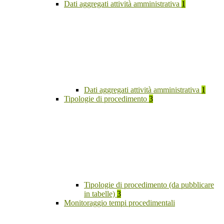
Dati aggregati attività amministrativa
1
Dati aggregati attività amministrativa
1
Tipologie di procedimento
3
Tipologie di procedimento (da pubblicare
in tabelle)
3
Monitoraggio tempi procedimentali