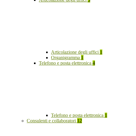
Articolazione degli uffici
1
Organigramma
1
Telefono e posta elettronica
4
Telefono e posta elettronica
1
Consulenti e collaboratori
12