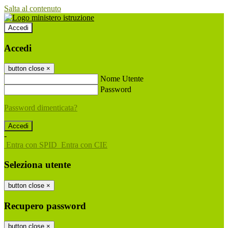
Salta al contenuto
Accedi
Accedi
button close
×
Nome Utente
Password
Password dimenticata?
-
Entra con SPID
Entra con CIE
Seleziona utente
button close
×
Recupero password
button close
×