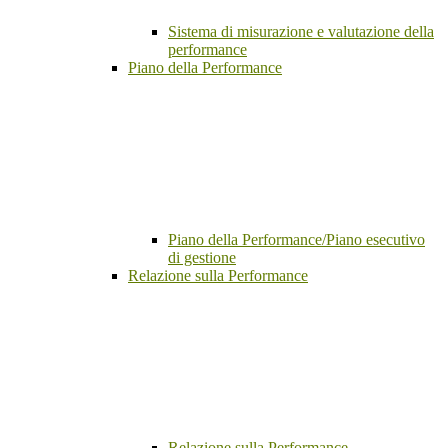
Sistema di misurazione e valutazione della
performance
Piano della Performance
Piano della Performance/Piano esecutivo
di gestione
Relazione sulla Performance
Relazione sulla Performance