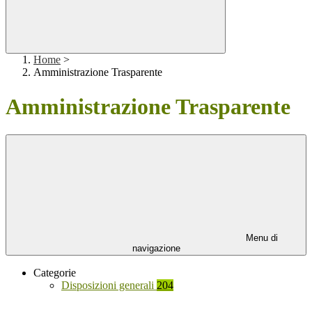
Home
>
Amministrazione Trasparente
Amministrazione Trasparente
Menu di
navigazione
Categorie
Disposizioni generali
204