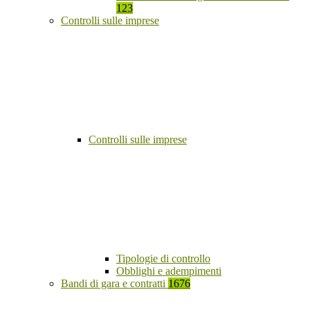
123
Controlli sulle imprese
Controlli sulle imprese
Tipologie di controllo
Obblighi e adempimenti
Bandi di gara e contratti
1676