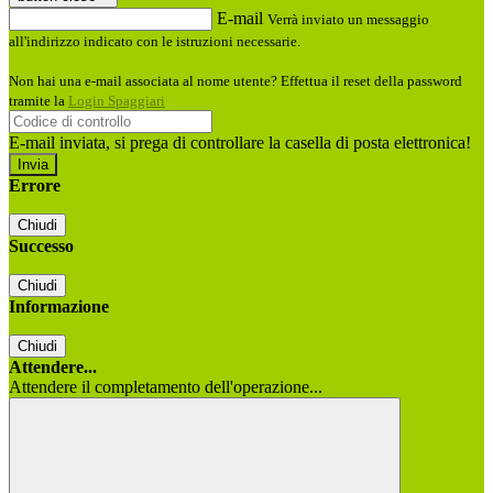
E-mail
Verrà inviato un messaggio
all'indirizzo indicato con le istruzioni necessarie.
Non hai una e-mail associata al nome utente? Effettua il reset della password
tramite la
Login Spaggiari
E-mail inviata, si prega di controllare la casella di posta elettronica!
Errore
Chiudi
Successo
Chiudi
Informazione
Chiudi
Attendere...
Attendere il completamento dell'operazione...