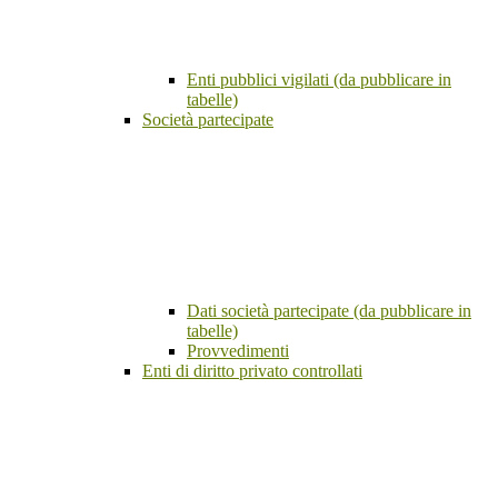
Enti pubblici vigilati (da pubblicare in
tabelle)
Società partecipate
Dati società partecipate (da pubblicare in
tabelle)
Provvedimenti
Enti di diritto privato controllati