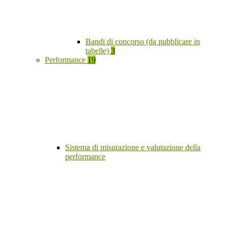
Bandi di concorso (da pubblicare in
tabelle)
3
Performance
19
Sistema di misurazione e valutazione della
performance