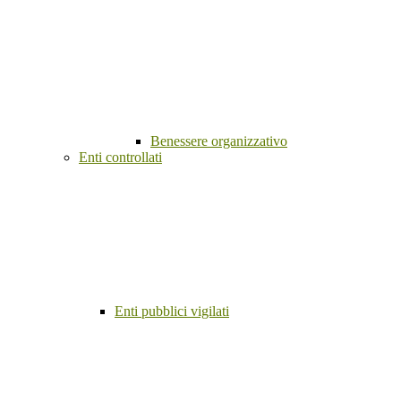
Benessere organizzativo
Enti controllati
Enti pubblici vigilati