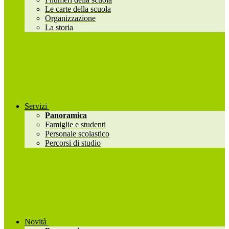
Le carte della scuola
Organizzazione
La storia
Servizi
Panoramica
Famiglie e studenti
Personale scolastico
Percorsi di studio
Novità