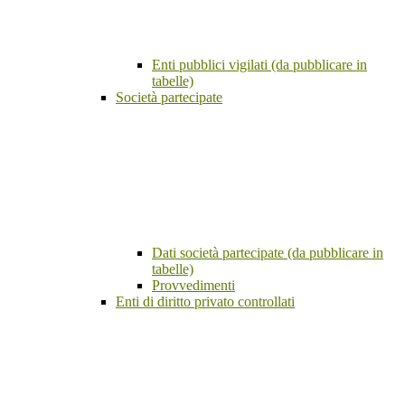
Enti pubblici vigilati (da pubblicare in
tabelle)
Società partecipate
Dati società partecipate (da pubblicare in
tabelle)
Provvedimenti
Enti di diritto privato controllati