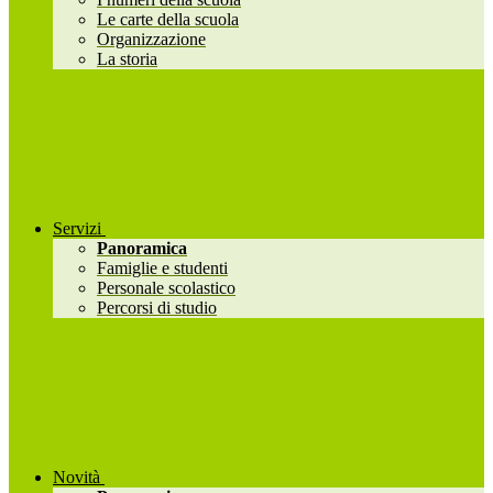
Le carte della scuola
Organizzazione
La storia
Servizi
Panoramica
Famiglie e studenti
Personale scolastico
Percorsi di studio
Novità