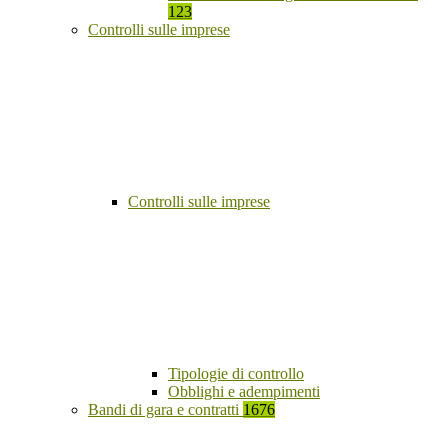
123
Controlli sulle imprese
Controlli sulle imprese
Tipologie di controllo
Obblighi e adempimenti
Bandi di gara e contratti
1676