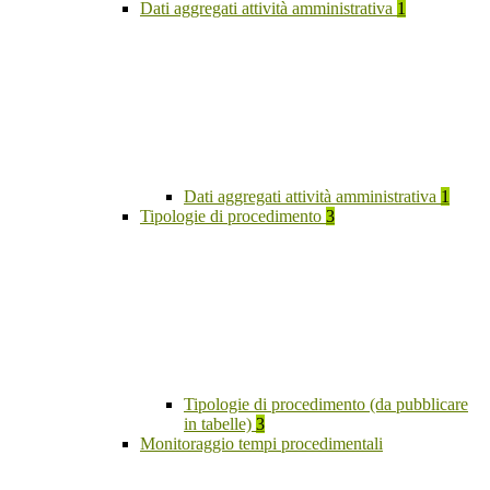
Dati aggregati attività amministrativa
1
Dati aggregati attività amministrativa
1
Tipologie di procedimento
3
Tipologie di procedimento (da pubblicare
in tabelle)
3
Monitoraggio tempi procedimentali