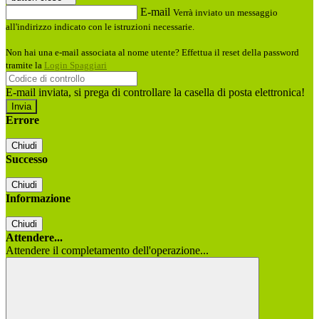
E-mail
Verrà inviato un messaggio
all'indirizzo indicato con le istruzioni necessarie.
Non hai una e-mail associata al nome utente? Effettua il reset della password
tramite la
Login Spaggiari
E-mail inviata, si prega di controllare la casella di posta elettronica!
Errore
Chiudi
Successo
Chiudi
Informazione
Chiudi
Attendere...
Attendere il completamento dell'operazione...