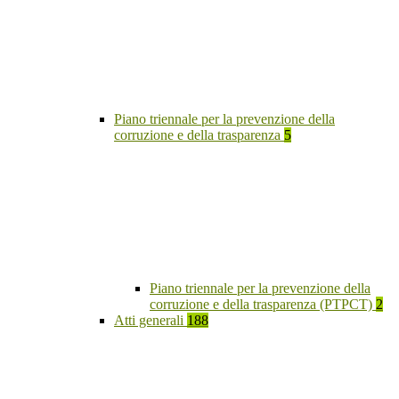
Piano triennale per la prevenzione della
corruzione e della trasparenza
5
Piano triennale per la prevenzione della
corruzione e della trasparenza (PTPCT)
2
Atti generali
188