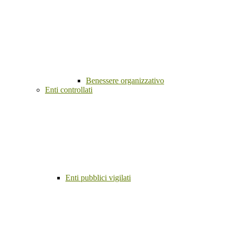
Benessere organizzativo
Enti controllati
Enti pubblici vigilati