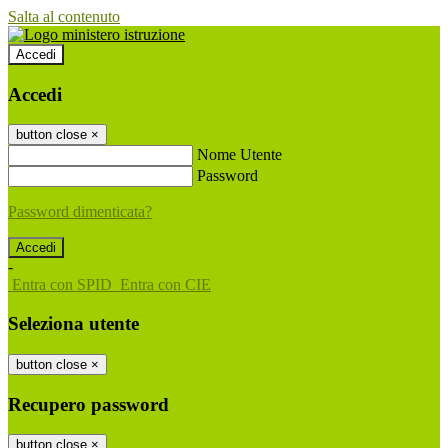
Salta al contenuto
Accedi
Accedi
button close
×
Nome Utente
Password
Password dimenticata?
-
Entra con SPID
Entra con CIE
Seleziona utente
button close
×
Recupero password
button close
×