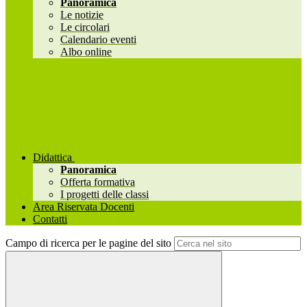
Panoramica
Le notizie
Le circolari
Calendario eventi
Albo online
Didattica
Panoramica
Offerta formativa
I progetti delle classi
Area Riservata Docenti
Contatti
Campo di ricerca per le pagine del sito