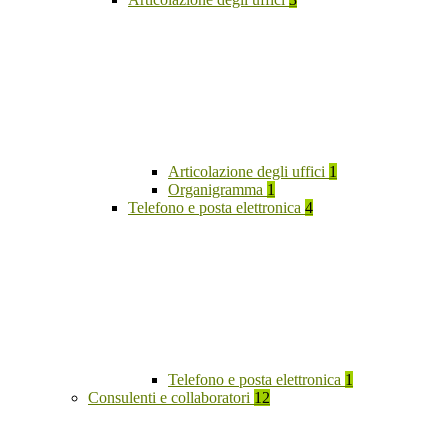
Articolazione degli uffici
1
Organigramma
1
Telefono e posta elettronica
4
Telefono e posta elettronica
1
Consulenti e collaboratori
12