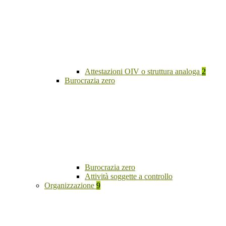
Attestazioni OIV o struttura analoga
2
Burocrazia zero
Burocrazia zero
Attività soggette a controllo
Organizzazione
9