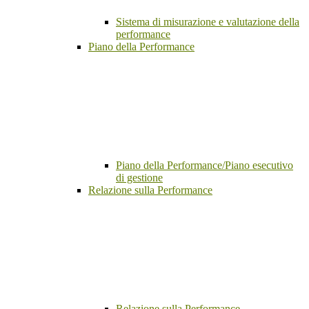
Sistema di misurazione e valutazione della
performance
Piano della Performance
Piano della Performance/Piano esecutivo
di gestione
Relazione sulla Performance
Relazione sulla Performance