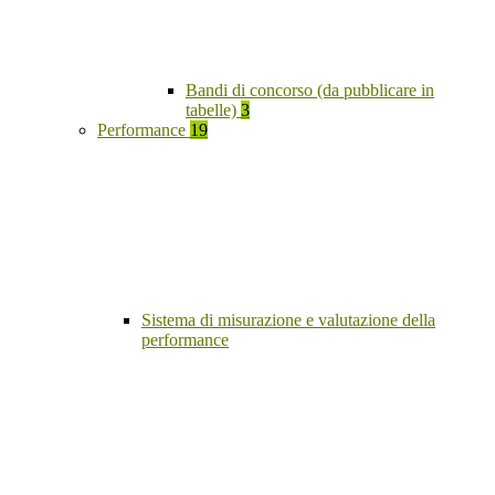
Bandi di concorso (da pubblicare in
tabelle)
3
Performance
19
Sistema di misurazione e valutazione della
performance