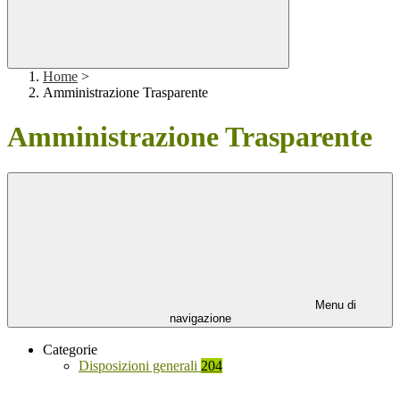
Home
>
Amministrazione Trasparente
Amministrazione Trasparente
Menu di
navigazione
Categorie
Disposizioni generali
204