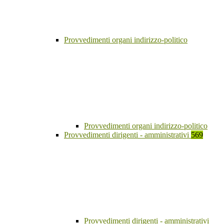
Provvedimenti organi indirizzo-politico
Provvedimenti organi indirizzo-politico
Provvedimenti dirigenti - amministrativi
569
Provvedimenti dirigenti - amministrativi