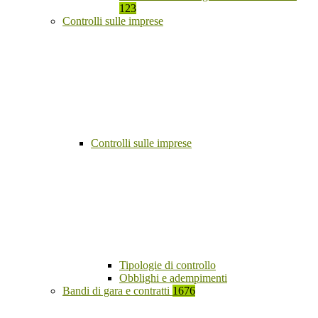
123
Controlli sulle imprese
Controlli sulle imprese
Tipologie di controllo
Obblighi e adempimenti
Bandi di gara e contratti
1676