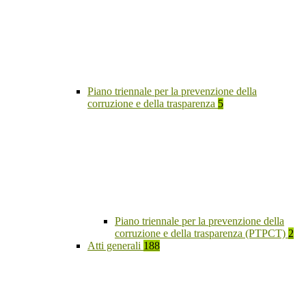
Piano triennale per la prevenzione della
corruzione e della trasparenza
5
Piano triennale per la prevenzione della
corruzione e della trasparenza (PTPCT)
2
Atti generali
188