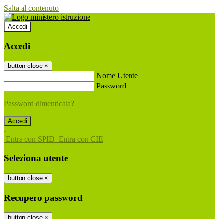
Salta al contenuto
Accedi
Accedi
button close
×
Nome Utente
Password
Password dimenticata?
-
Entra con SPID
Entra con CIE
Seleziona utente
button close
×
Recupero password
button close
×