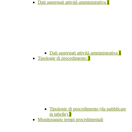
Dati aggregati attività amministrativa
1
Dati aggregati attività amministrativa
1
Tipologie di procedimento
3
Tipologie di procedimento (da pubblicare
in tabelle)
3
Monitoraggio tempi procedimentali