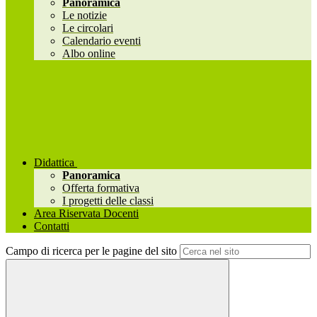
Panoramica
Le notizie
Le circolari
Calendario eventi
Albo online
Didattica
Panoramica
Offerta formativa
I progetti delle classi
Area Riservata Docenti
Contatti
Campo di ricerca per le pagine del sito