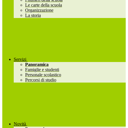
Le carte della scuola
Organizzazione
La storia
Servizi
Panoramica
Famiglie e studenti
Personale scolastico
Percorsi di studio
Novità