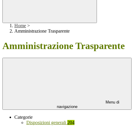
Home
>
Amministrazione Trasparente
Amministrazione Trasparente
Menu di
navigazione
Categorie
Disposizioni generali
204