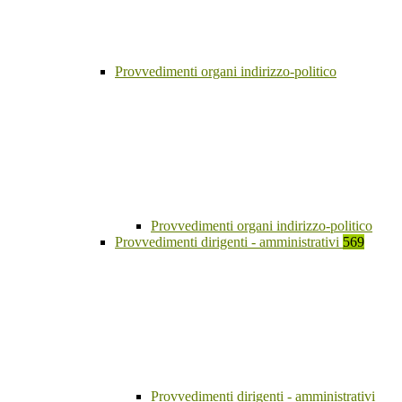
Provvedimenti organi indirizzo-politico
Provvedimenti organi indirizzo-politico
Provvedimenti dirigenti - amministrativi
569
Provvedimenti dirigenti - amministrativi