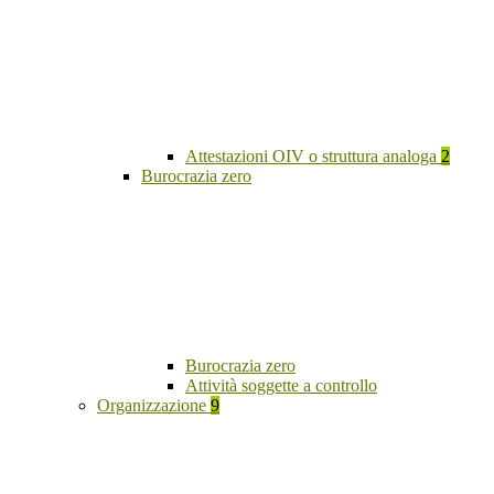
Attestazioni OIV o struttura analoga
2
Burocrazia zero
Burocrazia zero
Attività soggette a controllo
Organizzazione
9