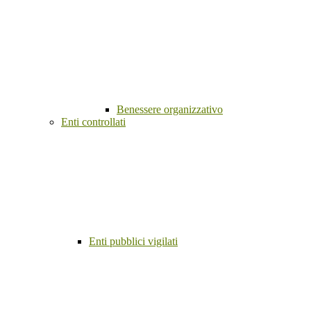
Benessere organizzativo
Enti controllati
Enti pubblici vigilati