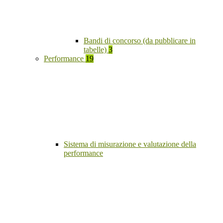
Bandi di concorso (da pubblicare in
tabelle)
3
Performance
19
Sistema di misurazione e valutazione della
performance