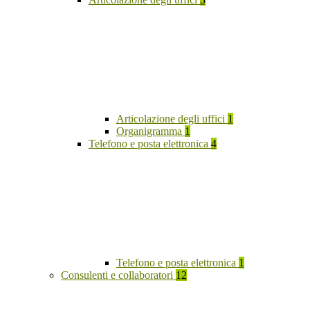
Articolazione degli uffici
1
Organigramma
1
Telefono e posta elettronica
4
Telefono e posta elettronica
1
Consulenti e collaboratori
12