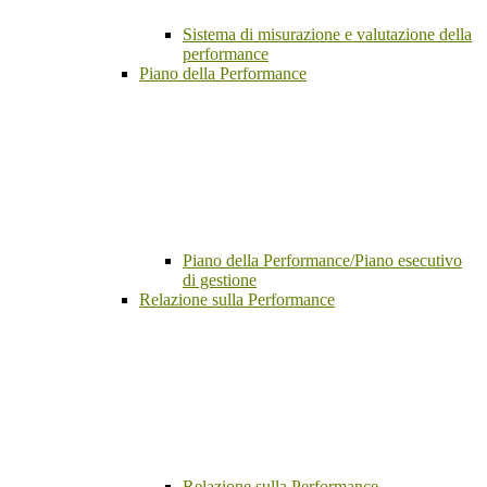
Sistema di misurazione e valutazione della
performance
Piano della Performance
Piano della Performance/Piano esecutivo
di gestione
Relazione sulla Performance
Relazione sulla Performance