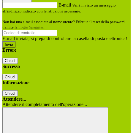
E-mail
Verrà inviato un messaggio
all'indirizzo indicato con le istruzioni necessarie.
Non hai una e-mail associata al nome utente? Effettua il reset della password
tramite la
Login Spaggiari
E-mail inviata, si prega di controllare la casella di posta elettronica!
Errore
Chiudi
Successo
Chiudi
Informazione
Chiudi
Attendere...
Attendere il completamento dell'operazione...