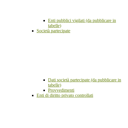
Enti pubblici vigilati (da pubblicare in
tabelle)
Società partecipate
Dati società partecipate (da pubblicare in
tabelle)
Provvedimenti
Enti di diritto privato controllati