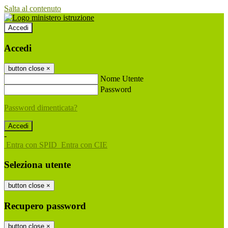
Salta al contenuto
Accedi
Accedi
button close
×
Nome Utente
Password
Password dimenticata?
-
Entra con SPID
Entra con CIE
Seleziona utente
button close
×
Recupero password
button close
×