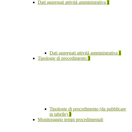
Dati aggregati attività amministrativa
1
Dati aggregati attività amministrativa
1
Tipologie di procedimento
3
Tipologie di procedimento (da pubblicare
in tabelle)
3
Monitoraggio tempi procedimentali