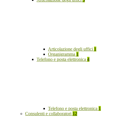
Articolazione degli uffici
1
Organigramma
1
Telefono e posta elettronica
4
Telefono e posta elettronica
1
Consulenti e collaboratori
12