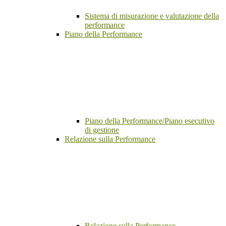
Sistema di misurazione e valutazione della
performance
Piano della Performance
Piano della Performance/Piano esecutivo
di gestione
Relazione sulla Performance
Relazione sulla Performance