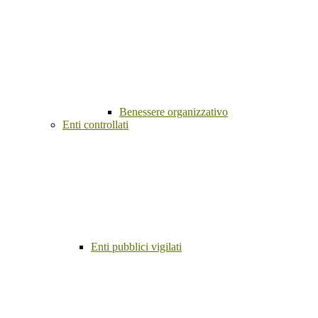
Benessere organizzativo
Enti controllati
Enti pubblici vigilati