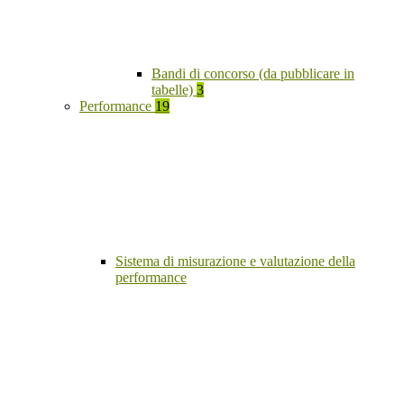
Bandi di concorso (da pubblicare in
tabelle)
3
Performance
19
Sistema di misurazione e valutazione della
performance