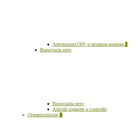
Attestazioni OIV o struttura analoga
2
Burocrazia zero
Burocrazia zero
Attività soggette a controllo
Organizzazione
9