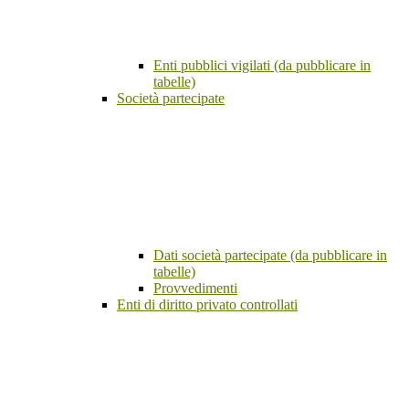
Enti pubblici vigilati (da pubblicare in
tabelle)
Società partecipate
Dati società partecipate (da pubblicare in
tabelle)
Provvedimenti
Enti di diritto privato controllati