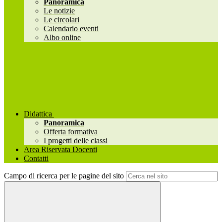
Panoramica
Le notizie
Le circolari
Calendario eventi
Albo online
Didattica
Panoramica
Offerta formativa
I progetti delle classi
Area Riservata Docenti
Contatti
Campo di ricerca per le pagine del sito