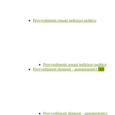
Provvedimenti organi indirizzo-politico
Provvedimenti organi indirizzo-politico
Provvedimenti dirigenti - amministrativi
569
Provvedimenti dirigenti - amministrativi