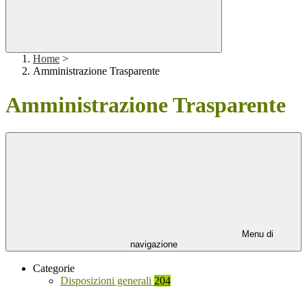
Home
>
Amministrazione Trasparente
Amministrazione Trasparente
Menu di
navigazione
Categorie
Disposizioni generali
204