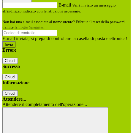
E-mail
Verrà inviato un messaggio
all'indirizzo indicato con le istruzioni necessarie.
Non hai una e-mail associata al nome utente? Effettua il reset della password
tramite la
Login Spaggiari
E-mail inviata, si prega di controllare la casella di posta elettronica!
Errore
Chiudi
Successo
Chiudi
Informazione
Chiudi
Attendere...
Attendere il completamento dell'operazione...