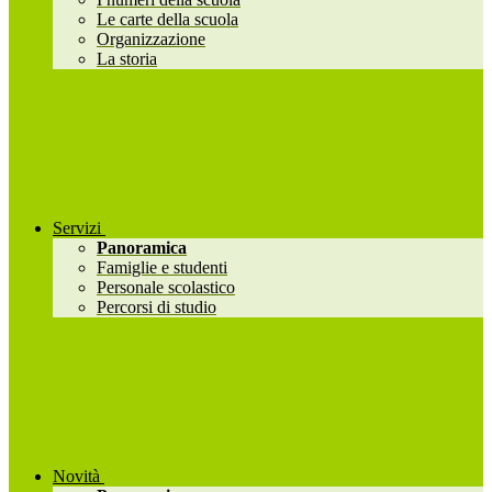
Le carte della scuola
Organizzazione
La storia
Servizi
Panoramica
Famiglie e studenti
Personale scolastico
Percorsi di studio
Novità