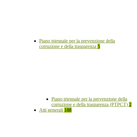
Piano triennale per la prevenzione della
corruzione e della trasparenza
5
Piano triennale per la prevenzione della
corruzione e della trasparenza (PTPCT)
2
Atti generali
188