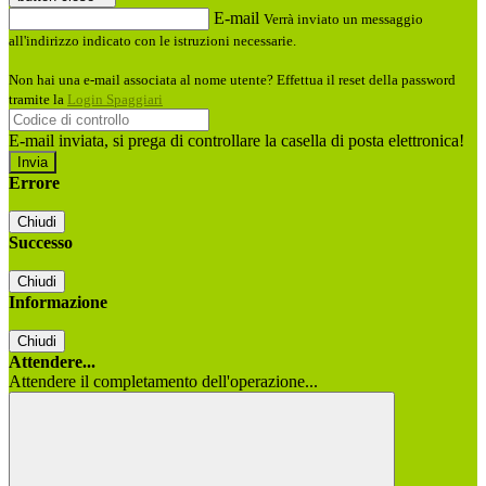
E-mail
Verrà inviato un messaggio
all'indirizzo indicato con le istruzioni necessarie.
Non hai una e-mail associata al nome utente? Effettua il reset della password
tramite la
Login Spaggiari
E-mail inviata, si prega di controllare la casella di posta elettronica!
Errore
Chiudi
Successo
Chiudi
Informazione
Chiudi
Attendere...
Attendere il completamento dell'operazione...