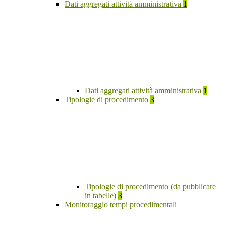
Dati aggregati attività amministrativa
1
Dati aggregati attività amministrativa
1
Tipologie di procedimento
3
Tipologie di procedimento (da pubblicare
in tabelle)
3
Monitoraggio tempi procedimentali