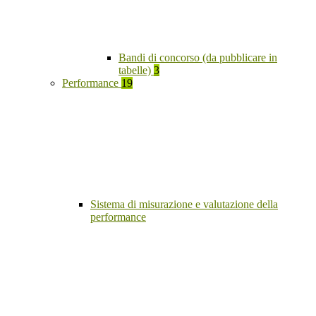
Bandi di concorso (da pubblicare in
tabelle)
3
Performance
19
Sistema di misurazione e valutazione della
performance