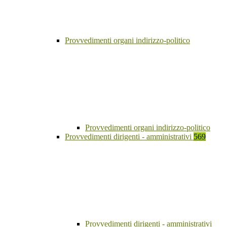
Provvedimenti organi indirizzo-politico
Provvedimenti organi indirizzo-politico
Provvedimenti dirigenti - amministrativi
569
Provvedimenti dirigenti - amministrativi