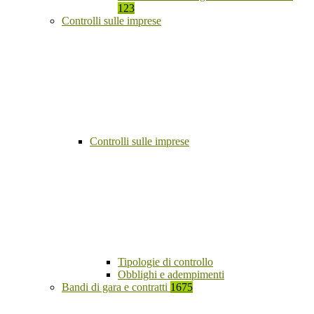
123
Controlli sulle imprese
Controlli sulle imprese
Tipologie di controllo
Obblighi e adempimenti
Bandi di gara e contratti
1675