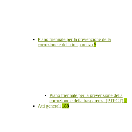
Piano triennale per la prevenzione della
corruzione e della trasparenza
5
Piano triennale per la prevenzione della
corruzione e della trasparenza (PTPCT)
2
Atti generali
188