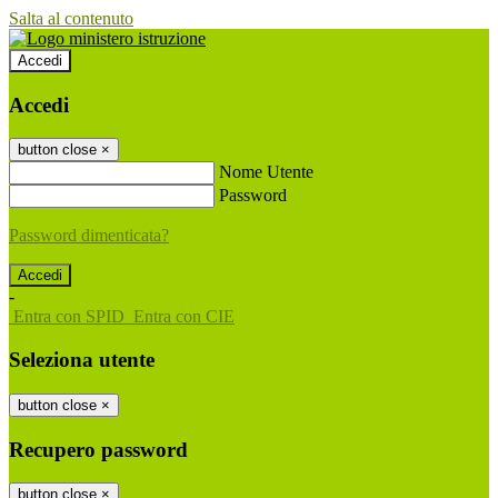
Salta al contenuto
Accedi
Accedi
button close
×
Nome Utente
Password
Password dimenticata?
-
Entra con SPID
Entra con CIE
Seleziona utente
button close
×
Recupero password
button close
×