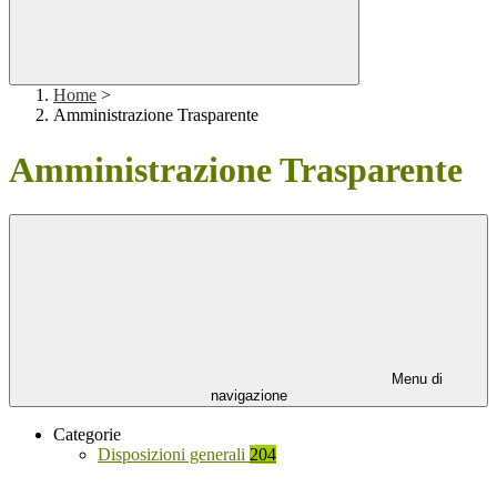
Home
>
Amministrazione Trasparente
Amministrazione Trasparente
Menu di
navigazione
Categorie
Disposizioni generali
204