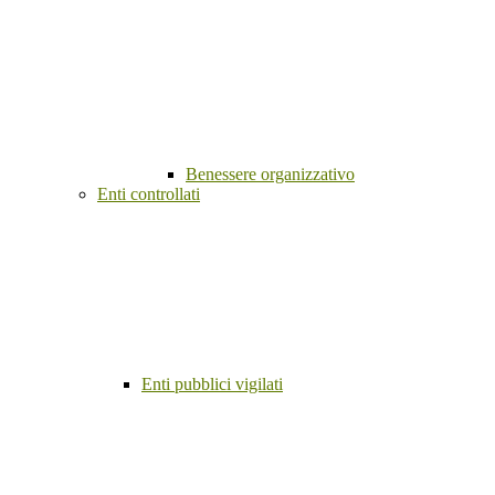
Benessere organizzativo
Enti controllati
Enti pubblici vigilati