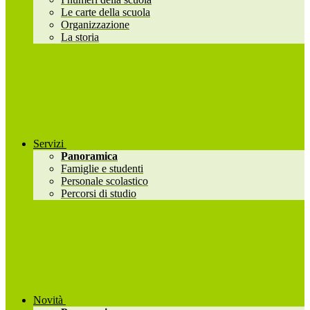
Le carte della scuola
Organizzazione
La storia
Servizi
Panoramica
Famiglie e studenti
Personale scolastico
Percorsi di studio
Novità