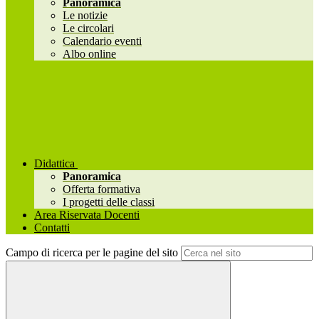
Panoramica
Le notizie
Le circolari
Calendario eventi
Albo online
Didattica
Panoramica
Offerta formativa
I progetti delle classi
Area Riservata Docenti
Contatti
Campo di ricerca per le pagine del sito