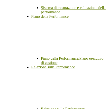
Sistema di misurazione e valutazione della
performance
Piano della Performance
Piano della Performance/Piano esecutivo
di gestione
Relazione sulla Performance
Relazione sulla Performance