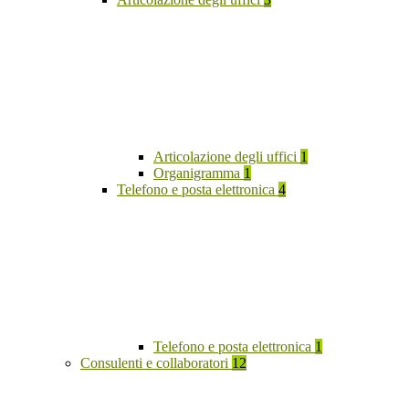
Articolazione degli uffici
1
Organigramma
1
Telefono e posta elettronica
4
Telefono e posta elettronica
1
Consulenti e collaboratori
12