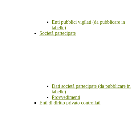
Enti pubblici vigilati (da pubblicare in
tabelle)
Società partecipate
Dati società partecipate (da pubblicare in
tabelle)
Provvedimenti
Enti di diritto privato controllati