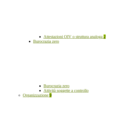
Attestazioni OIV o struttura analoga
2
Burocrazia zero
Burocrazia zero
Attività soggette a controllo
Organizzazione
9