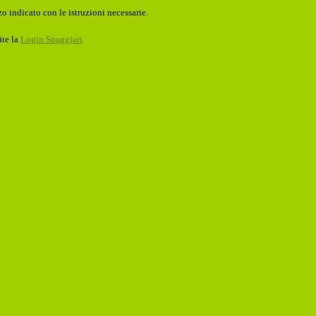
o indicato con le istruzioni necessarie.
ite la
Login Spaggiari