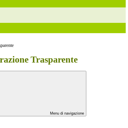
sparente
azione Trasparente
Menu di navigazione