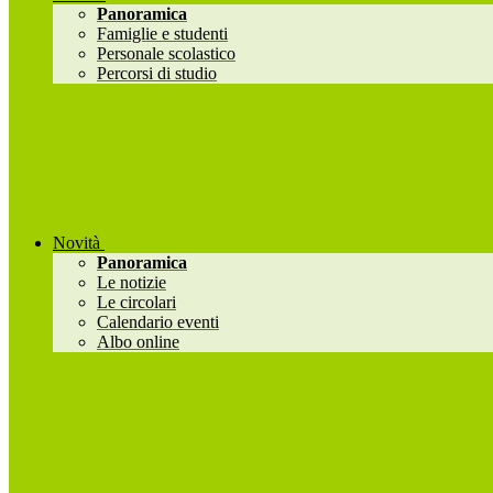
Panoramica
Famiglie e studenti
Personale scolastico
Percorsi di studio
Novità
Panoramica
Le notizie
Le circolari
Calendario eventi
Albo online