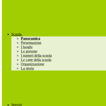
Scuola
Panoramica
Presentazione
I luoghi
Le persone
I numeri della scuola
Le carte della scuola
Organizzazione
La storia
Servizi