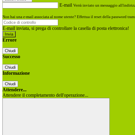
E-mail
Verrà inviato un messaggio all'indirizz
Non hai una e-mail associata al nome utente? Effettua il reset della password tram
E-mail inviata, si prega di controllare la casella di posta elettronica!
Errore
Chiudi
Successo
Chiudi
Informazione
Chiudi
Attendere...
Attendere il completamento dell'operazione...