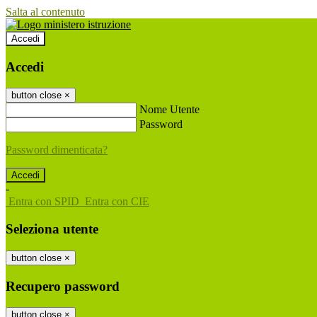
Salta al contenuto
Accedi
Accedi
button close
×
Nome Utente
Password
Password dimenticata?
-
Entra con SPID
Entra con CIE
Seleziona utente
button close
×
Recupero password
button close
×