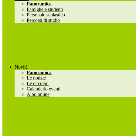
Panoramica
Famiglie e studenti
Personale scolastico
Percorsi di studio
Novità
Panoramica
Le notizie
Le circolari
Calendario eventi
Albo online