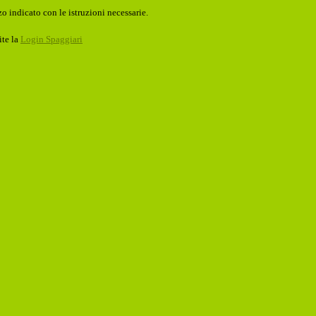
o indicato con le istruzioni necessarie.
ite la
Login Spaggiari