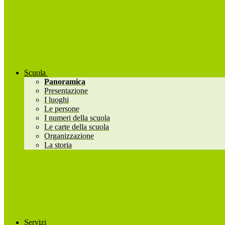
Scuola
Panoramica
Presentazione
I luoghi
Le persone
I numeri della scuola
Le carte della scuola
Organizzazione
La storia
Servizi