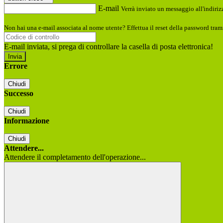
E-mail
Verrà inviato un messaggio all'indirizz
Non hai una e-mail associata al nome utente? Effettua il reset della password tram
E-mail inviata, si prega di controllare la casella di posta elettronica!
Errore
Chiudi
Successo
Chiudi
Informazione
Chiudi
Attendere...
Attendere il completamento dell'operazione...