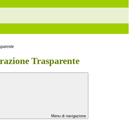
sparente
azione Trasparente
Menu di navigazione