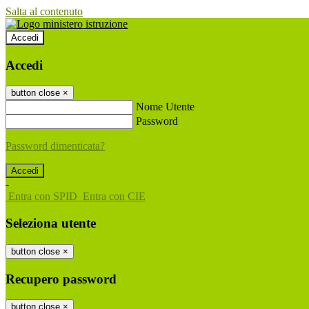
Salta al contenuto
Accedi
Accedi
button close
×
Nome Utente
Password
Password dimenticata?
-
Entra con SPID
Entra con CIE
Seleziona utente
button close
×
Recupero password
button close
×