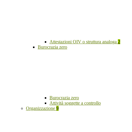
Attestazioni OIV o struttura analoga
2
Burocrazia zero
Burocrazia zero
Attività soggette a controllo
Organizzazione
9