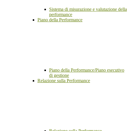
Sistema di misurazione e valutazione della
performance
Piano della Performance
Piano della Performance/Piano esecutivo
di gestione
Relazione sulla Performance
Relazione sulla Performance