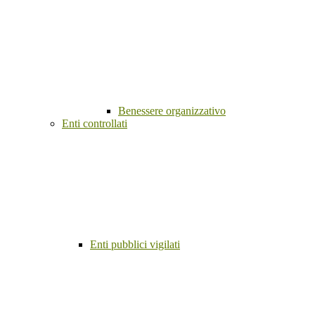
Benessere organizzativo
Enti controllati
Enti pubblici vigilati