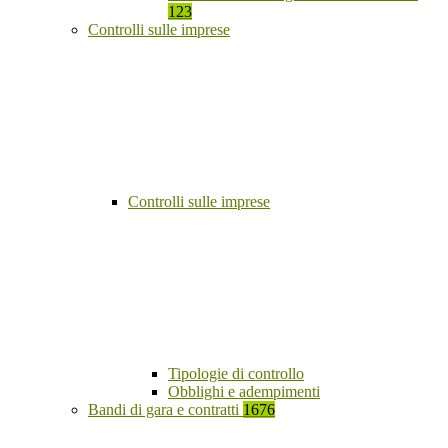
123
Controlli sulle imprese
Controlli sulle imprese
Tipologie di controllo
Obblighi e adempimenti
Bandi di gara e contratti
1676