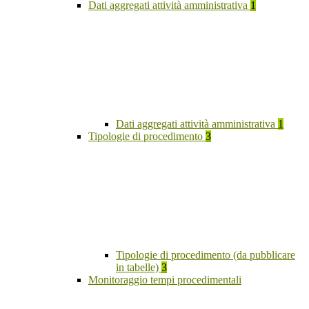
Dati aggregati attività amministrativa
1
Dati aggregati attività amministrativa
1
Tipologie di procedimento
3
Tipologie di procedimento (da pubblicare
in tabelle)
3
Monitoraggio tempi procedimentali