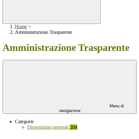
Home
>
Amministrazione Trasparente
Amministrazione Trasparente
Menu di
navigazione
Categorie
Disposizioni generali
204