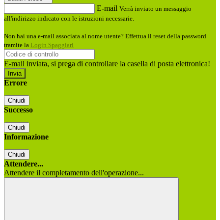
E-mail
Verrà inviato un messaggio
all'indirizzo indicato con le istruzioni necessarie.
Non hai una e-mail associata al nome utente? Effettua il reset della password
tramite la
Login Spaggiari
E-mail inviata, si prega di controllare la casella di posta elettronica!
Errore
Chiudi
Successo
Chiudi
Informazione
Chiudi
Attendere...
Attendere il completamento dell'operazione...