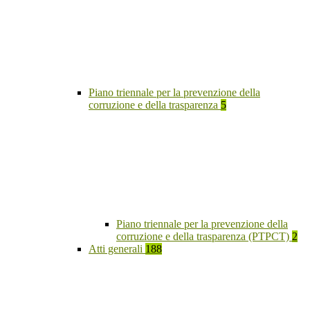
Piano triennale per la prevenzione della
corruzione e della trasparenza
5
Piano triennale per la prevenzione della
corruzione e della trasparenza (PTPCT)
2
Atti generali
188