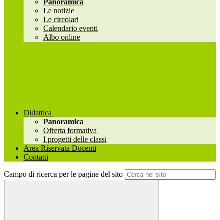
Panoramica
Le notizie
Le circolari
Calendario eventi
Albo online
Didattica
Panoramica
Offerta formativa
I progetti delle classi
Area Riservata Docenti
Contatti
Campo di ricerca per le pagine del sito