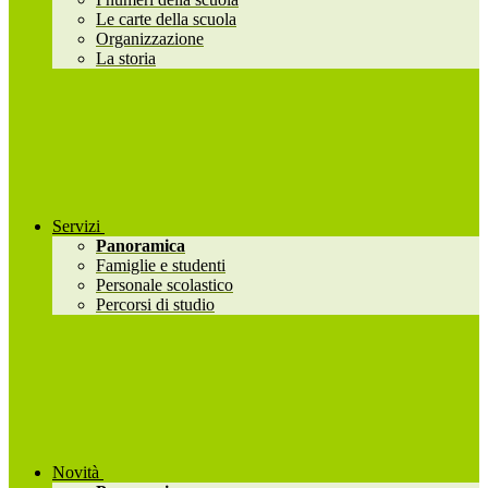
Le carte della scuola
Organizzazione
La storia
Servizi
Panoramica
Famiglie e studenti
Personale scolastico
Percorsi di studio
Novità