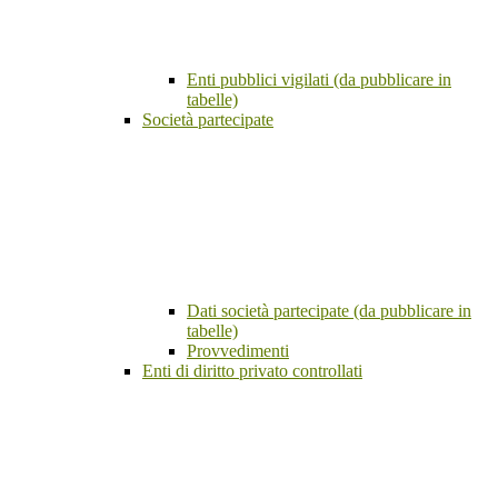
Enti pubblici vigilati (da pubblicare in
tabelle)
Società partecipate
Dati società partecipate (da pubblicare in
tabelle)
Provvedimenti
Enti di diritto privato controllati