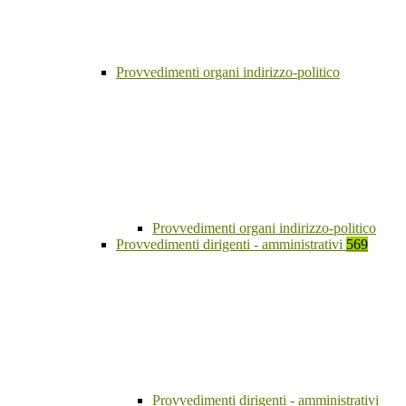
Provvedimenti organi indirizzo-politico
Provvedimenti organi indirizzo-politico
Provvedimenti dirigenti - amministrativi
569
Provvedimenti dirigenti - amministrativi