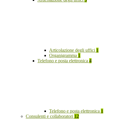
Articolazione degli uffici
1
Organigramma
1
Telefono e posta elettronica
4
Telefono e posta elettronica
1
Consulenti e collaboratori
12