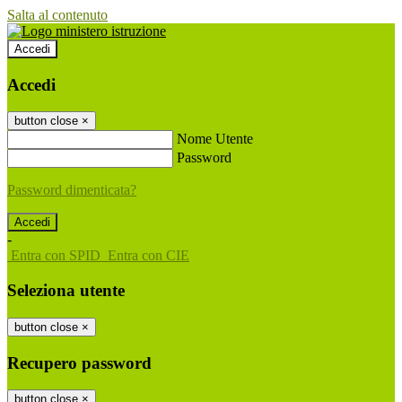
Salta al contenuto
Accedi
Accedi
button close
×
Nome Utente
Password
Password dimenticata?
-
Entra con SPID
Entra con CIE
Seleziona utente
button close
×
Recupero password
button close
×