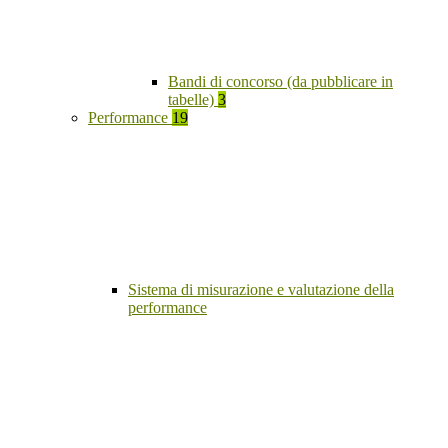
Bandi di concorso (da pubblicare in
tabelle)
3
Performance
19
Sistema di misurazione e valutazione della
performance