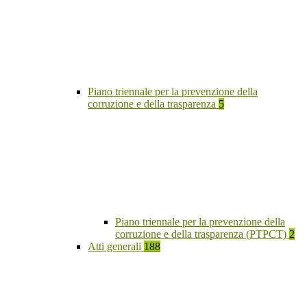
Piano triennale per la prevenzione della
corruzione e della trasparenza
5
Piano triennale per la prevenzione della
corruzione e della trasparenza (PTPCT)
2
Atti generali
188