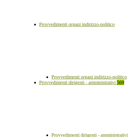
Provvedimenti organi indirizzo-politico
Provvedimenti organi indirizzo-politico
Provvedimenti dirigenti - amministrativi
569
Provvedimenti dirigenti - amministrativi