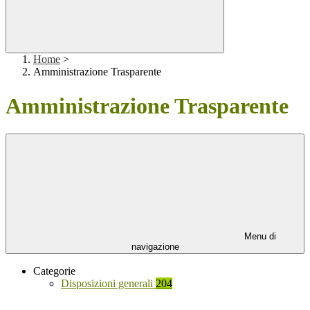
Home
>
Amministrazione Trasparente
Amministrazione Trasparente
Menu di
navigazione
Categorie
Disposizioni generali
204