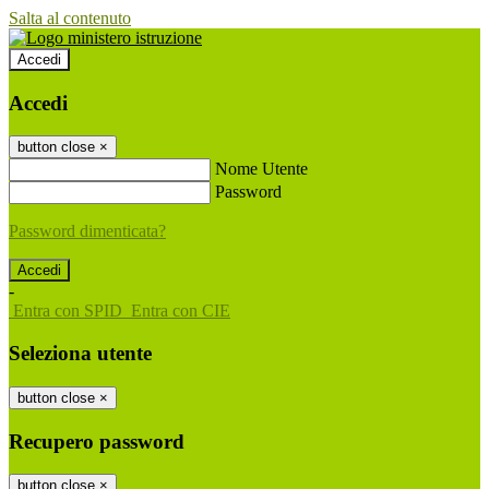
Salta al contenuto
Accedi
Accedi
button close
×
Nome Utente
Password
Password dimenticata?
-
Entra con SPID
Entra con CIE
Seleziona utente
button close
×
Recupero password
button close
×