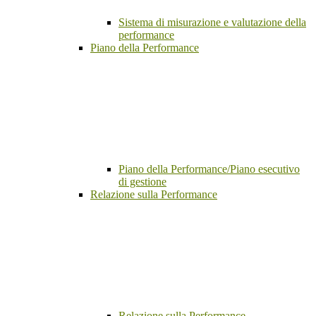
Sistema di misurazione e valutazione della
performance
Piano della Performance
Piano della Performance/Piano esecutivo
di gestione
Relazione sulla Performance
Relazione sulla Performance