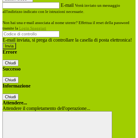
E-mail
Verrà inviato un messaggio
all'indirizzo indicato con le istruzioni necessarie.
Non hai una e-mail associata al nome utente? Effettua il reset della password
tramite la
Login Spaggiari
E-mail inviata, si prega di controllare la casella di posta elettronica!
Errore
Chiudi
Successo
Chiudi
Informazione
Chiudi
Attendere...
Attendere il completamento dell'operazione...