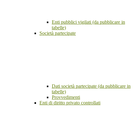
Enti pubblici vigilati (da pubblicare in
tabelle)
Società partecipate
Dati società partecipate (da pubblicare in
tabelle)
Provvedimenti
Enti di diritto privato controllati