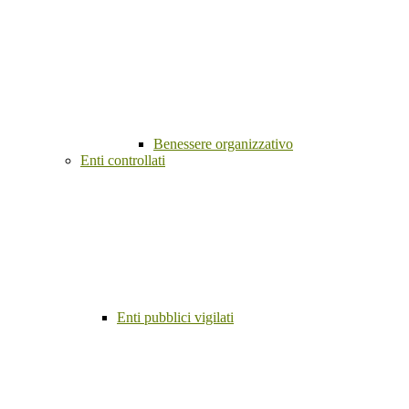
Benessere organizzativo
Enti controllati
Enti pubblici vigilati