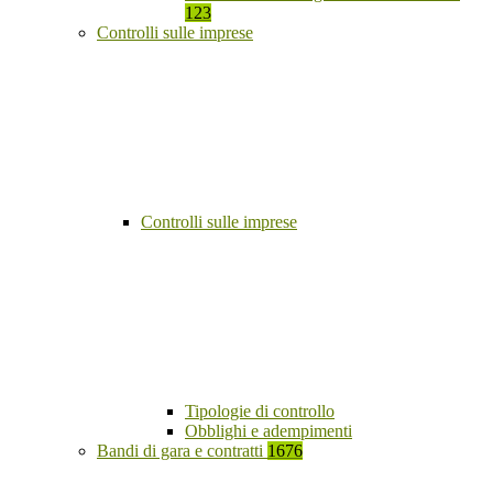
123
Controlli sulle imprese
Controlli sulle imprese
Tipologie di controllo
Obblighi e adempimenti
Bandi di gara e contratti
1676