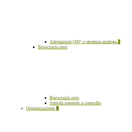
Attestazioni OIV o struttura analoga
2
Burocrazia zero
Burocrazia zero
Attività soggette a controllo
Organizzazione
9