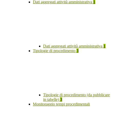
Dati aggregati attività amministrativa
1
Dati aggregati attività amministrativa
1
Tipologie di procedimento
3
Tipologie di procedimento (da pubblicare
in tabelle)
3
Monitoraggio tempi procedimentali