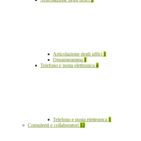
Articolazione degli uffici
1
Organigramma
1
Telefono e posta elettronica
4
Telefono e posta elettronica
1
Consulenti e collaboratori
12