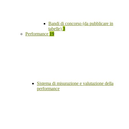
Bandi di concorso (da pubblicare in
tabelle)
3
Performance
19
Sistema di misurazione e valutazione della
performance