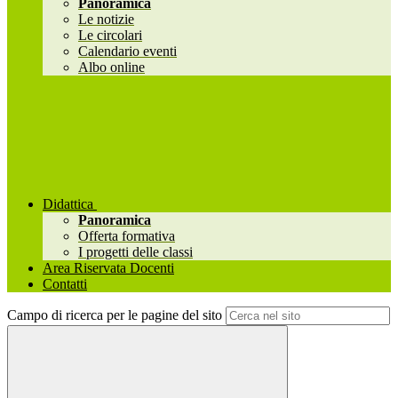
Panoramica
Le notizie
Le circolari
Calendario eventi
Albo online
Didattica
Panoramica
Offerta formativa
I progetti delle classi
Area Riservata Docenti
Contatti
Campo di ricerca per le pagine del sito