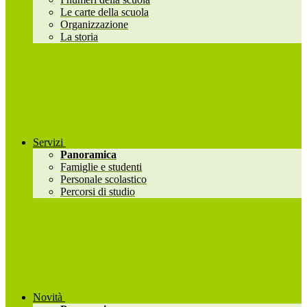
Le carte della scuola
Organizzazione
La storia
Servizi
Panoramica
Famiglie e studenti
Personale scolastico
Percorsi di studio
Novità