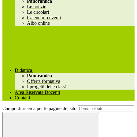
Panoramica
Le notizie
Le circolari
Calendario eventi
Albo online
Didattica
Panoramica
Offerta formativa
I progetti delle classi
Area Riservata Docenti
Contatti
Campo di ricerca per le pagine del sito