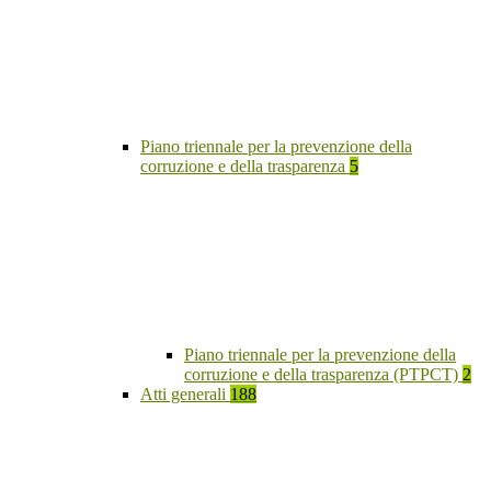
Piano triennale per la prevenzione della
corruzione e della trasparenza
5
Piano triennale per la prevenzione della
corruzione e della trasparenza (PTPCT)
2
Atti generali
188