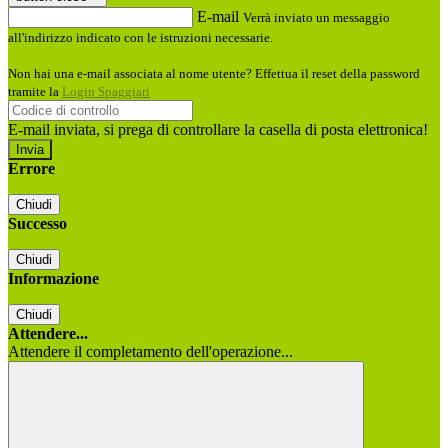
E-mail
Verrà inviato un messaggio
all'indirizzo indicato con le istruzioni necessarie.
Non hai una e-mail associata al nome utente? Effettua il reset della password
tramite la
Login Spaggiari
E-mail inviata, si prega di controllare la casella di posta elettronica!
Errore
Chiudi
Successo
Chiudi
Informazione
Chiudi
Attendere...
Attendere il completamento dell'operazione...