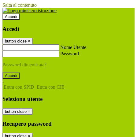
Salta al contenuto
Accedi
Accedi
button close
×
Nome Utente
Password
Password dimenticata?
-
Entra con SPID
Entra con CIE
Seleziona utente
button close
×
Recupero password
button close
×