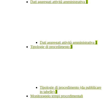
Dati aggregati attività amministrativa
1
Dati aggregati attività amministrativa
1
Tipologie di procedimento
3
Tipologie di procedimento (da pubblicare
in tabelle)
3
Monitoraggio tempi procedimentali