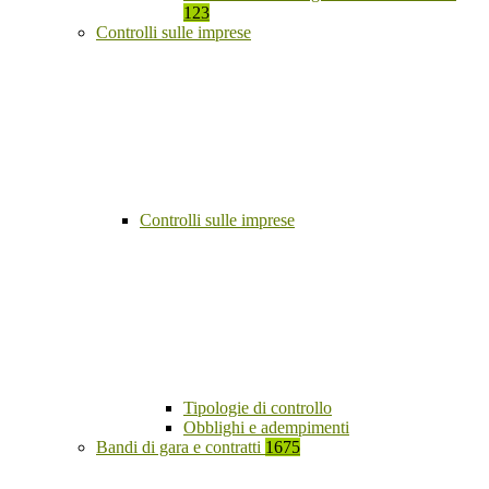
123
Controlli sulle imprese
Controlli sulle imprese
Tipologie di controllo
Obblighi e adempimenti
Bandi di gara e contratti
1675