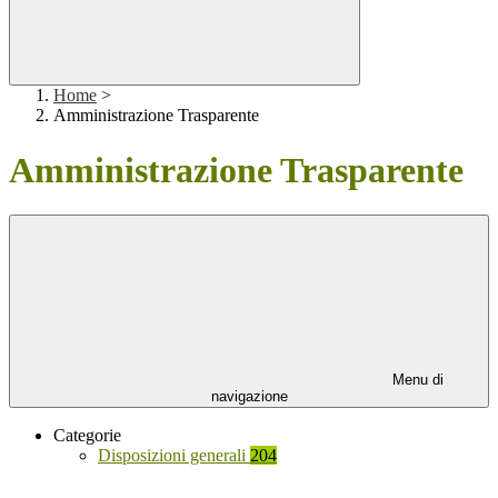
Home
>
Amministrazione Trasparente
Amministrazione Trasparente
Menu di
navigazione
Categorie
Disposizioni generali
204