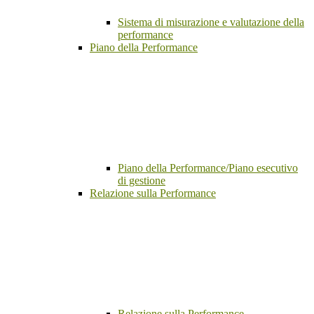
Sistema di misurazione e valutazione della
performance
Piano della Performance
Piano della Performance/Piano esecutivo
di gestione
Relazione sulla Performance
Relazione sulla Performance