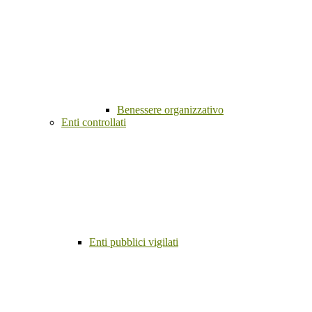
Benessere organizzativo
Enti controllati
Enti pubblici vigilati