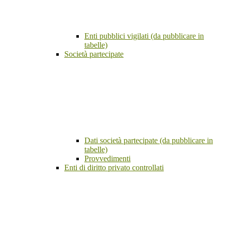
Enti pubblici vigilati (da pubblicare in
tabelle)
Società partecipate
Dati società partecipate (da pubblicare in
tabelle)
Provvedimenti
Enti di diritto privato controllati