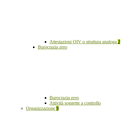
Attestazioni OIV o struttura analoga
2
Burocrazia zero
Burocrazia zero
Attività soggette a controllo
Organizzazione
9