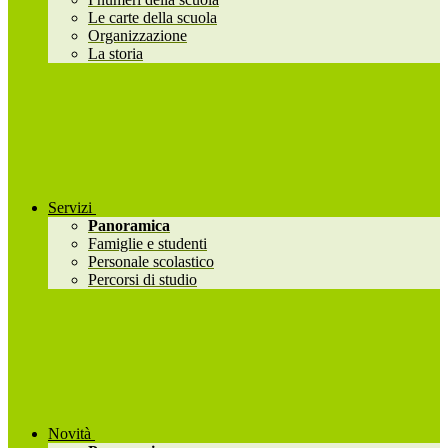
Le carte della scuola
Organizzazione
La storia
Servizi
Panoramica
Famiglie e studenti
Personale scolastico
Percorsi di studio
Novità