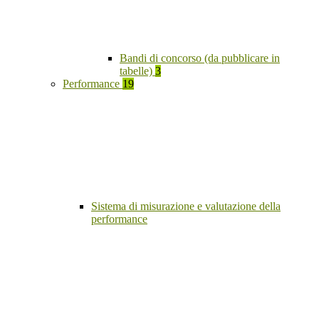
Bandi di concorso (da pubblicare in
tabelle)
3
Performance
19
Sistema di misurazione e valutazione della
performance