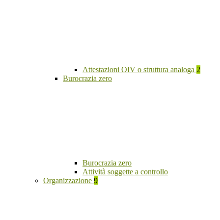
Attestazioni OIV o struttura analoga
2
Burocrazia zero
Burocrazia zero
Attività soggette a controllo
Organizzazione
9