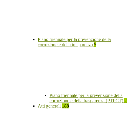
Piano triennale per la prevenzione della
corruzione e della trasparenza
5
Piano triennale per la prevenzione della
corruzione e della trasparenza (PTPCT)
2
Atti generali
188