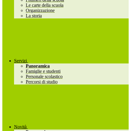
Le carte della scuola
Organizzazione
La storia
Servizi
Panoramica
Famiglie e studenti
Personale scolastico
Percorsi di studio
Novità