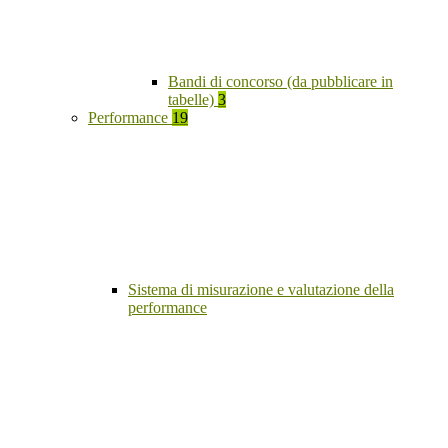
Bandi di concorso (da pubblicare in
tabelle)
3
Performance
19
Sistema di misurazione e valutazione della
performance