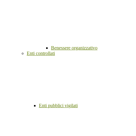
Benessere organizzativo
Enti controllati
Enti pubblici vigilati