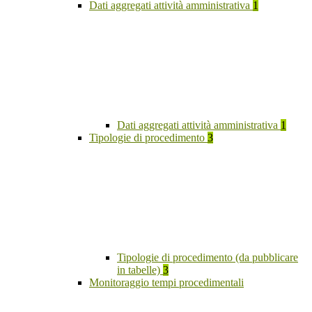
Dati aggregati attività amministrativa
1
Dati aggregati attività amministrativa
1
Tipologie di procedimento
3
Tipologie di procedimento (da pubblicare
in tabelle)
3
Monitoraggio tempi procedimentali