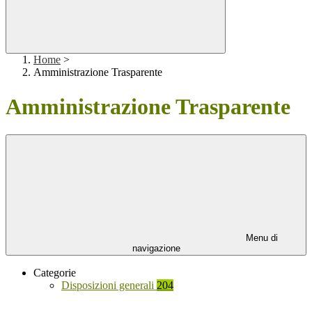
Home
>
Amministrazione Trasparente
Amministrazione Trasparente
Menu di
navigazione
Categorie
Disposizioni generali
204