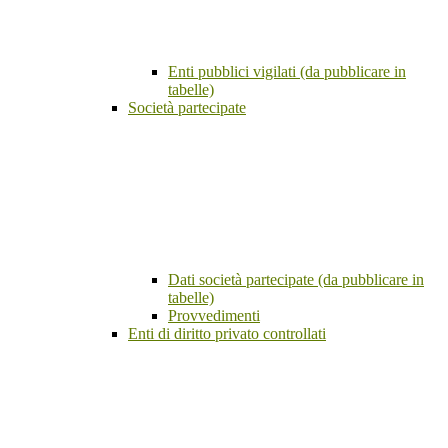
Enti pubblici vigilati (da pubblicare in
tabelle)
Società partecipate
Dati società partecipate (da pubblicare in
tabelle)
Provvedimenti
Enti di diritto privato controllati