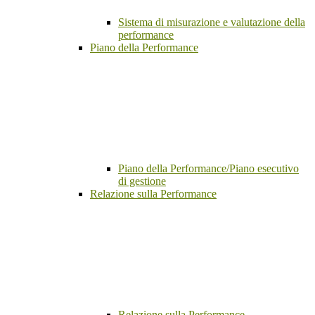
Sistema di misurazione e valutazione della
performance
Piano della Performance
Piano della Performance/Piano esecutivo
di gestione
Relazione sulla Performance
Relazione sulla Performance