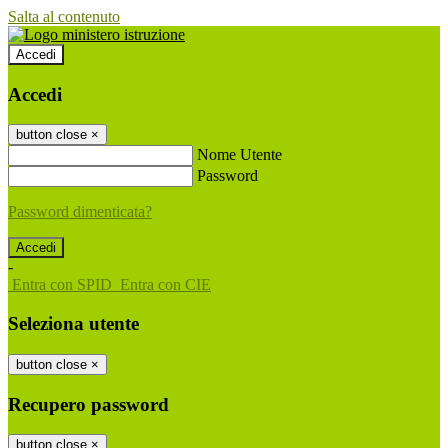
Salta al contenuto
Accedi
Accedi
button close
×
Nome Utente
Password
Password dimenticata?
-
Entra con SPID
Entra con CIE
Seleziona utente
button close
×
Recupero password
button close
×