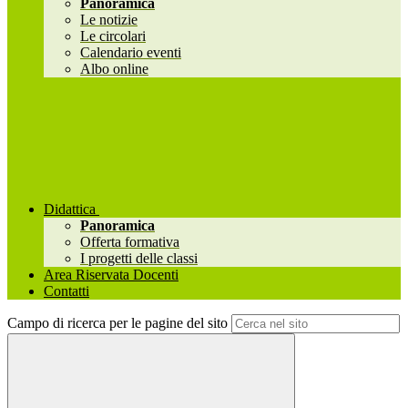
Panoramica
Le notizie
Le circolari
Calendario eventi
Albo online
Didattica
Panoramica
Offerta formativa
I progetti delle classi
Area Riservata Docenti
Contatti
Campo di ricerca per le pagine del sito