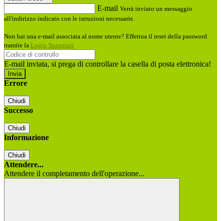
E-mail
Verrà inviato un messaggio
all'indirizzo indicato con le istruzioni necessarie.
Non hai una e-mail associata al nome utente? Effettua il reset della password
tramite la
Login Spaggiari
E-mail inviata, si prega di controllare la casella di posta elettronica!
Errore
Chiudi
Successo
Chiudi
Informazione
Chiudi
Attendere...
Attendere il completamento dell'operazione...