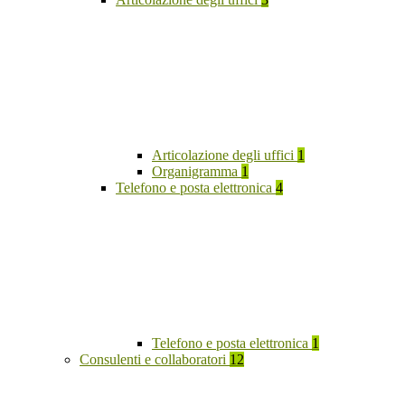
Articolazione degli uffici
1
Organigramma
1
Telefono e posta elettronica
4
Telefono e posta elettronica
1
Consulenti e collaboratori
12