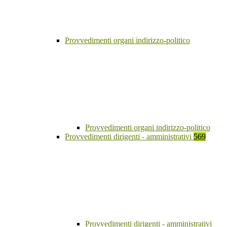
Provvedimenti organi indirizzo-politico
Provvedimenti organi indirizzo-politico
Provvedimenti dirigenti - amministrativi
569
Provvedimenti dirigenti - amministrativi