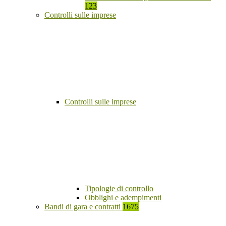
123
Controlli sulle imprese
Controlli sulle imprese
Tipologie di controllo
Obblighi e adempimenti
Bandi di gara e contratti
1675