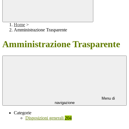
Home
>
Amministrazione Trasparente
Amministrazione Trasparente
Menu di
navigazione
Categorie
Disposizioni generali
204