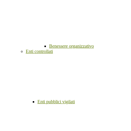
Benessere organizzativo
Enti controllati
Enti pubblici vigilati