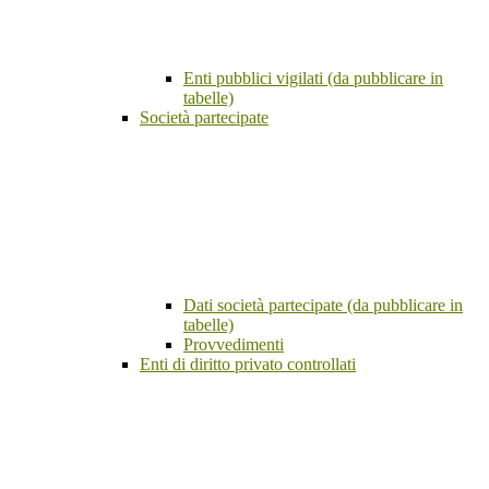
Enti pubblici vigilati (da pubblicare in
tabelle)
Società partecipate
Dati società partecipate (da pubblicare in
tabelle)
Provvedimenti
Enti di diritto privato controllati