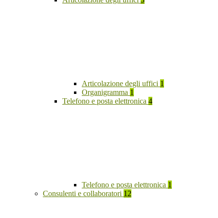
Articolazione degli uffici
1
Organigramma
1
Telefono e posta elettronica
4
Telefono e posta elettronica
1
Consulenti e collaboratori
12