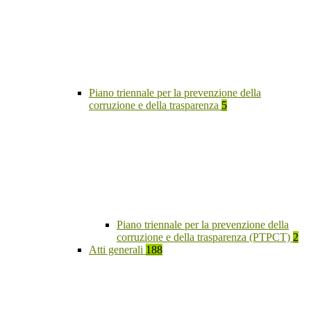
Piano triennale per la prevenzione della
corruzione e della trasparenza
5
Piano triennale per la prevenzione della
corruzione e della trasparenza (PTPCT)
2
Atti generali
188