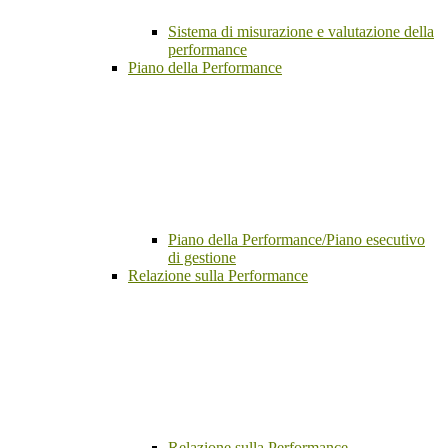
Sistema di misurazione e valutazione della
performance
Piano della Performance
Piano della Performance/Piano esecutivo
di gestione
Relazione sulla Performance
Relazione sulla Performance