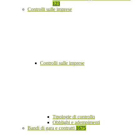
123
Controlli sulle imprese
Controlli sulle imprese
Tipologie di controllo
Obblighi e adempimenti
Bandi di gara e contratti
1675