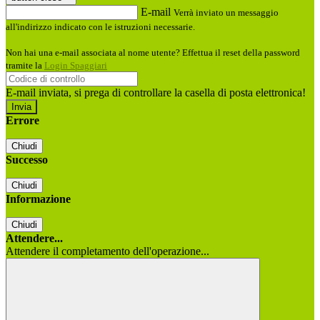
E-mail
Verrà inviato un messaggio
all'indirizzo indicato con le istruzioni necessarie.
Non hai una e-mail associata al nome utente? Effettua il reset della password
tramite la
Login Spaggiari
E-mail inviata, si prega di controllare la casella di posta elettronica!
Errore
Chiudi
Successo
Chiudi
Informazione
Chiudi
Attendere...
Attendere il completamento dell'operazione...