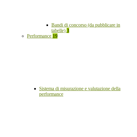
Bandi di concorso (da pubblicare in
tabelle)
3
Performance
19
Sistema di misurazione e valutazione della
performance