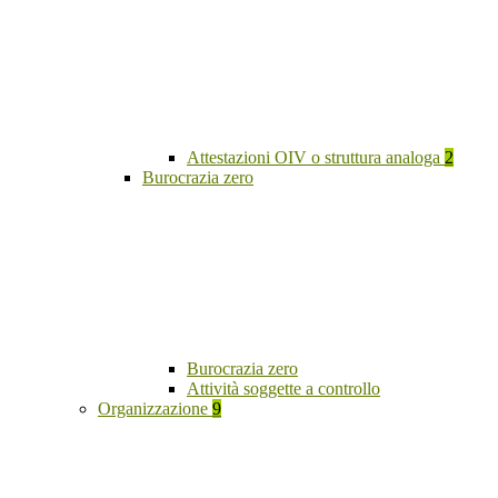
Attestazioni OIV o struttura analoga
2
Burocrazia zero
Burocrazia zero
Attività soggette a controllo
Organizzazione
9