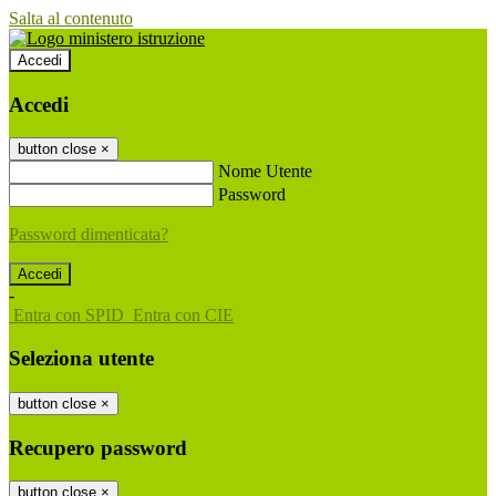
Salta al contenuto
Accedi
Accedi
button close
×
Nome Utente
Password
Password dimenticata?
-
Entra con SPID
Entra con CIE
Seleziona utente
button close
×
Recupero password
button close
×