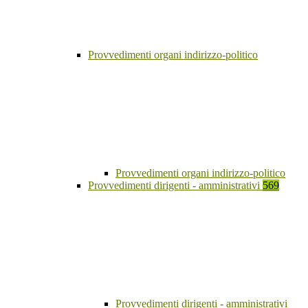
Provvedimenti organi indirizzo-politico
Provvedimenti organi indirizzo-politico
Provvedimenti dirigenti - amministrativi
569
Provvedimenti dirigenti - amministrativi