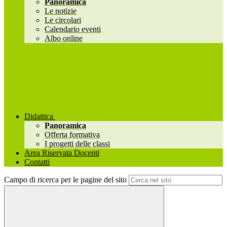
Panoramica
Le notizie
Le circolari
Calendario eventi
Albo online
Didattica
Panoramica
Offerta formativa
I progetti delle classi
Area Riservata Docenti
Contatti
Campo di ricerca per le pagine del sito