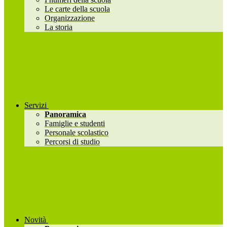
Le carte della scuola
Organizzazione
La storia
Servizi
Panoramica
Famiglie e studenti
Personale scolastico
Percorsi di studio
Novità