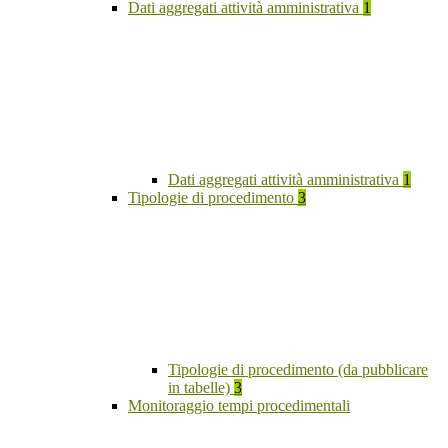
Dati aggregati attività amministrativa
1
Dati aggregati attività amministrativa
1
Tipologie di procedimento
3
Tipologie di procedimento (da pubblicare
in tabelle)
3
Monitoraggio tempi procedimentali