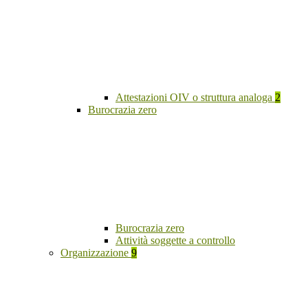
Attestazioni OIV o struttura analoga
2
Burocrazia zero
Burocrazia zero
Attività soggette a controllo
Organizzazione
9