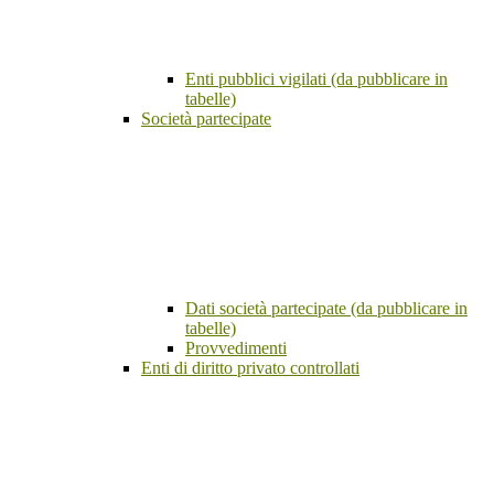
Enti pubblici vigilati (da pubblicare in
tabelle)
Società partecipate
Dati società partecipate (da pubblicare in
tabelle)
Provvedimenti
Enti di diritto privato controllati