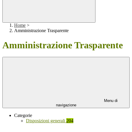
Home
>
Amministrazione Trasparente
Amministrazione Trasparente
Menu di
navigazione
Categorie
Disposizioni generali
204