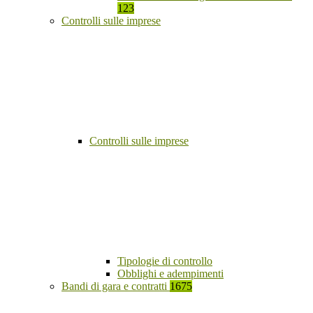
123
Controlli sulle imprese
Controlli sulle imprese
Tipologie di controllo
Obblighi e adempimenti
Bandi di gara e contratti
1675