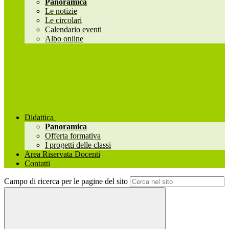
Panoramica
Le notizie
Le circolari
Calendario eventi
Albo online
Didattica
Panoramica
Offerta formativa
I progetti delle classi
Area Riservata Docenti
Contatti
Campo di ricerca per le pagine del sito