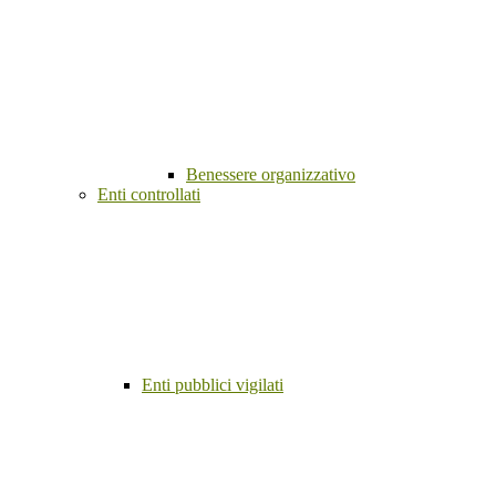
Benessere organizzativo
Enti controllati
Enti pubblici vigilati