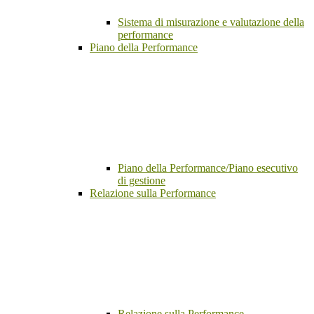
Sistema di misurazione e valutazione della
performance
Piano della Performance
Piano della Performance/Piano esecutivo
di gestione
Relazione sulla Performance
Relazione sulla Performance