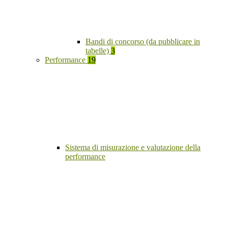
Bandi di concorso (da pubblicare in
tabelle)
3
Performance
19
Sistema di misurazione e valutazione della
performance