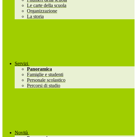
Le carte della scuola
Organizzazione
La storia
Servizi
Panoramica
Famiglie e studenti
Personale scolastico
Percorsi di studio
Novità