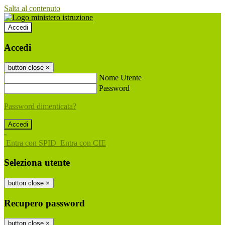
Salta al contenuto
Accedi
Accedi
button close
×
Nome Utente
Password
Password dimenticata?
-
Entra con SPID
Entra con CIE
Seleziona utente
button close
×
Recupero password
button close
×