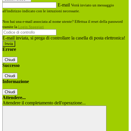
E-mail
Verrà inviato un messaggio
all'indirizzo indicato con le istruzioni necessarie.
Non hai una e-mail associata al nome utente? Effettua il reset della password
tramite la
Login Spaggiari
E-mail inviata, si prega di controllare la casella di posta elettronica!
Errore
Chiudi
Successo
Chiudi
Informazione
Chiudi
Attendere...
Attendere il completamento dell'operazione...