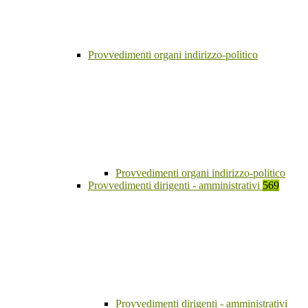
Provvedimenti organi indirizzo-politico
Provvedimenti organi indirizzo-politico
Provvedimenti dirigenti - amministrativi
569
Provvedimenti dirigenti - amministrativi