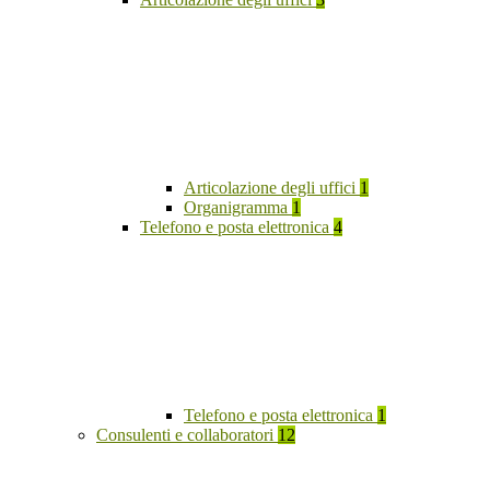
Articolazione degli uffici
1
Organigramma
1
Telefono e posta elettronica
4
Telefono e posta elettronica
1
Consulenti e collaboratori
12