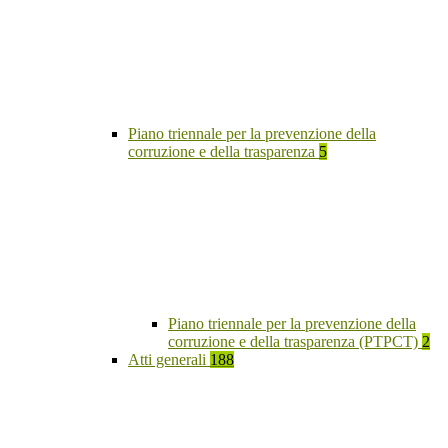
Piano triennale per la prevenzione della
corruzione e della trasparenza
5
Piano triennale per la prevenzione della
corruzione e della trasparenza (PTPCT)
2
Atti generali
188