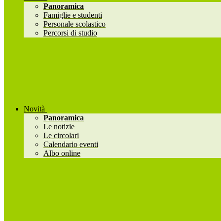
Panoramica
Famiglie e studenti
Personale scolastico
Percorsi di studio
Novità
Panoramica
Le notizie
Le circolari
Calendario eventi
Albo online