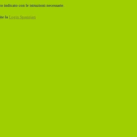
o indicato con le istruzioni necessarie.
ite la
Login Spaggiari