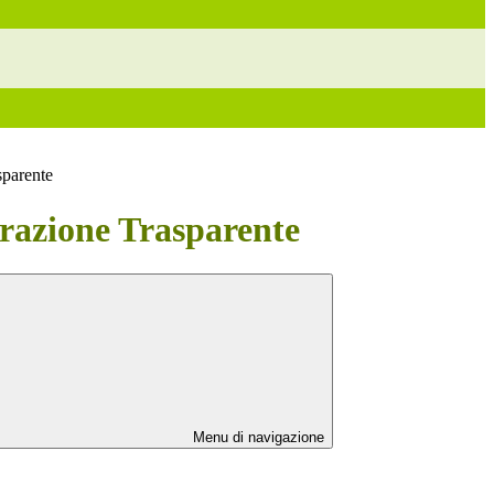
sparente
azione Trasparente
Menu di navigazione