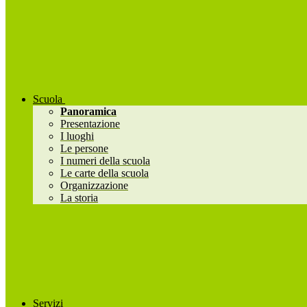
Scuola
Panoramica
Presentazione
I luoghi
Le persone
I numeri della scuola
Le carte della scuola
Organizzazione
La storia
Servizi