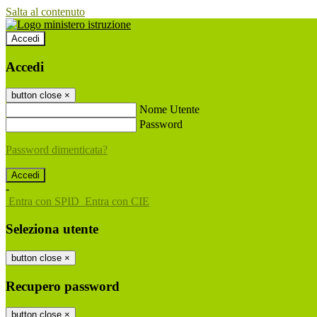
Salta al contenuto
Accedi
Accedi
button close
×
Nome Utente
Password
Password dimenticata?
-
Entra con SPID
Entra con CIE
Seleziona utente
button close
×
Recupero password
button close
×