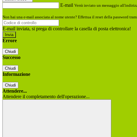
E-mail
Verrà inviato un messaggio all'indirizz
Non hai una e-mail associata al nome utente? Effettua il reset della password tram
E-mail inviata, si prega di controllare la casella di posta elettronica!
Errore
Chiudi
Successo
Chiudi
Informazione
Chiudi
Attendere...
Attendere il completamento dell'operazione...