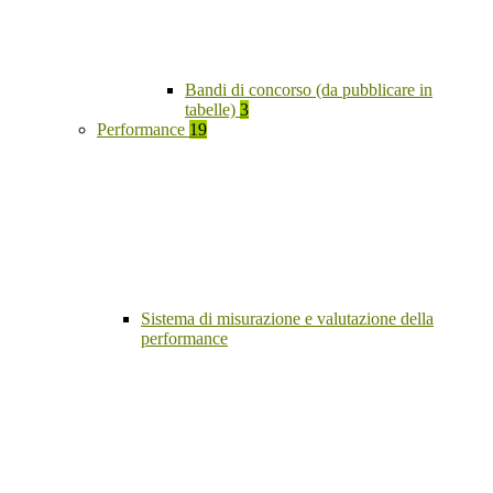
Bandi di concorso (da pubblicare in
tabelle)
3
Performance
19
Sistema di misurazione e valutazione della
performance