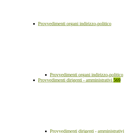
Provvedimenti organi indirizzo-politico
Provvedimenti organi indirizzo-politico
Provvedimenti dirigenti - amministrativi
569
Provvedimenti dirigenti - amministrativi