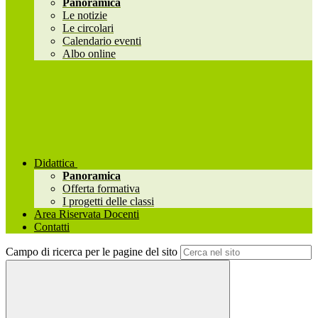
Panoramica
Le notizie
Le circolari
Calendario eventi
Albo online
Didattica
Panoramica
Offerta formativa
I progetti delle classi
Area Riservata Docenti
Contatti
Campo di ricerca per le pagine del sito