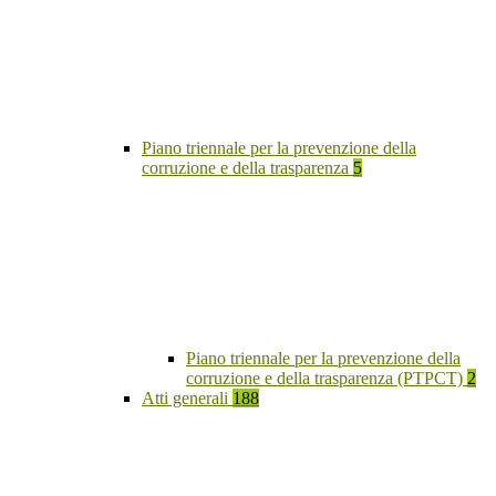
Piano triennale per la prevenzione della
corruzione e della trasparenza
5
Piano triennale per la prevenzione della
corruzione e della trasparenza (PTPCT)
2
Atti generali
188