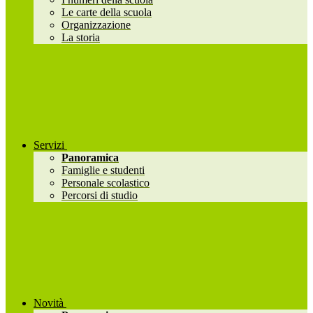
Le carte della scuola
Organizzazione
La storia
Servizi
Panoramica
Famiglie e studenti
Personale scolastico
Percorsi di studio
Novità