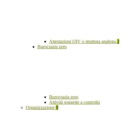
Attestazioni OIV o struttura analoga
2
Burocrazia zero
Burocrazia zero
Attività soggette a controllo
Organizzazione
9