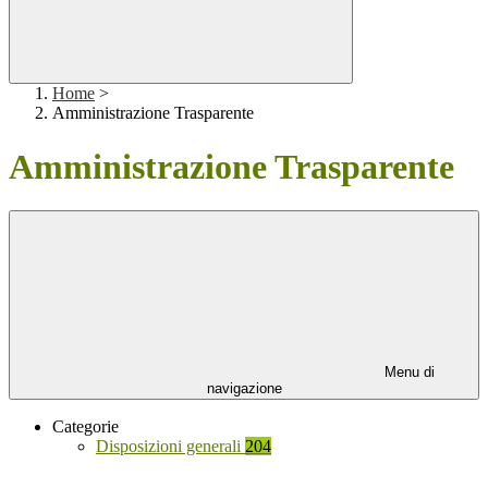
Home
>
Amministrazione Trasparente
Amministrazione Trasparente
Menu di
navigazione
Categorie
Disposizioni generali
204