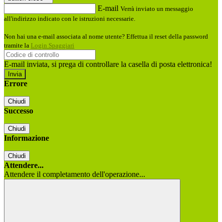
E-mail
Verrà inviato un messaggio
all'indirizzo indicato con le istruzioni necessarie.
Non hai una e-mail associata al nome utente? Effettua il reset della password
tramite la
Login Spaggiari
E-mail inviata, si prega di controllare la casella di posta elettronica!
Errore
Chiudi
Successo
Chiudi
Informazione
Chiudi
Attendere...
Attendere il completamento dell'operazione...