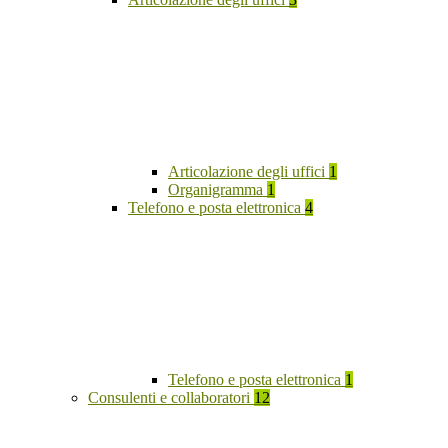
Articolazione degli uffici
1
Organigramma
1
Telefono e posta elettronica
4
Telefono e posta elettronica
1
Consulenti e collaboratori
12