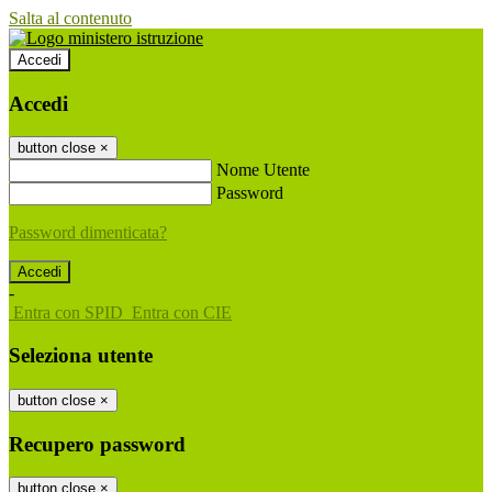
Salta al contenuto
Accedi
Accedi
button close
×
Nome Utente
Password
Password dimenticata?
-
Entra con SPID
Entra con CIE
Seleziona utente
button close
×
Recupero password
button close
×