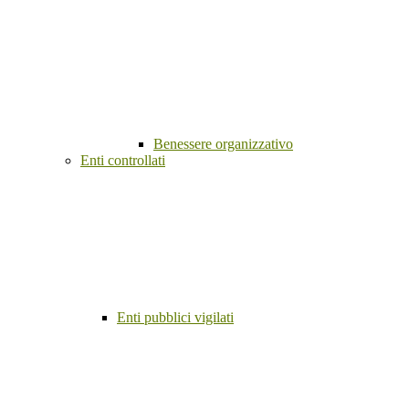
Benessere organizzativo
Enti controllati
Enti pubblici vigilati