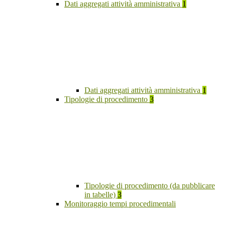
Dati aggregati attività amministrativa
1
Dati aggregati attività amministrativa
1
Tipologie di procedimento
3
Tipologie di procedimento (da pubblicare
in tabelle)
3
Monitoraggio tempi procedimentali