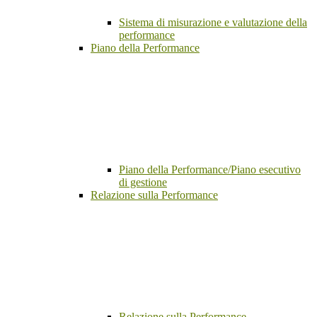
Sistema di misurazione e valutazione della
performance
Piano della Performance
Piano della Performance/Piano esecutivo
di gestione
Relazione sulla Performance
Relazione sulla Performance