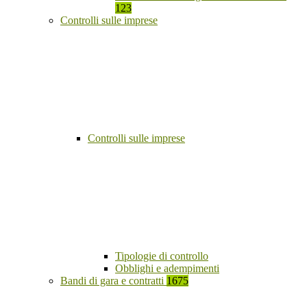
123
Controlli sulle imprese
Controlli sulle imprese
Tipologie di controllo
Obblighi e adempimenti
Bandi di gara e contratti
1675