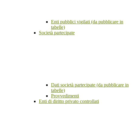
Enti pubblici vigilati (da pubblicare in
tabelle)
Società partecipate
Dati società partecipate (da pubblicare in
tabelle)
Provvedimenti
Enti di diritto privato controllati