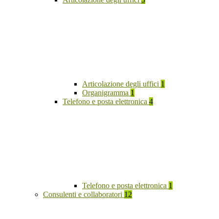
Articolazione degli uffici
1
Organigramma
1
Telefono e posta elettronica
4
Telefono e posta elettronica
1
Consulenti e collaboratori
12