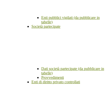
Enti pubblici vigilati (da pubblicare in
tabelle)
Società partecipate
Dati società partecipate (da pubblicare in
tabelle)
Provvedimenti
Enti di diritto privato controllati