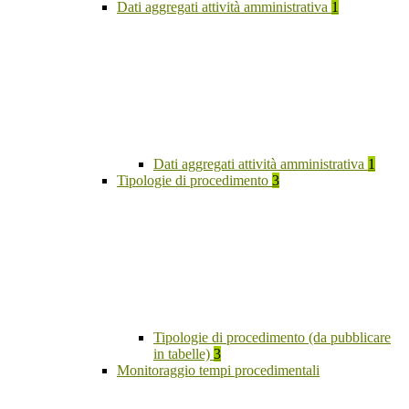
Dati aggregati attività amministrativa
1
Dati aggregati attività amministrativa
1
Tipologie di procedimento
3
Tipologie di procedimento (da pubblicare
in tabelle)
3
Monitoraggio tempi procedimentali