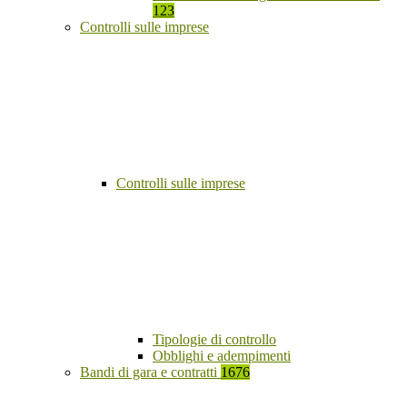
123
Controlli sulle imprese
Controlli sulle imprese
Tipologie di controllo
Obblighi e adempimenti
Bandi di gara e contratti
1676