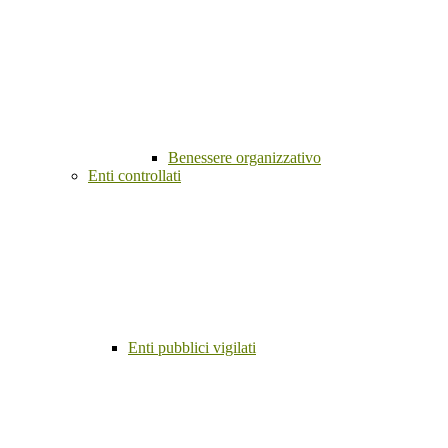
Benessere organizzativo
Enti controllati
Enti pubblici vigilati