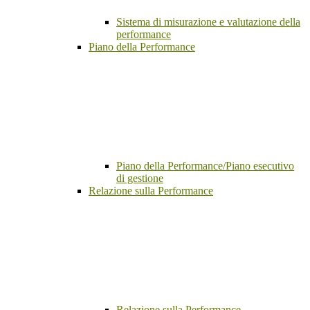
Sistema di misurazione e valutazione della
performance
Piano della Performance
Piano della Performance/Piano esecutivo
di gestione
Relazione sulla Performance
Relazione sulla Performance