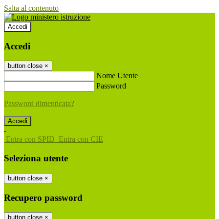
Salta al contenuto
Accedi
Accedi
button close
×
Nome Utente
Password
Password dimenticata?
-
Entra con SPID
Entra con CIE
Seleziona utente
button close
×
Recupero password
button close
×