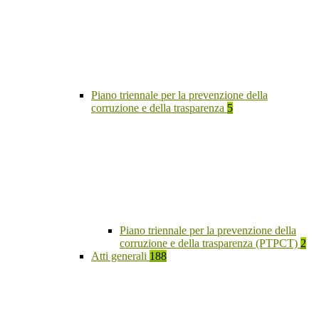
Piano triennale per la prevenzione della
corruzione e della trasparenza
5
Piano triennale per la prevenzione della
corruzione e della trasparenza (PTPCT)
2
Atti generali
188