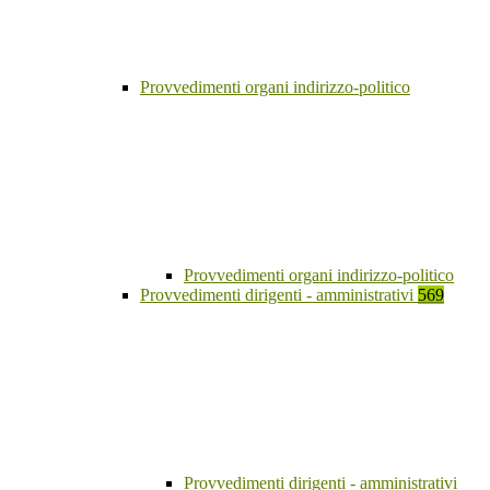
Provvedimenti organi indirizzo-politico
Provvedimenti organi indirizzo-politico
Provvedimenti dirigenti - amministrativi
569
Provvedimenti dirigenti - amministrativi