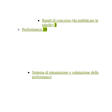
Bandi di concorso (da pubblicare in
tabelle)
3
Performance
19
Sistema di misurazione e valutazione della
performance