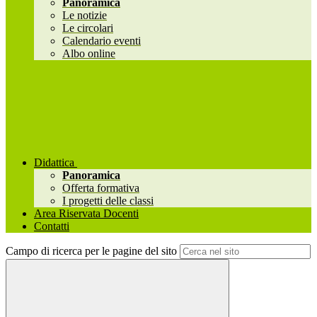
Panoramica
Le notizie
Le circolari
Calendario eventi
Albo online
Didattica
Panoramica
Offerta formativa
I progetti delle classi
Area Riservata Docenti
Contatti
Campo di ricerca per le pagine del sito