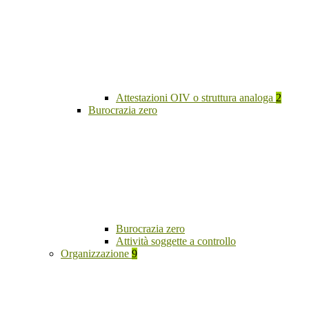
Attestazioni OIV o struttura analoga
2
Burocrazia zero
Burocrazia zero
Attività soggette a controllo
Organizzazione
9