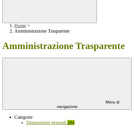
Home
>
Amministrazione Trasparente
Amministrazione Trasparente
Menu di
navigazione
Categorie
Disposizioni generali
204