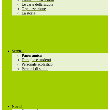
Le carte della scuola
Organizzazione
La storia
Servizi
Panoramica
Famiglie e studenti
Personale scolastico
Percorsi di studio
Novità