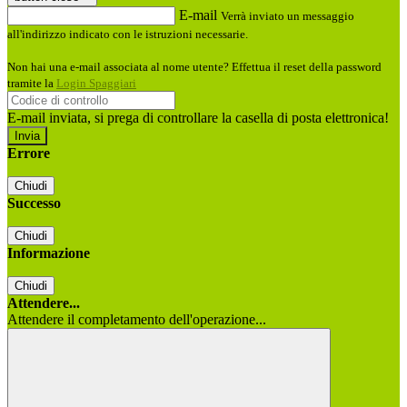
E-mail
Verrà inviato un messaggio
all'indirizzo indicato con le istruzioni necessarie.
Non hai una e-mail associata al nome utente? Effettua il reset della password
tramite la
Login Spaggiari
E-mail inviata, si prega di controllare la casella di posta elettronica!
Errore
Chiudi
Successo
Chiudi
Informazione
Chiudi
Attendere...
Attendere il completamento dell'operazione...