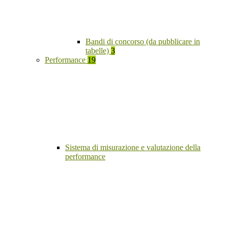
Bandi di concorso (da pubblicare in
tabelle)
3
Performance
19
Sistema di misurazione e valutazione della
performance