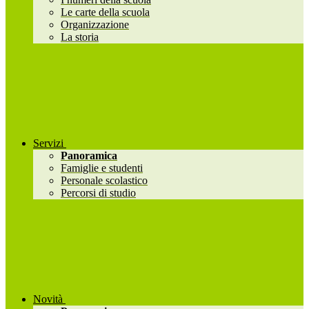
Le carte della scuola
Organizzazione
La storia
Servizi
Panoramica
Famiglie e studenti
Personale scolastico
Percorsi di studio
Novità