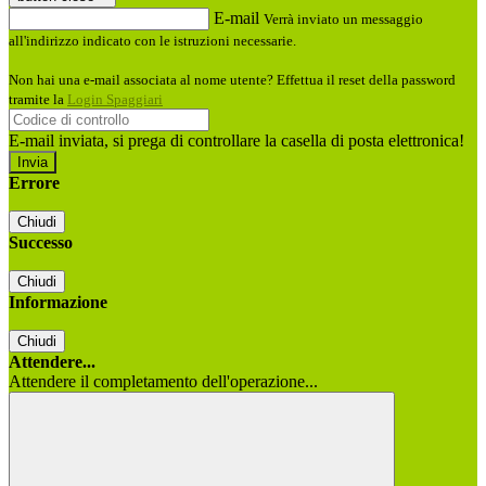
E-mail
Verrà inviato un messaggio
all'indirizzo indicato con le istruzioni necessarie.
Non hai una e-mail associata al nome utente? Effettua il reset della password
tramite la
Login Spaggiari
E-mail inviata, si prega di controllare la casella di posta elettronica!
Errore
Chiudi
Successo
Chiudi
Informazione
Chiudi
Attendere...
Attendere il completamento dell'operazione...