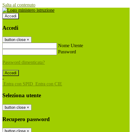
Salta al contenuto
Accedi
Accedi
button close
×
Nome Utente
Password
Password dimenticata?
-
Entra con SPID
Entra con CIE
Seleziona utente
button close
×
Recupero password
button close
×