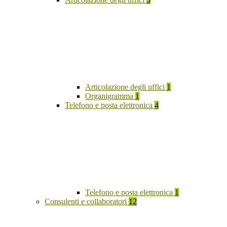
Articolazione degli uffici
1
Organigramma
1
Telefono e posta elettronica
4
Telefono e posta elettronica
1
Consulenti e collaboratori
12