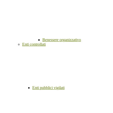
Benessere organizzativo
Enti controllati
Enti pubblici vigilati