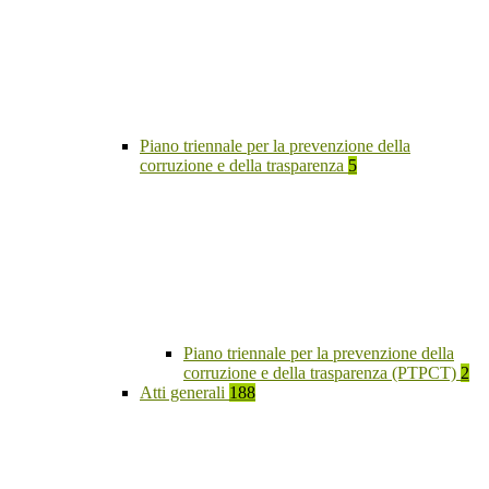
Piano triennale per la prevenzione della
corruzione e della trasparenza
5
Piano triennale per la prevenzione della
corruzione e della trasparenza (PTPCT)
2
Atti generali
188