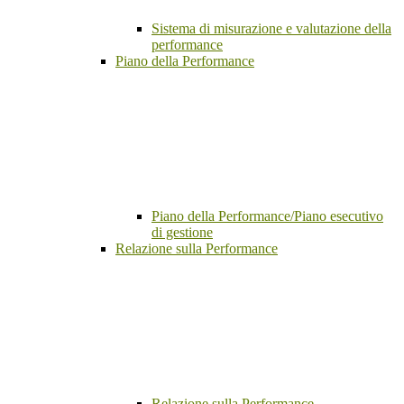
Sistema di misurazione e valutazione della
performance
Piano della Performance
Piano della Performance/Piano esecutivo
di gestione
Relazione sulla Performance
Relazione sulla Performance