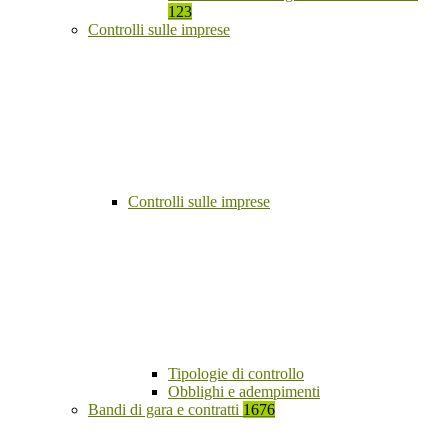
123
Controlli sulle imprese
Controlli sulle imprese
Tipologie di controllo
Obblighi e adempimenti
Bandi di gara e contratti
1676