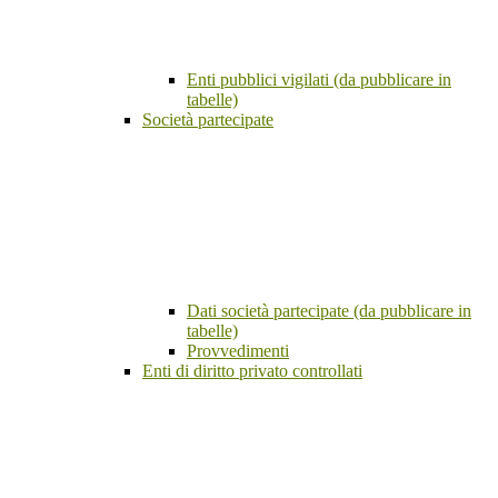
Enti pubblici vigilati (da pubblicare in
tabelle)
Società partecipate
Dati società partecipate (da pubblicare in
tabelle)
Provvedimenti
Enti di diritto privato controllati