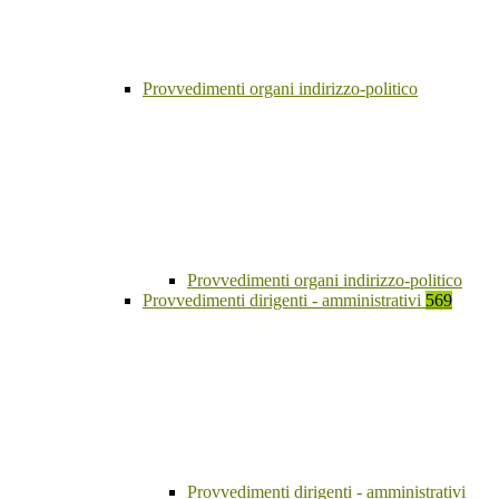
Provvedimenti organi indirizzo-politico
Provvedimenti organi indirizzo-politico
Provvedimenti dirigenti - amministrativi
569
Provvedimenti dirigenti - amministrativi