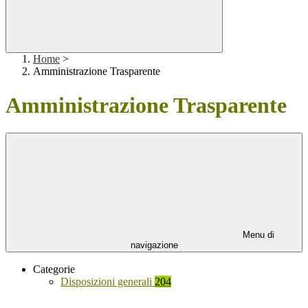
Home
>
Amministrazione Trasparente
Amministrazione Trasparente
Menu di
navigazione
Categorie
Disposizioni generali
204