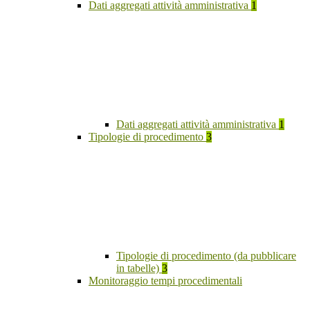
Dati aggregati attività amministrativa
1
Dati aggregati attività amministrativa
1
Tipologie di procedimento
3
Tipologie di procedimento (da pubblicare
in tabelle)
3
Monitoraggio tempi procedimentali