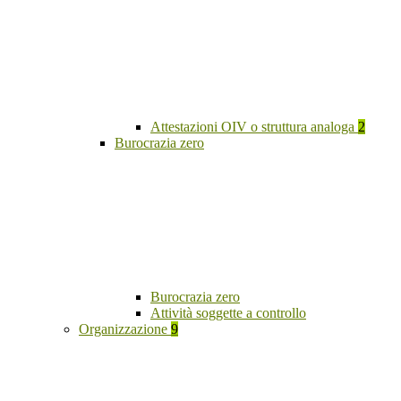
Attestazioni OIV o struttura analoga
2
Burocrazia zero
Burocrazia zero
Attività soggette a controllo
Organizzazione
9