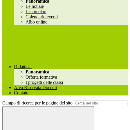
Panoramica
Le notizie
Le circolari
Calendario eventi
Albo online
Didattica
Panoramica
Offerta formativa
I progetti delle classi
Area Riservata Docenti
Contatti
Campo di ricerca per le pagine del sito