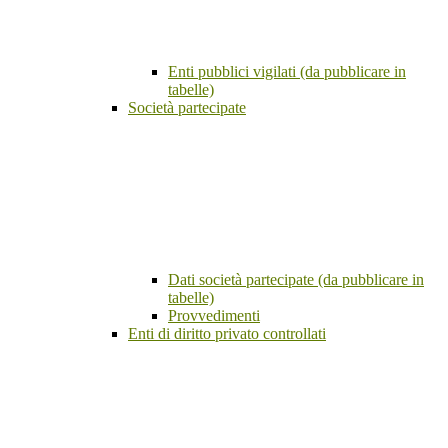
Enti pubblici vigilati (da pubblicare in
tabelle)
Società partecipate
Dati società partecipate (da pubblicare in
tabelle)
Provvedimenti
Enti di diritto privato controllati