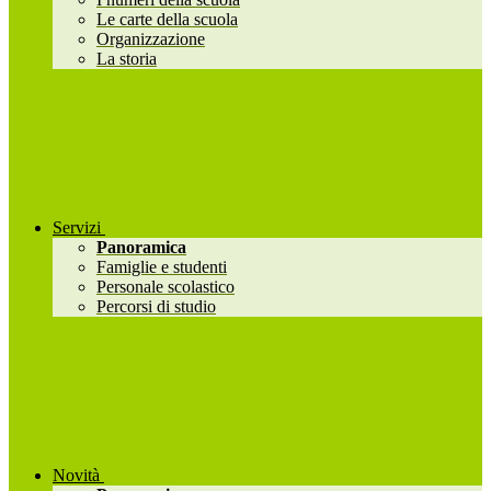
Le carte della scuola
Organizzazione
La storia
Servizi
Panoramica
Famiglie e studenti
Personale scolastico
Percorsi di studio
Novità