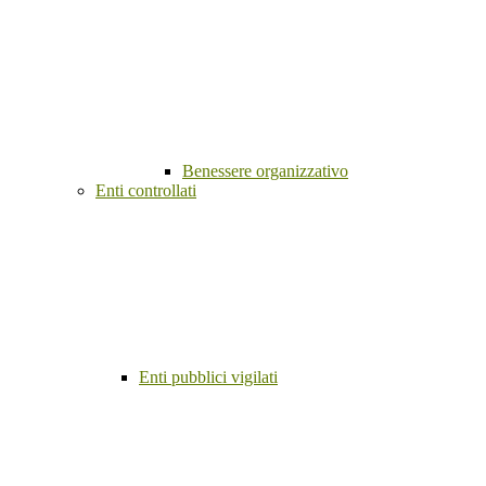
Benessere organizzativo
Enti controllati
Enti pubblici vigilati