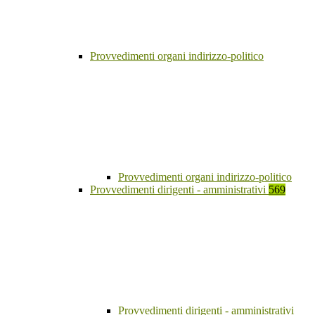
Provvedimenti organi indirizzo-politico
Provvedimenti organi indirizzo-politico
Provvedimenti dirigenti - amministrativi
569
Provvedimenti dirigenti - amministrativi