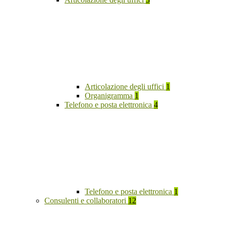
Articolazione degli uffici
1
Organigramma
1
Telefono e posta elettronica
4
Telefono e posta elettronica
1
Consulenti e collaboratori
12