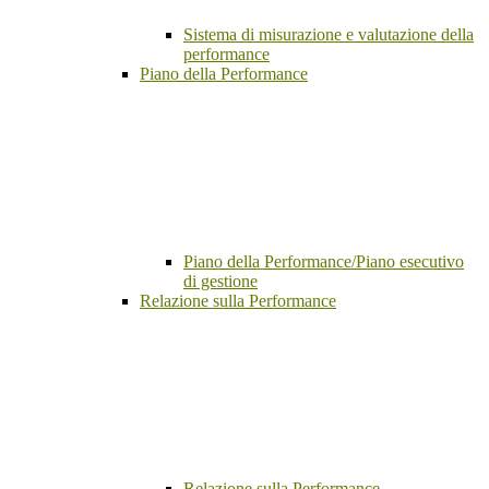
Sistema di misurazione e valutazione della
performance
Piano della Performance
Piano della Performance/Piano esecutivo
di gestione
Relazione sulla Performance
Relazione sulla Performance