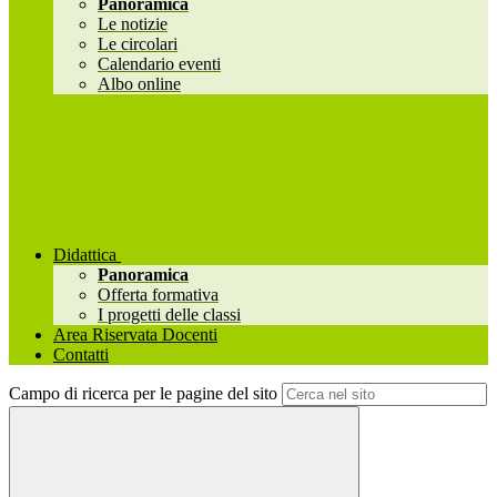
Panoramica
Le notizie
Le circolari
Calendario eventi
Albo online
Didattica
Panoramica
Offerta formativa
I progetti delle classi
Area Riservata Docenti
Contatti
Campo di ricerca per le pagine del sito