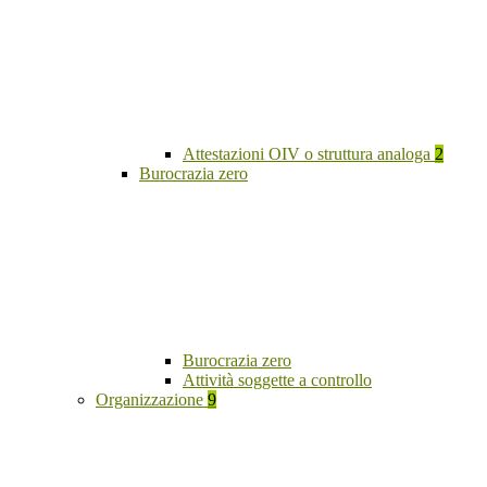
Attestazioni OIV o struttura analoga
2
Burocrazia zero
Burocrazia zero
Attività soggette a controllo
Organizzazione
9