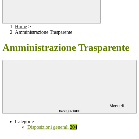
Home
>
Amministrazione Trasparente
Amministrazione Trasparente
Menu di
navigazione
Categorie
Disposizioni generali
204