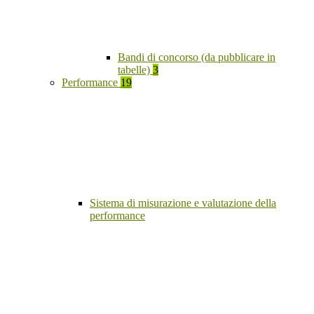
Bandi di concorso (da pubblicare in
tabelle)
3
Performance
19
Sistema di misurazione e valutazione della
performance