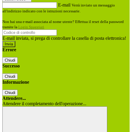
E-mail
Verrà inviato un messaggio
all'indirizzo indicato con le istruzioni necessarie.
Non hai una e-mail associata al nome utente? Effettua il reset della password
tramite la
Login Spaggiari
E-mail inviata, si prega di controllare la casella di posta elettronica!
Errore
Chiudi
Successo
Chiudi
Informazione
Chiudi
Attendere...
Attendere il completamento dell'operazione...