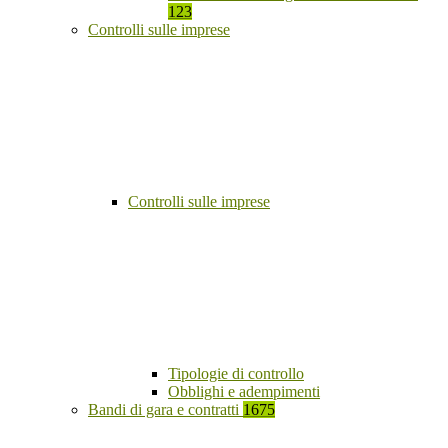
123
Controlli sulle imprese
Controlli sulle imprese
Tipologie di controllo
Obblighi e adempimenti
Bandi di gara e contratti
1675