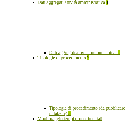
Dati aggregati attività amministrativa
1
Dati aggregati attività amministrativa
1
Tipologie di procedimento
3
Tipologie di procedimento (da pubblicare
in tabelle)
3
Monitoraggio tempi procedimentali