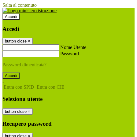
Salta al contenuto
Accedi
Accedi
button close
×
Nome Utente
Password
Password dimenticata?
-
Entra con SPID
Entra con CIE
Seleziona utente
button close
×
Recupero password
button close
×