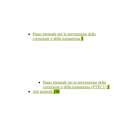
Piano triennale per la prevenzione della
corruzione e della trasparenza
5
Piano triennale per la prevenzione della
corruzione e della trasparenza (PTPCT)
2
Atti generali
188