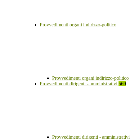
Provvedimenti organi indirizzo-politico
Provvedimenti organi indirizzo-politico
Provvedimenti dirigenti - amministrativi
569
Provvedimenti dirigenti - amministrativi