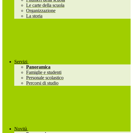
Le carte della scuola
Organizzazione
La storia
Servizi
Panoramica
Famiglie e studenti
Personale scolastico
Percorsi di studio
Novità