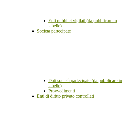
Enti pubblici vigilati (da pubblicare in
tabelle)
Società partecipate
Dati società partecipate (da pubblicare in
tabelle)
Provvedimenti
Enti di diritto privato controllati