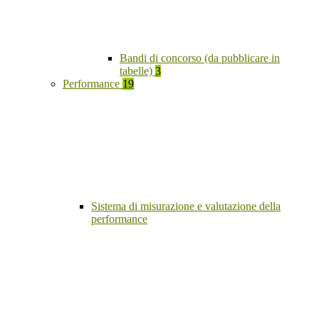
Bandi di concorso (da pubblicare in
tabelle)
3
Performance
19
Sistema di misurazione e valutazione della
performance