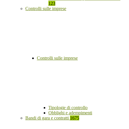
123
Controlli sulle imprese
Controlli sulle imprese
Tipologie di controllo
Obblighi e adempimenti
Bandi di gara e contratti
1675