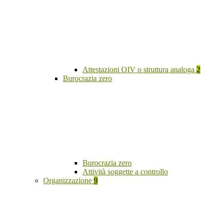
Attestazioni OIV o struttura analoga
2
Burocrazia zero
Burocrazia zero
Attività soggette a controllo
Organizzazione
9