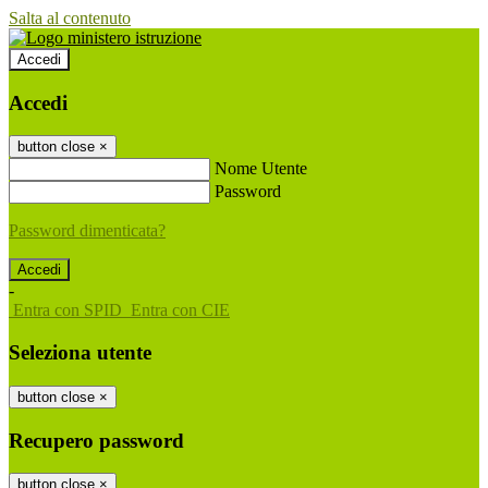
Salta al contenuto
Accedi
Accedi
button close
×
Nome Utente
Password
Password dimenticata?
-
Entra con SPID
Entra con CIE
Seleziona utente
button close
×
Recupero password
button close
×