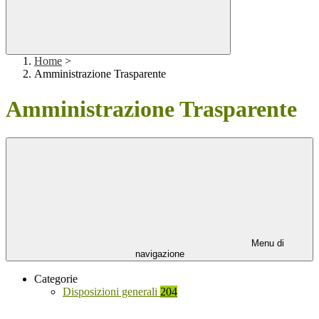
Home
>
Amministrazione Trasparente
Amministrazione Trasparente
Menu di
navigazione
Categorie
Disposizioni generali
204