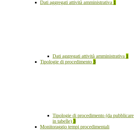
Dati aggregati attività amministrativa
1
Dati aggregati attività amministrativa
1
Tipologie di procedimento
3
Tipologie di procedimento (da pubblicare
in tabelle)
3
Monitoraggio tempi procedimentali