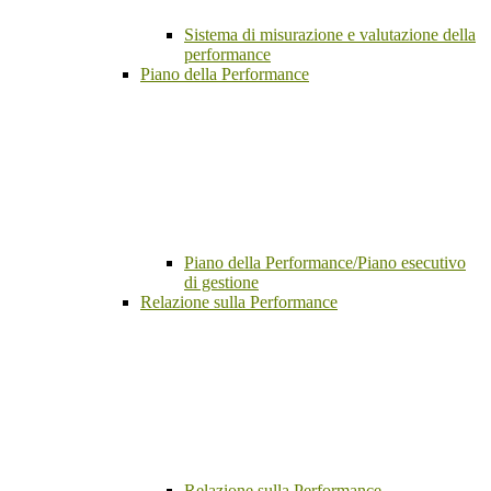
Sistema di misurazione e valutazione della
performance
Piano della Performance
Piano della Performance/Piano esecutivo
di gestione
Relazione sulla Performance
Relazione sulla Performance