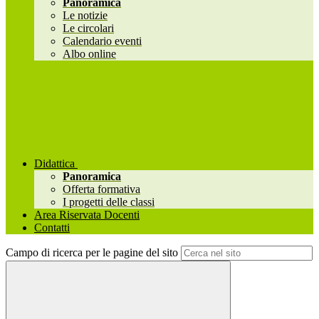
Panoramica
Le notizie
Le circolari
Calendario eventi
Albo online
Didattica
Panoramica
Offerta formativa
I progetti delle classi
Area Riservata Docenti
Contatti
Campo di ricerca per le pagine del sito