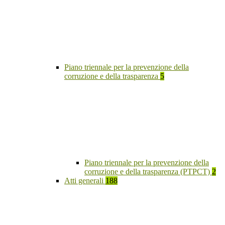
Piano triennale per la prevenzione della
corruzione e della trasparenza
5
Piano triennale per la prevenzione della
corruzione e della trasparenza (PTPCT)
2
Atti generali
188