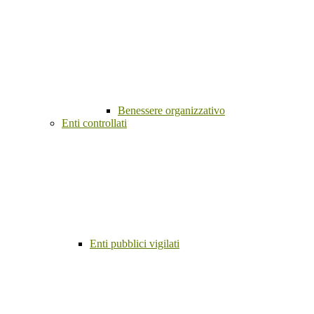
Benessere organizzativo
Enti controllati
Enti pubblici vigilati