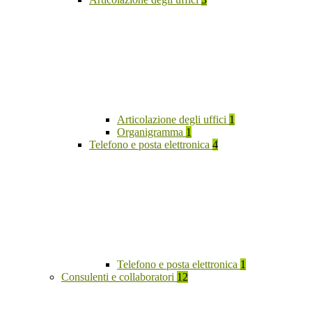
Articolazione degli uffici
1
Organigramma
1
Telefono e posta elettronica
4
Telefono e posta elettronica
1
Consulenti e collaboratori
12