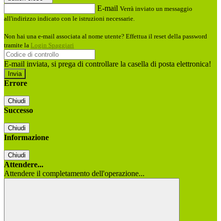
E-mail
Verrà inviato un messaggio
all'indirizzo indicato con le istruzioni necessarie.
Non hai una e-mail associata al nome utente? Effettua il reset della password
tramite la
Login Spaggiari
E-mail inviata, si prega di controllare la casella di posta elettronica!
Errore
Chiudi
Successo
Chiudi
Informazione
Chiudi
Attendere...
Attendere il completamento dell'operazione...