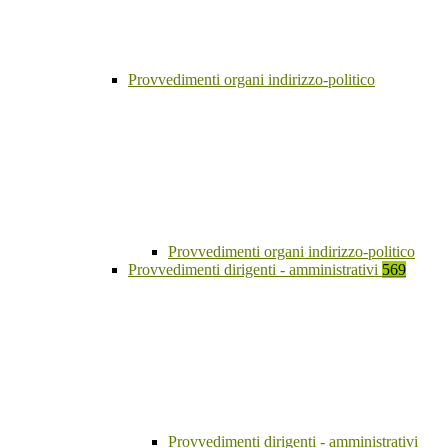
Provvedimenti organi indirizzo-politico
Provvedimenti organi indirizzo-politico
Provvedimenti dirigenti - amministrativi
569
Provvedimenti dirigenti - amministrativi