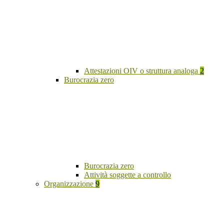
Attestazioni OIV o struttura analoga
2
Burocrazia zero
Burocrazia zero
Attività soggette a controllo
Organizzazione
9