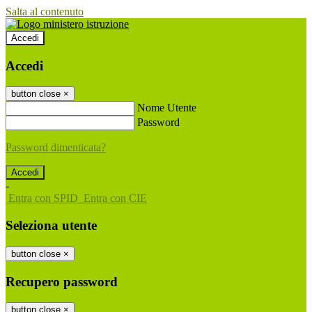
Salta al contenuto
Accedi
Accedi
button close
×
Nome Utente
Password
Password dimenticata?
-
Entra con SPID
Entra con CIE
Seleziona utente
button close
×
Recupero password
button close
×