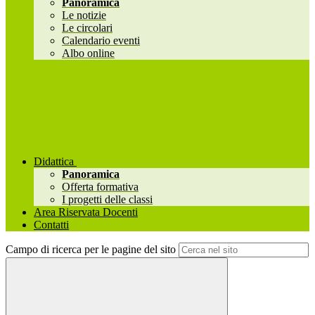
Panoramica
Le notizie
Le circolari
Calendario eventi
Albo online
Didattica
Panoramica
Offerta formativa
I progetti delle classi
Area Riservata Docenti
Contatti
Campo di ricerca per le pagine del sito