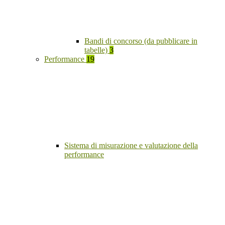
Bandi di concorso (da pubblicare in
tabelle)
3
Performance
19
Sistema di misurazione e valutazione della
performance