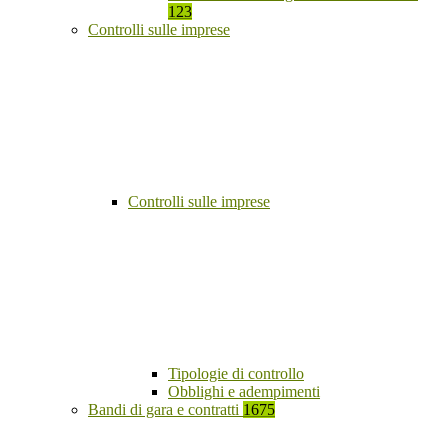
123
Controlli sulle imprese
Controlli sulle imprese
Tipologie di controllo
Obblighi e adempimenti
Bandi di gara e contratti
1675