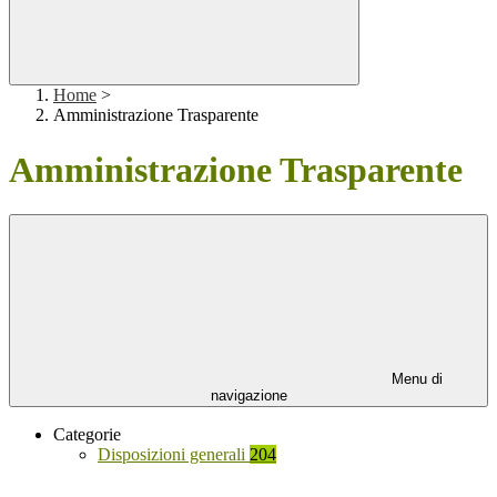
Home
>
Amministrazione Trasparente
Amministrazione Trasparente
Menu di
navigazione
Categorie
Disposizioni generali
204