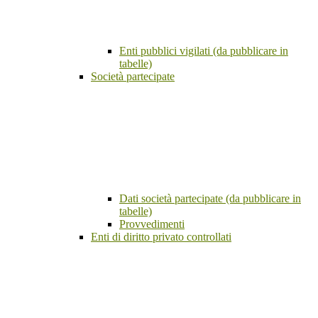
Enti pubblici vigilati (da pubblicare in
tabelle)
Società partecipate
Dati società partecipate (da pubblicare in
tabelle)
Provvedimenti
Enti di diritto privato controllati