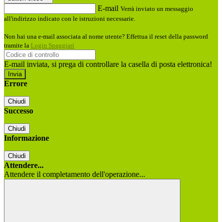
E-mail
Verrà inviato un messaggio
all'indirizzo indicato con le istruzioni necessarie.
Non hai una e-mail associata al nome utente? Effettua il reset della password
tramite la
Login Spaggiari
E-mail inviata, si prega di controllare la casella di posta elettronica!
Errore
Chiudi
Successo
Chiudi
Informazione
Chiudi
Attendere...
Attendere il completamento dell'operazione...