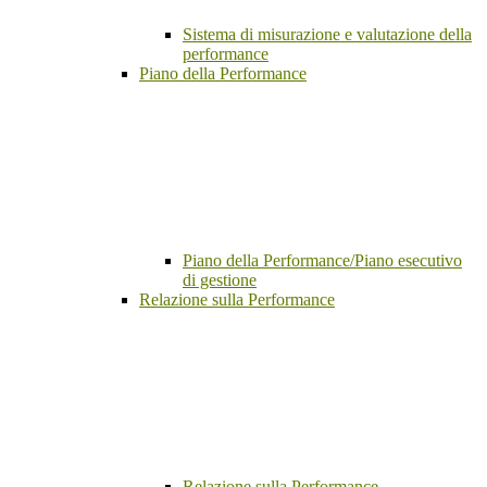
Sistema di misurazione e valutazione della
performance
Piano della Performance
Piano della Performance/Piano esecutivo
di gestione
Relazione sulla Performance
Relazione sulla Performance