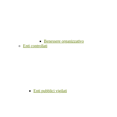
Benessere organizzativo
Enti controllati
Enti pubblici vigilati