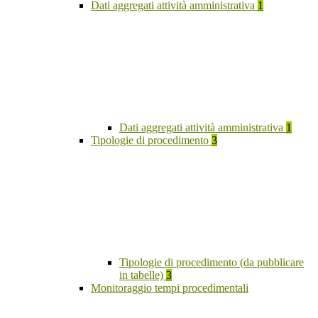
Dati aggregati attività amministrativa
1
Dati aggregati attività amministrativa
1
Tipologie di procedimento
3
Tipologie di procedimento (da pubblicare
in tabelle)
3
Monitoraggio tempi procedimentali