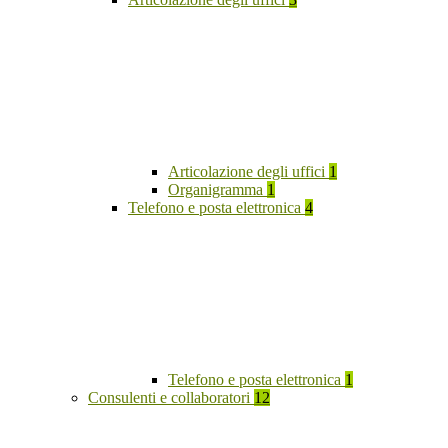
Articolazione degli uffici
1
Organigramma
1
Telefono e posta elettronica
4
Telefono e posta elettronica
1
Consulenti e collaboratori
12