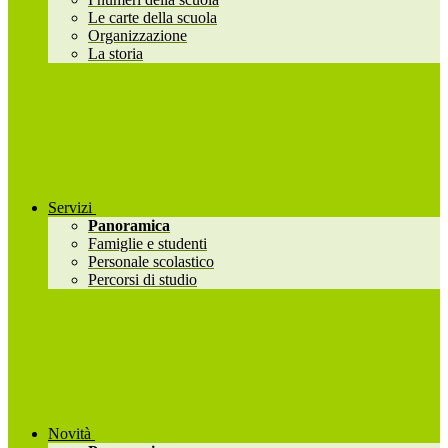
Le carte della scuola
Organizzazione
La storia
Servizi
Panoramica
Famiglie e studenti
Personale scolastico
Percorsi di studio
Novità