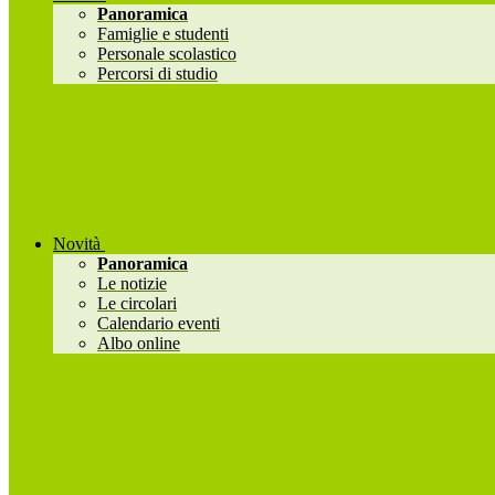
Panoramica
Famiglie e studenti
Personale scolastico
Percorsi di studio
Novità
Panoramica
Le notizie
Le circolari
Calendario eventi
Albo online