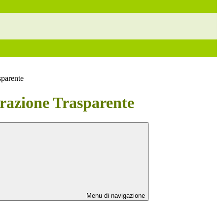
sparente
azione Trasparente
Menu di navigazione