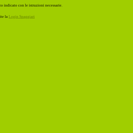
o indicato con le istruzioni necessarie.
ite la
Login Spaggiari