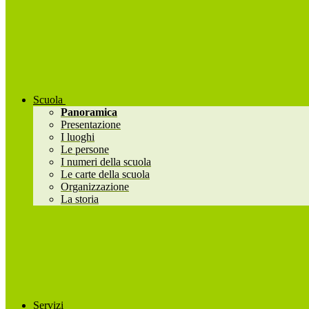
Scuola
Panoramica
Presentazione
I luoghi
Le persone
I numeri della scuola
Le carte della scuola
Organizzazione
La storia
Servizi