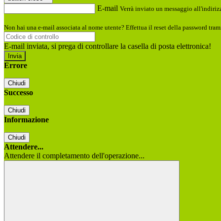
E-mail
Verrà inviato un messaggio all'indirizz
Non hai una e-mail associata al nome utente? Effettua il reset della password tram
E-mail inviata, si prega di controllare la casella di posta elettronica!
Errore
Chiudi
Successo
Chiudi
Informazione
Chiudi
Attendere...
Attendere il completamento dell'operazione...