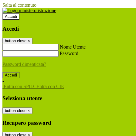
Salta al contenuto
Accedi
Accedi
button close
×
Nome Utente
Password
Password dimenticata?
-
Entra con SPID
Entra con CIE
Seleziona utente
button close
×
Recupero password
button close
×