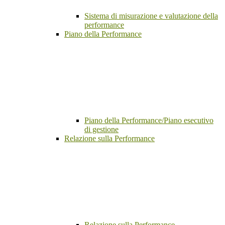
Sistema di misurazione e valutazione della
performance
Piano della Performance
Piano della Performance/Piano esecutivo
di gestione
Relazione sulla Performance
Relazione sulla Performance