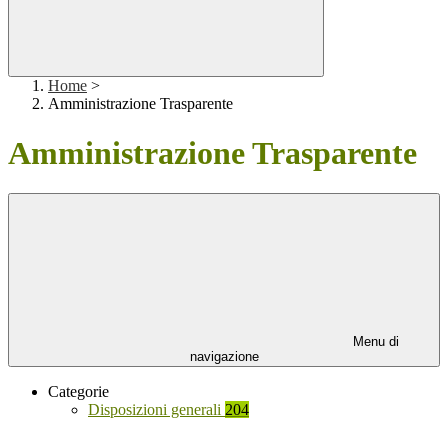
Home
>
Amministrazione Trasparente
Amministrazione Trasparente
Menu di
navigazione
Categorie
Disposizioni generali
204