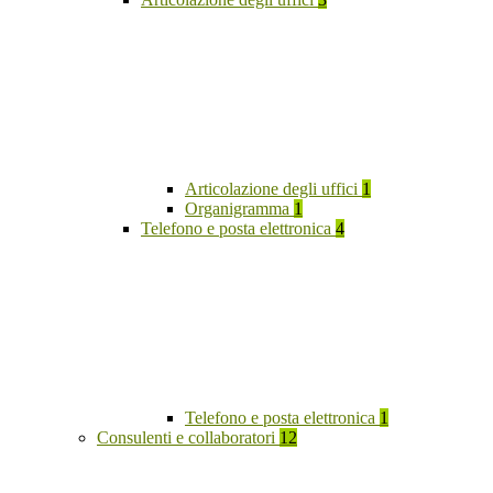
Articolazione degli uffici
1
Organigramma
1
Telefono e posta elettronica
4
Telefono e posta elettronica
1
Consulenti e collaboratori
12