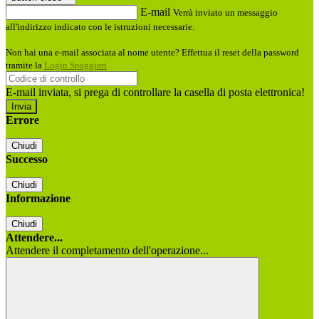
E-mail
Verrà inviato un messaggio
all'indirizzo indicato con le istruzioni necessarie.
Non hai una e-mail associata al nome utente? Effettua il reset della password
tramite la
Login Spaggiari
E-mail inviata, si prega di controllare la casella di posta elettronica!
Errore
Chiudi
Successo
Chiudi
Informazione
Chiudi
Attendere...
Attendere il completamento dell'operazione...