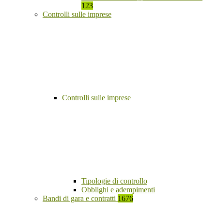
123
Controlli sulle imprese
Controlli sulle imprese
Tipologie di controllo
Obblighi e adempimenti
Bandi di gara e contratti
1676