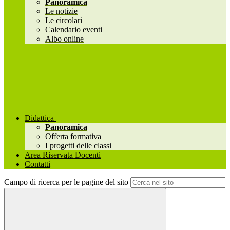
Panoramica
Le notizie
Le circolari
Calendario eventi
Albo online
Didattica
Panoramica
Offerta formativa
I progetti delle classi
Area Riservata Docenti
Contatti
Campo di ricerca per le pagine del sito