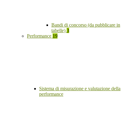
Bandi di concorso (da pubblicare in
tabelle)
3
Performance
19
Sistema di misurazione e valutazione della
performance