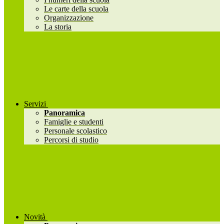
Le carte della scuola
Organizzazione
La storia
Servizi
Panoramica
Famiglie e studenti
Personale scolastico
Percorsi di studio
Novità