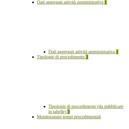
Dati aggregati attività amministrativa
1
Dati aggregati attività amministrativa
1
Tipologie di procedimento
3
Tipologie di procedimento (da pubblicare
in tabelle)
3
Monitoraggio tempi procedimentali