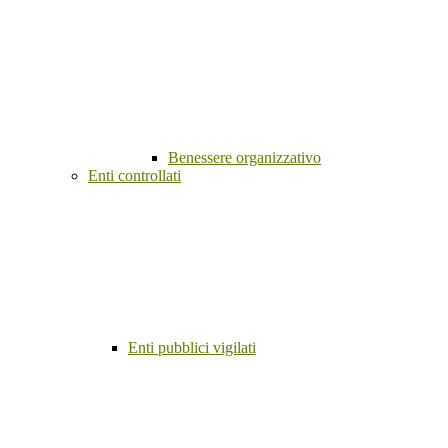
Benessere organizzativo
Enti controllati
Enti pubblici vigilati