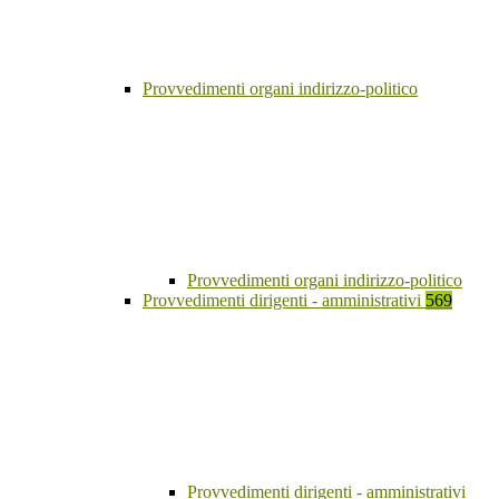
Provvedimenti organi indirizzo-politico
Provvedimenti organi indirizzo-politico
Provvedimenti dirigenti - amministrativi
569
Provvedimenti dirigenti - amministrativi