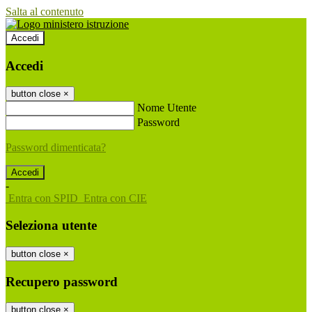
Salta al contenuto
Accedi
Accedi
button close
×
Nome Utente
Password
Password dimenticata?
-
Entra con SPID
Entra con CIE
Seleziona utente
button close
×
Recupero password
button close
×