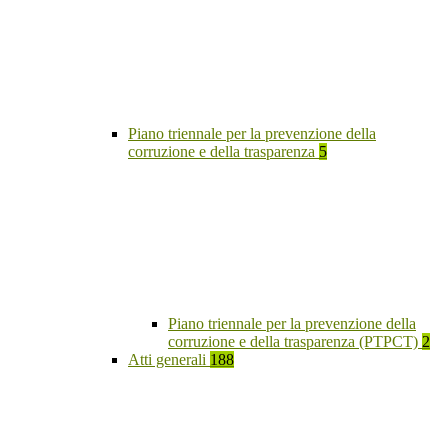
Piano triennale per la prevenzione della
corruzione e della trasparenza
5
Piano triennale per la prevenzione della
corruzione e della trasparenza (PTPCT)
2
Atti generali
188