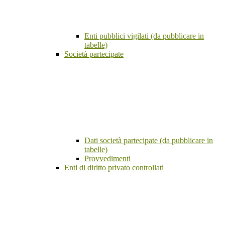
Enti pubblici vigilati (da pubblicare in
tabelle)
Società partecipate
Dati società partecipate (da pubblicare in
tabelle)
Provvedimenti
Enti di diritto privato controllati