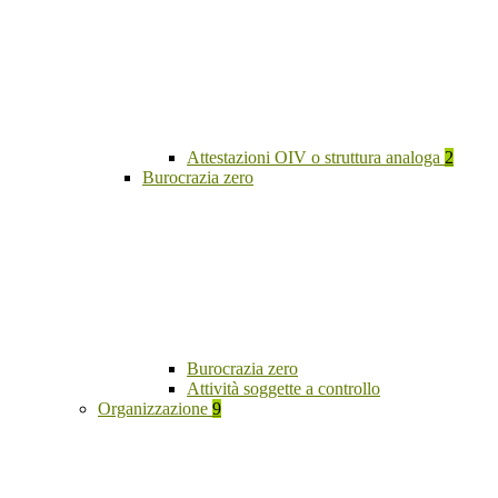
Attestazioni OIV o struttura analoga
2
Burocrazia zero
Burocrazia zero
Attività soggette a controllo
Organizzazione
9