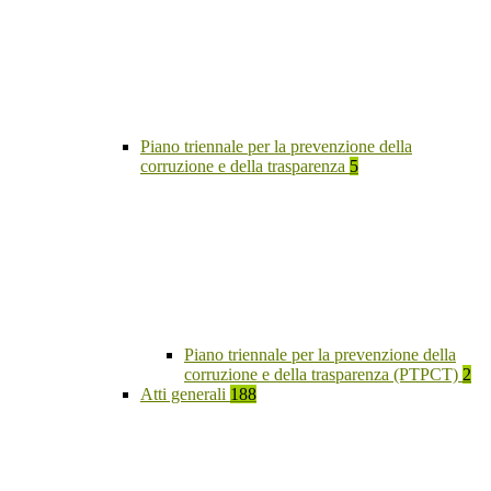
Piano triennale per la prevenzione della
corruzione e della trasparenza
5
Piano triennale per la prevenzione della
corruzione e della trasparenza (PTPCT)
2
Atti generali
188