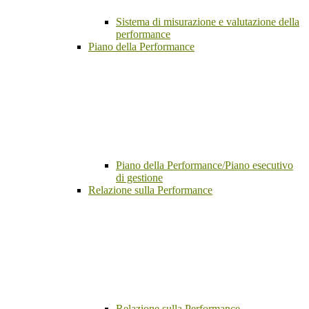
Sistema di misurazione e valutazione della
performance
Piano della Performance
Piano della Performance/Piano esecutivo
di gestione
Relazione sulla Performance
Relazione sulla Performance