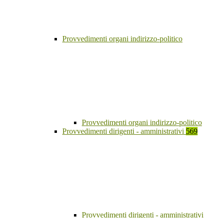
Provvedimenti organi indirizzo-politico
Provvedimenti organi indirizzo-politico
Provvedimenti dirigenti - amministrativi
569
Provvedimenti dirigenti - amministrativi