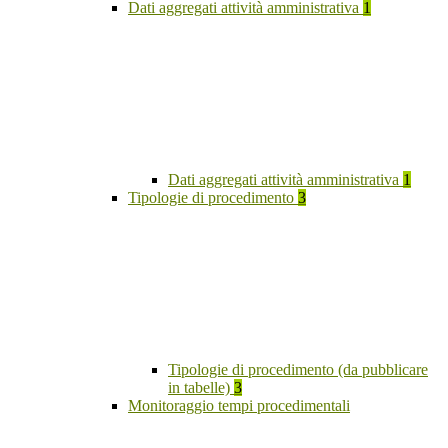
Dati aggregati attività amministrativa
1
Dati aggregati attività amministrativa
1
Tipologie di procedimento
3
Tipologie di procedimento (da pubblicare
in tabelle)
3
Monitoraggio tempi procedimentali