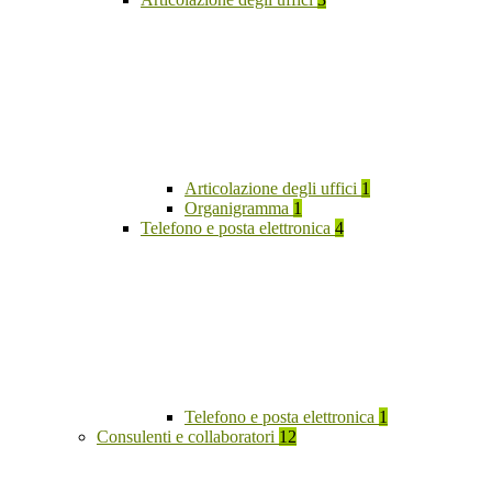
Articolazione degli uffici
1
Organigramma
1
Telefono e posta elettronica
4
Telefono e posta elettronica
1
Consulenti e collaboratori
12