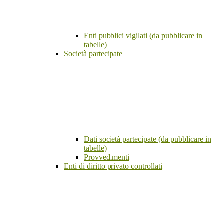
Enti pubblici vigilati (da pubblicare in
tabelle)
Società partecipate
Dati società partecipate (da pubblicare in
tabelle)
Provvedimenti
Enti di diritto privato controllati