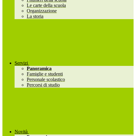
Le carte della scuola
Organizzazione
La storia
Servizi
Panoramica
Famiglie e studenti
Personale scolastico
Percorsi di studio
Novità