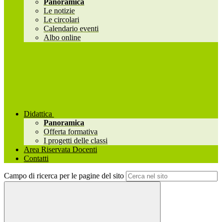
Panoramica
Le notizie
Le circolari
Calendario eventi
Albo online
Didattica
Panoramica
Offerta formativa
I progetti delle classi
Area Riservata Docenti
Contatti
Campo di ricerca per le pagine del sito