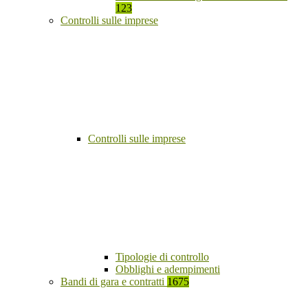
123
Controlli sulle imprese
Controlli sulle imprese
Tipologie di controllo
Obblighi e adempimenti
Bandi di gara e contratti
1675