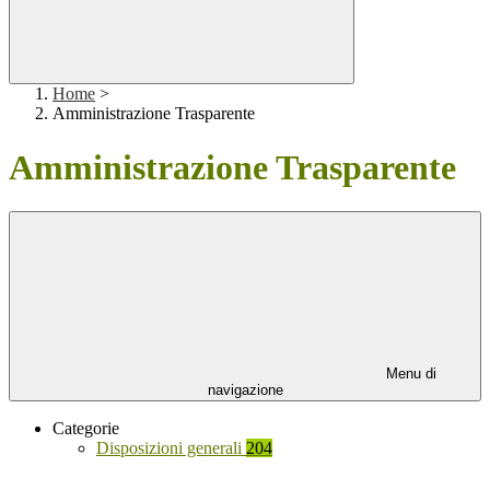
Home
>
Amministrazione Trasparente
Amministrazione Trasparente
Menu di
navigazione
Categorie
Disposizioni generali
204