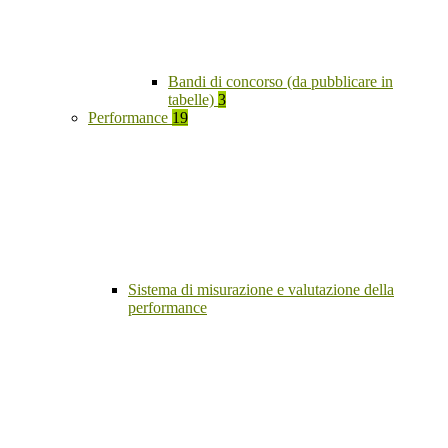
Bandi di concorso (da pubblicare in
tabelle)
3
Performance
19
Sistema di misurazione e valutazione della
performance