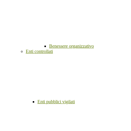
Benessere organizzativo
Enti controllati
Enti pubblici vigilati