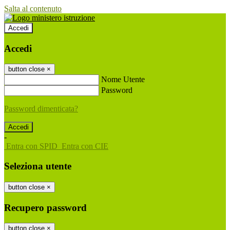
Salta al contenuto
Accedi
Accedi
button close
×
Nome Utente
Password
Password dimenticata?
-
Entra con SPID
Entra con CIE
Seleziona utente
button close
×
Recupero password
button close
×