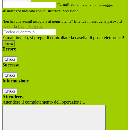
E-mail
Verrà inviato un messaggio
all'indirizzo indicato con le istruzioni necessarie.
Non hai una e-mail associata al nome utente? Effettua il reset della password
tramite la
Login Spaggiari
E-mail inviata, si prega di controllare la casella di posta elettronica!
Errore
Chiudi
Successo
Chiudi
Informazione
Chiudi
Attendere...
Attendere il completamento dell'operazione...