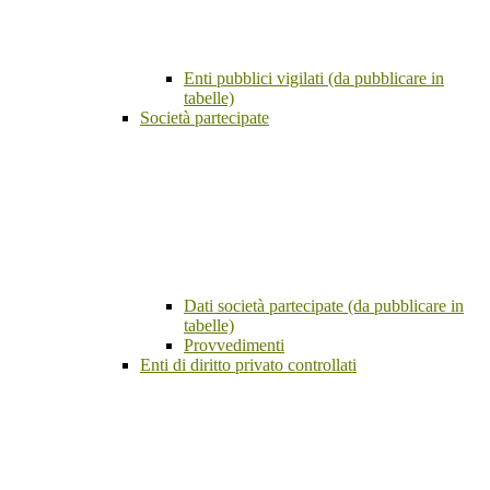
Enti pubblici vigilati (da pubblicare in
tabelle)
Società partecipate
Dati società partecipate (da pubblicare in
tabelle)
Provvedimenti
Enti di diritto privato controllati