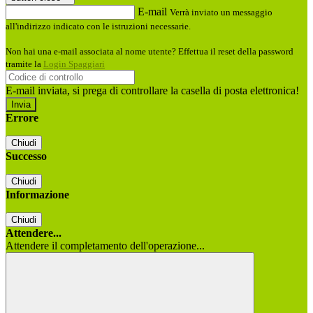
E-mail
Verrà inviato un messaggio
all'indirizzo indicato con le istruzioni necessarie.
Non hai una e-mail associata al nome utente? Effettua il reset della password
tramite la
Login Spaggiari
E-mail inviata, si prega di controllare la casella di posta elettronica!
Errore
Chiudi
Successo
Chiudi
Informazione
Chiudi
Attendere...
Attendere il completamento dell'operazione...