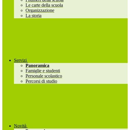
Le carte della scuola
Organizzazione
La storia
Servizi
Panoramica
Famiglie e studenti
Personale scolastico
Percorsi di studio
Novità