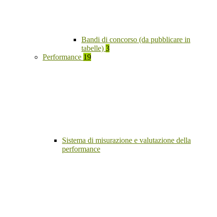
Bandi di concorso (da pubblicare in
tabelle)
3
Performance
19
Sistema di misurazione e valutazione della
performance