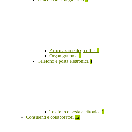
Articolazione degli uffici
1
Organigramma
1
Telefono e posta elettronica
4
Telefono e posta elettronica
1
Consulenti e collaboratori
12