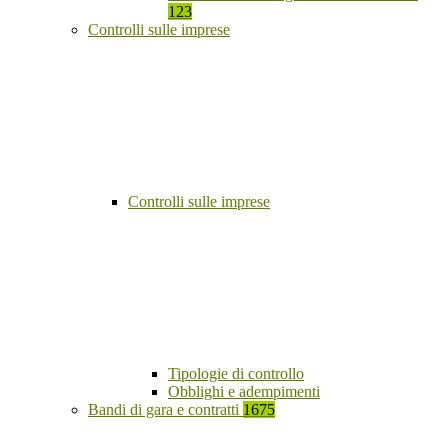
123
Controlli sulle imprese
Controlli sulle imprese
Tipologie di controllo
Obblighi e adempimenti
Bandi di gara e contratti
1675