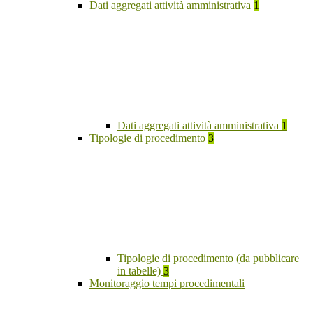
Dati aggregati attività amministrativa
1
Dati aggregati attività amministrativa
1
Tipologie di procedimento
3
Tipologie di procedimento (da pubblicare
in tabelle)
3
Monitoraggio tempi procedimentali