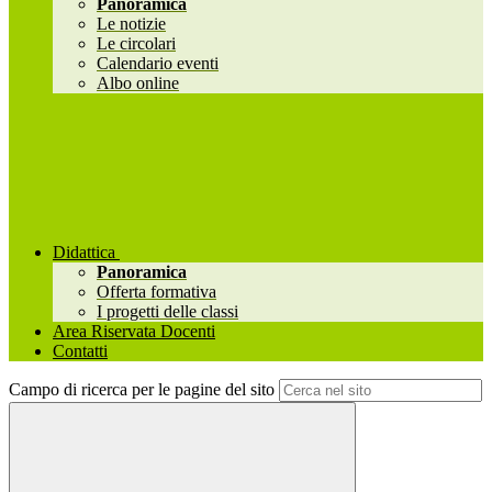
Panoramica
Le notizie
Le circolari
Calendario eventi
Albo online
Didattica
Panoramica
Offerta formativa
I progetti delle classi
Area Riservata Docenti
Contatti
Campo di ricerca per le pagine del sito