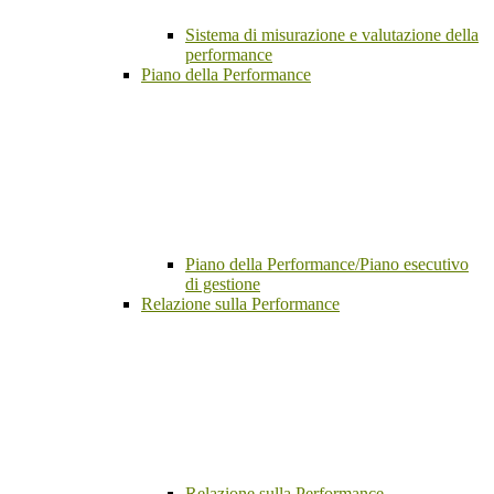
Sistema di misurazione e valutazione della
performance
Piano della Performance
Piano della Performance/Piano esecutivo
di gestione
Relazione sulla Performance
Relazione sulla Performance