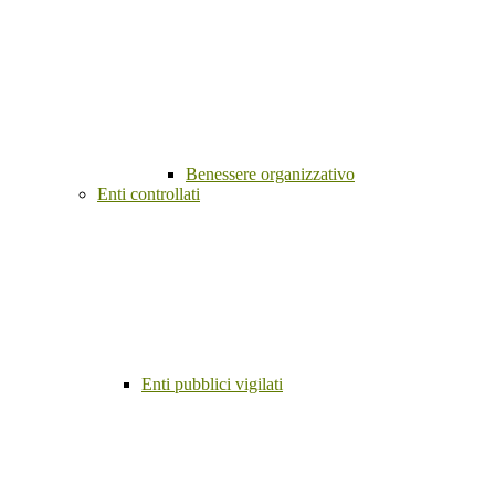
Benessere organizzativo
Enti controllati
Enti pubblici vigilati