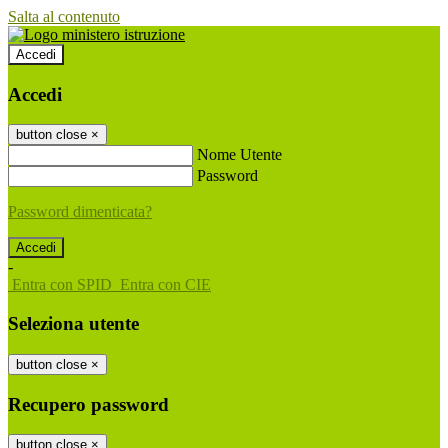
Salta al contenuto
Accedi
Accedi
button close
×
Nome Utente
Password
Password dimenticata?
-
Entra con SPID
Entra con CIE
Seleziona utente
button close
×
Recupero password
button close
×