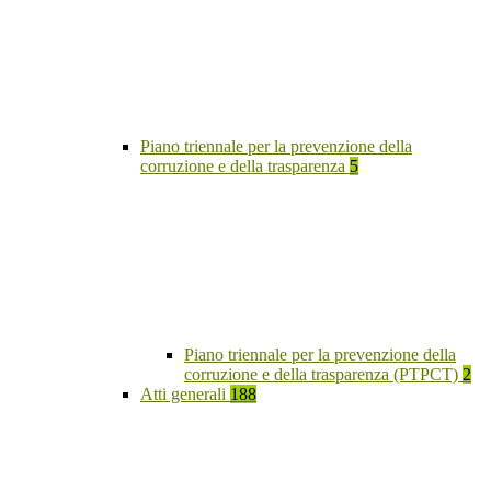
Piano triennale per la prevenzione della
corruzione e della trasparenza
5
Piano triennale per la prevenzione della
corruzione e della trasparenza (PTPCT)
2
Atti generali
188