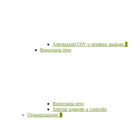
Attestazioni OIV o struttura analoga
2
Burocrazia zero
Burocrazia zero
Attività soggette a controllo
Organizzazione
9