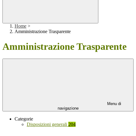
Home
>
Amministrazione Trasparente
Amministrazione Trasparente
Menu di
navigazione
Categorie
Disposizioni generali
204