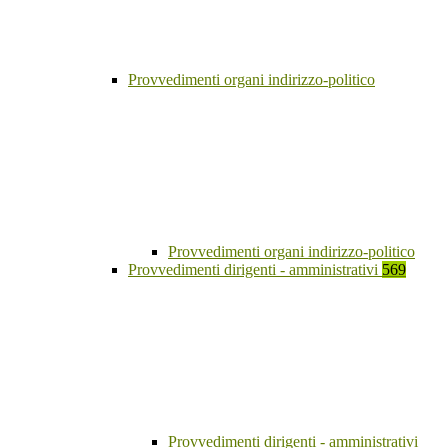
Provvedimenti organi indirizzo-politico
Provvedimenti organi indirizzo-politico
Provvedimenti dirigenti - amministrativi
569
Provvedimenti dirigenti - amministrativi