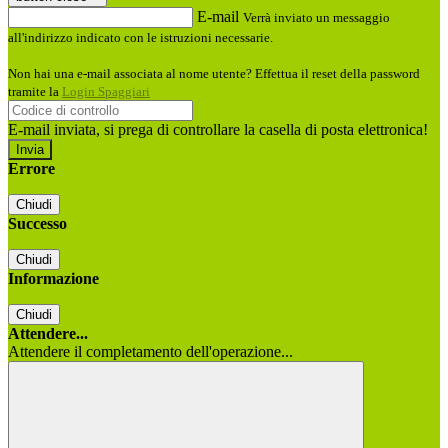
E-mail
Verrà inviato un messaggio
all'indirizzo indicato con le istruzioni necessarie.
Non hai una e-mail associata al nome utente? Effettua il reset della password
tramite la
Login Spaggiari
E-mail inviata, si prega di controllare la casella di posta elettronica!
Errore
Chiudi
Successo
Chiudi
Informazione
Chiudi
Attendere...
Attendere il completamento dell'operazione...