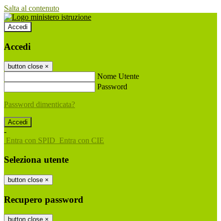
Salta al contenuto
Accedi
Accedi
button close
×
Nome Utente
Password
Password dimenticata?
-
Entra con SPID
Entra con CIE
Seleziona utente
button close
×
Recupero password
button close
×