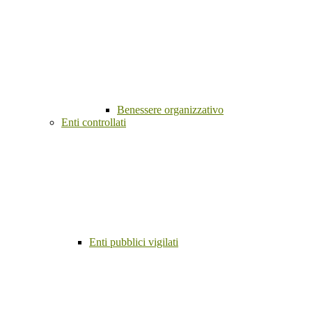
Benessere organizzativo
Enti controllati
Enti pubblici vigilati