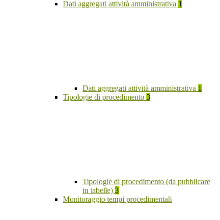
Dati aggregati attività amministrativa
1
Dati aggregati attività amministrativa
1
Tipologie di procedimento
3
Tipologie di procedimento (da pubblicare
in tabelle)
3
Monitoraggio tempi procedimentali