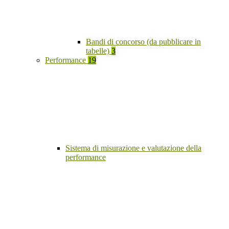
Bandi di concorso (da pubblicare in
tabelle)
3
Performance
19
Sistema di misurazione e valutazione della
performance