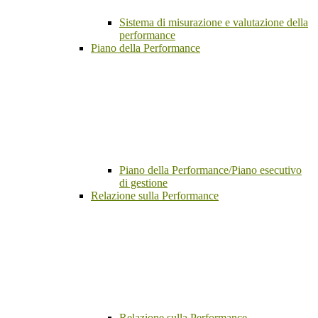
Sistema di misurazione e valutazione della
performance
Piano della Performance
Piano della Performance/Piano esecutivo
di gestione
Relazione sulla Performance
Relazione sulla Performance