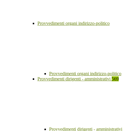
Provvedimenti organi indirizzo-politico
Provvedimenti organi indirizzo-politico
Provvedimenti dirigenti - amministrativi
569
Provvedimenti dirigenti - amministrativi