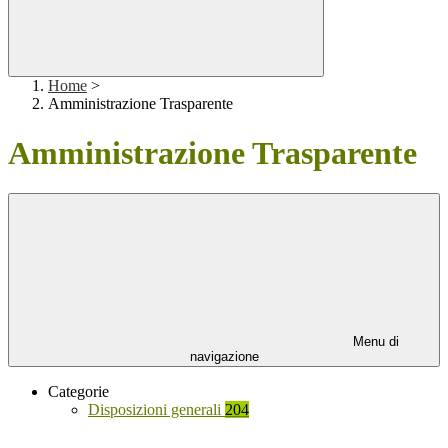
Home
>
Amministrazione Trasparente
Amministrazione Trasparente
Menu di
navigazione
Categorie
Disposizioni generali
204