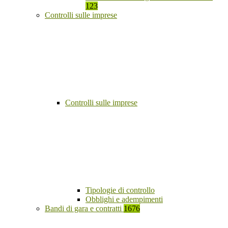
123
Controlli sulle imprese
Controlli sulle imprese
Tipologie di controllo
Obblighi e adempimenti
Bandi di gara e contratti
1676