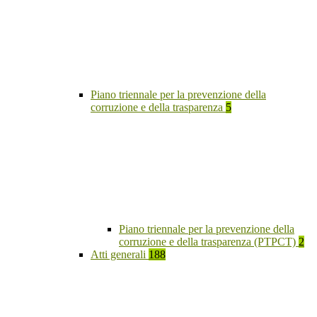
Piano triennale per la prevenzione della
corruzione e della trasparenza
5
Piano triennale per la prevenzione della
corruzione e della trasparenza (PTPCT)
2
Atti generali
188