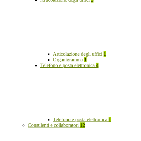
Articolazione degli uffici
1
Organigramma
1
Telefono e posta elettronica
4
Telefono e posta elettronica
1
Consulenti e collaboratori
12