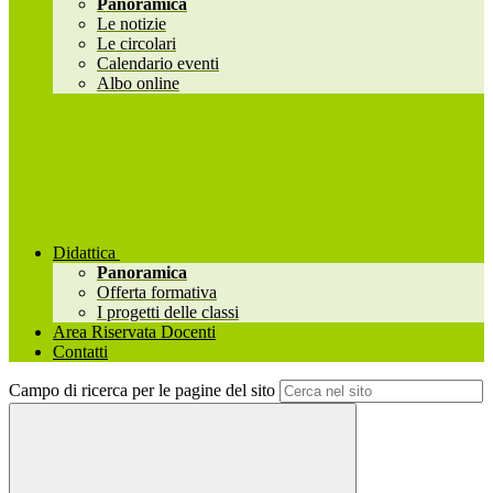
Panoramica
Le notizie
Le circolari
Calendario eventi
Albo online
Didattica
Panoramica
Offerta formativa
I progetti delle classi
Area Riservata Docenti
Contatti
Campo di ricerca per le pagine del sito