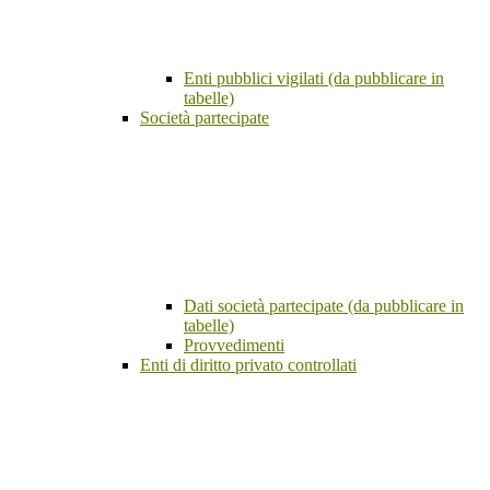
Enti pubblici vigilati (da pubblicare in
tabelle)
Società partecipate
Dati società partecipate (da pubblicare in
tabelle)
Provvedimenti
Enti di diritto privato controllati