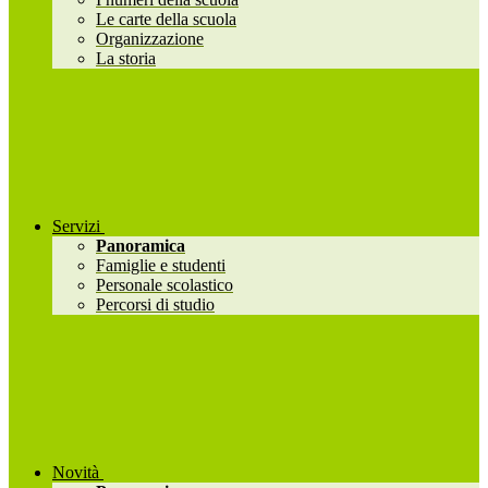
Le carte della scuola
Organizzazione
La storia
Servizi
Panoramica
Famiglie e studenti
Personale scolastico
Percorsi di studio
Novità