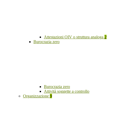
Attestazioni OIV o struttura analoga
2
Burocrazia zero
Burocrazia zero
Attività soggette a controllo
Organizzazione
9