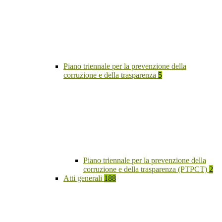
Piano triennale per la prevenzione della
corruzione e della trasparenza
5
Piano triennale per la prevenzione della
corruzione e della trasparenza (PTPCT)
2
Atti generali
188