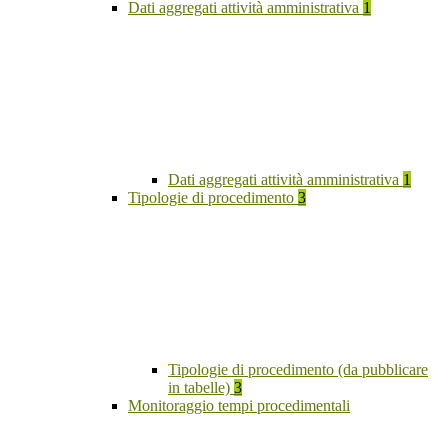
Dati aggregati attività amministrativa
1
Dati aggregati attività amministrativa
1
Tipologie di procedimento
3
Tipologie di procedimento (da pubblicare
in tabelle)
3
Monitoraggio tempi procedimentali