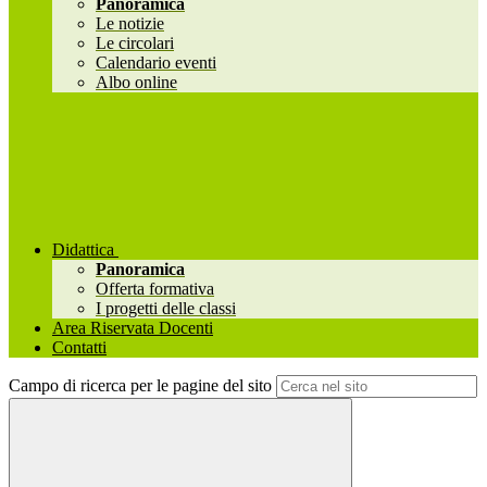
Panoramica
Le notizie
Le circolari
Calendario eventi
Albo online
Didattica
Panoramica
Offerta formativa
I progetti delle classi
Area Riservata Docenti
Contatti
Campo di ricerca per le pagine del sito