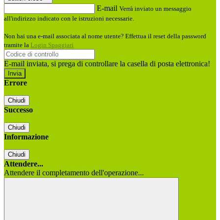
E-mail
Verrà inviato un messaggio
all'indirizzo indicato con le istruzioni necessarie.
Non hai una e-mail associata al nome utente? Effettua il reset della password
tramite la
Login Spaggiari
E-mail inviata, si prega di controllare la casella di posta elettronica!
Errore
Chiudi
Successo
Chiudi
Informazione
Chiudi
Attendere...
Attendere il completamento dell'operazione...