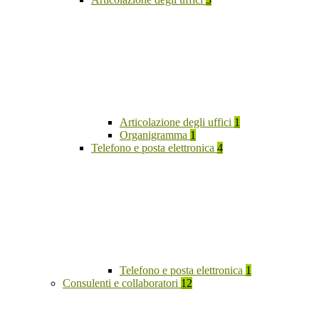
Articolazione degli uffici
1
Organigramma
1
Telefono e posta elettronica
4
Telefono e posta elettronica
1
Consulenti e collaboratori
12