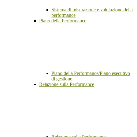
Sistema di misurazione e valutazione della
performance
Piano della Performance
Piano della Performance/Piano esecutivo
di gestione
Relazione sulla Performance
Relazione sulla Performance