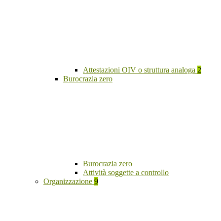
Attestazioni OIV o struttura analoga
2
Burocrazia zero
Burocrazia zero
Attività soggette a controllo
Organizzazione
9