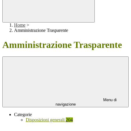
Home
>
Amministrazione Trasparente
Amministrazione Trasparente
Menu di
navigazione
Categorie
Disposizioni generali
204