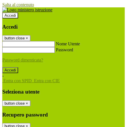
Salta al contenuto
Accedi
Accedi
button close
×
Nome Utente
Password
Password dimenticata?
-
Entra con SPID
Entra con CIE
Seleziona utente
button close
×
Recupero password
button close
×