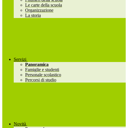
Le carte della scuola
Organizzazione
La storia
Servizi
Panoramica
Famiglie e studenti
Personale scolastico
Percorsi di studio
Novità