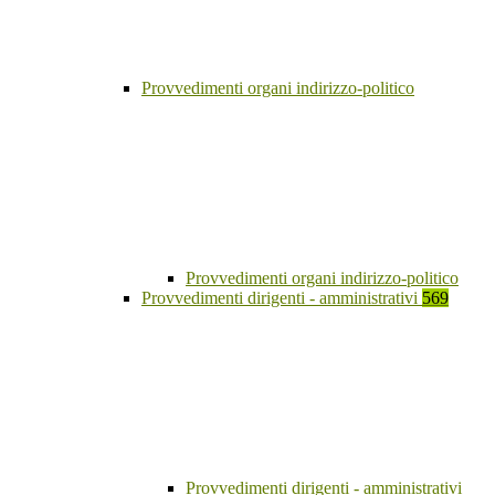
Provvedimenti organi indirizzo-politico
Provvedimenti organi indirizzo-politico
Provvedimenti dirigenti - amministrativi
569
Provvedimenti dirigenti - amministrativi