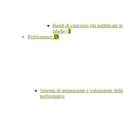
Bandi di concorso (da pubblicare in
tabelle)
3
Performance
19
Sistema di misurazione e valutazione della
performance