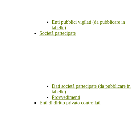
Enti pubblici vigilati (da pubblicare in
tabelle)
Società partecipate
Dati società partecipate (da pubblicare in
tabelle)
Provvedimenti
Enti di diritto privato controllati