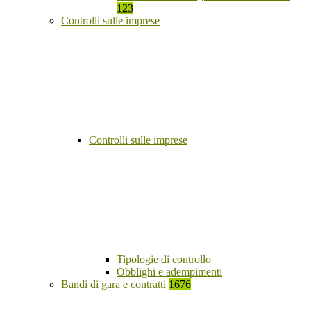
123
Controlli sulle imprese
Controlli sulle imprese
Tipologie di controllo
Obblighi e adempimenti
Bandi di gara e contratti
1676