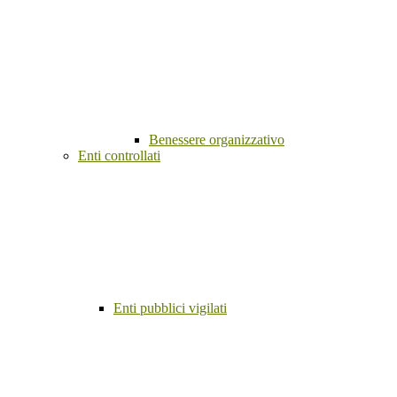
Benessere organizzativo
Enti controllati
Enti pubblici vigilati